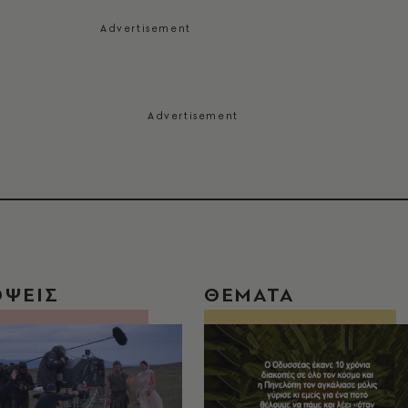
ΟΨΕΙΣ
ΘΕΜΑΤΑ