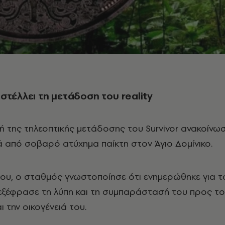
στέλλει τη μετάδοση του reality
ή της τηλεοπτικής μετάδοσης του Survivor ανακοίνω
ά από σοβαρό ατύχημα παίκτη στον Άγιο Δομίνικο.
ου, ο σταθμός γνωστοποίησε ότι ενημερώθηκε για τ
 εξέφρασε τη λύπη και τη συμπαράστασή του προς το
 την οικογένειά του.