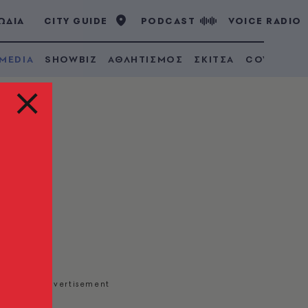
ΩΔΙΑ
CITY GUIDE
PODCAST
VOICE RADIO
 MEDIA
SHOWBIZ
ΑΘΛΗΤΙΣΜΟΣ
ΣΚΙΤΣΑ
COVID 19