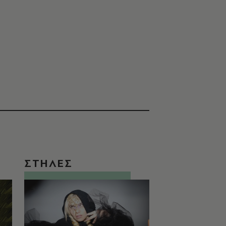
ΣΤΗΛΕΣ