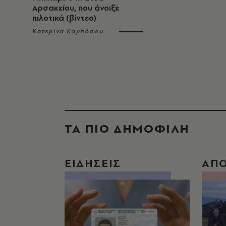
Αρσακείου, που άνοιξε
πιλοτικά (βίντεο)
Κατερίνα Καμπόσου
ΤΑ ΠΙΟ ΔΗΜΟΦΙΛΗ
ΕΙΔΗΣΕΙΣ
ΑΠ