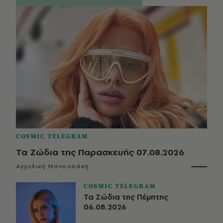
COSMIC TELEGRAM
Τα Ζώδια της Παρασκευής 07.08.2026
Αγγελική Μανουσάκη
COSMIC TELEGRAM
Τα Ζώδια της Πέμπτης
06.08.2026