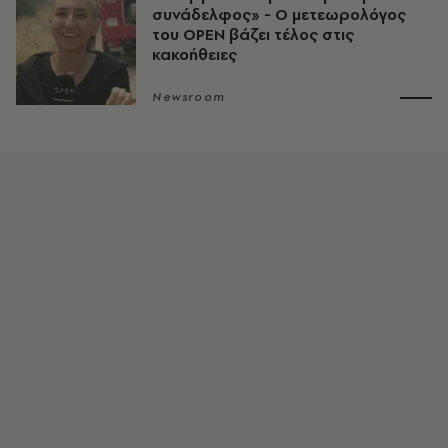
συνάδελφος» - Ο μετεωρολόγος
του OPEN βάζει τέλος στις
κακοήθειες
Newsroom