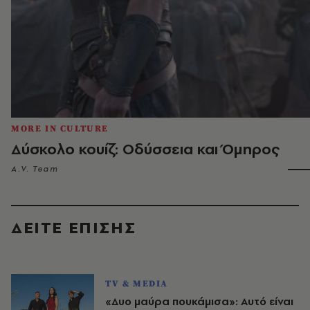
MORE IN CULTURE
Δύσκολο κουίζ: Οδύσσεια και Όμηρος
A.V. Team
ΔΕΙΤΕ ΕΠΙΣΗΣ
TV & MEDIA
«Δυο μαύρα πουκάμισα»: Αυτό είναι