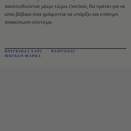
ακολουθούνταν μέχρι τώρα. Ωστόσο, θα πρέπει για να
είναι βέβαια όσα γράφονται να υπάρξει και επίσημη
ανακοίνωση σύντομα.
ΠΡΙΓΚΙΠΑΣ ΧΑΡΙ
ΒΑΠΤΙΣΕΙΣ
ΜΕΓΚΑΝ ΜΑΡΚΛ