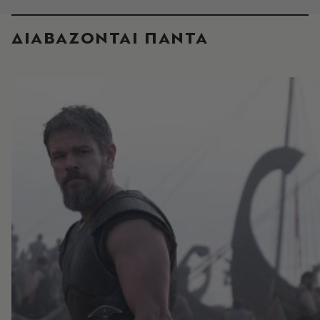
ΔΙΑΒΑΖΟΝΤΑΙ ΠΑΝΤΑ