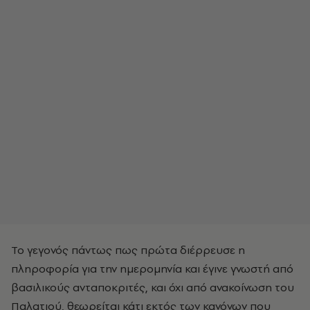
Το γεγονός πάντως πως πρώτα διέρρευσε η
πληροφορία για την ημερομηνία και έγινε γνωστή από
βασιλικούς ανταποκριτές, και όχι από ανακοίνωση του
Παλατιού, θεωρείται κάτι εκτός των κανόνων που