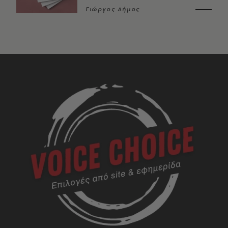
Γιώργος Δήμος