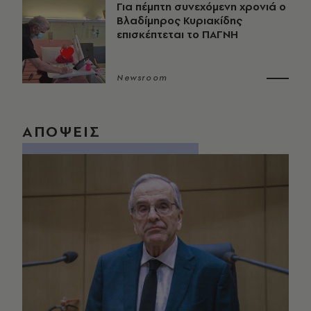
Για πέμπτη συνεχόμενη χρονιά ο
Βλαδίμηρος Κυριακίδης
επισκέπτεται το ΠΑΓΝΗ
Newsroom
ΑΠΟΨΕΙΣ