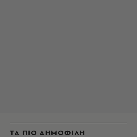
ΤΑ ΠΙΟ ΔΗΜΟΦΙΛΗ