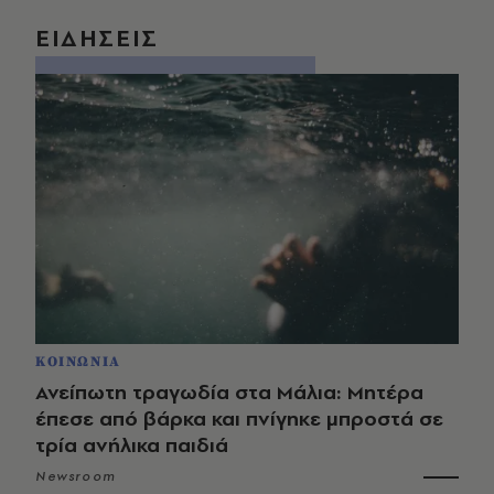
ΕΙΔΗΣΕΙΣ
ΚΟΙΝΩΝΙΑ
Ανείπωτη τραγωδία στα Μάλια: Μητέρα
έπεσε από βάρκα και πνίγηκε μπροστά σε
τρία ανήλικα παιδιά
Newsroom