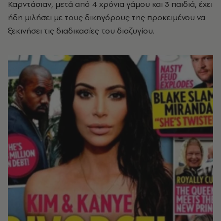
Καρντάσιαν, μετά από 4 χρόνια γάμου και 3 παιδιά, έχει
ήδη μιλήσει με τους δικηγόρους της προκειμένου να
ξεκινήσει τις διαδικασίες του διαζυγίου.