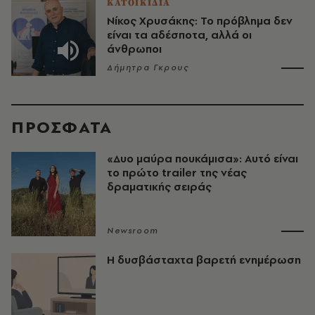
ΚΑΤΟΙΚΙΔΙΑ
Νίκος Χρυσάκης: Το πρόβλημα δεν
είναι τα αδέσποτα, αλλά οι
άνθρωποι
Δήμητρα Γκρους
ΠΡΟΣΦΑΤΑ
«Δυο μαύρα πουκάμισα»: Αυτό είναι
το πρώτο trailer της νέας
δραματικής σειράς
Newsroom
Η δυσβάσταχτα βαρετή ενημέρωση