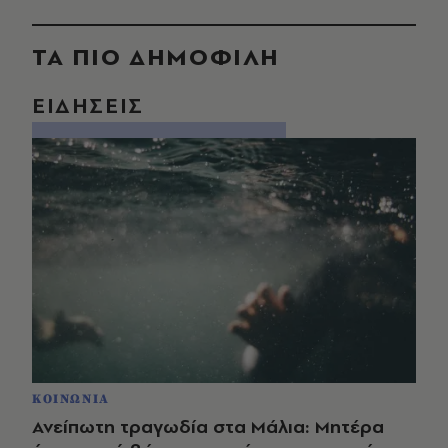
ΤΑ ΠΙΟ ΔΗΜΟΦΙΛΗ
ΕΙΔΗΣΕΙΣ
ΚΟΙΝΩΝΙΑ
Ανείπωτη τραγωδία στα Μάλια: Μητέρα