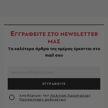
Ε
ΓΓΡΑΦΕΙΤΕ ΣΤΟ NEWSLETTER
ΜΑΣ
Tα καλύτερα άρθρα της ημέρας έρχονται στο
mail σου
EMAIL
ΕΓΓΡΑΦΕΙΤΕ
Αποδέχομαι την
Πολιτική Προστασίας
Προσωπικών Δεδομένων