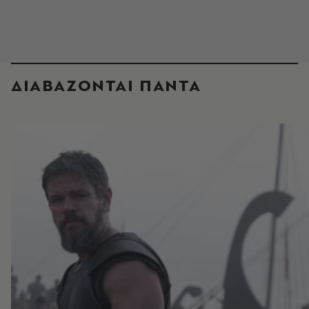
ΔΙΑΒΑΖΟΝΤΑΙ ΠΑΝΤΑ