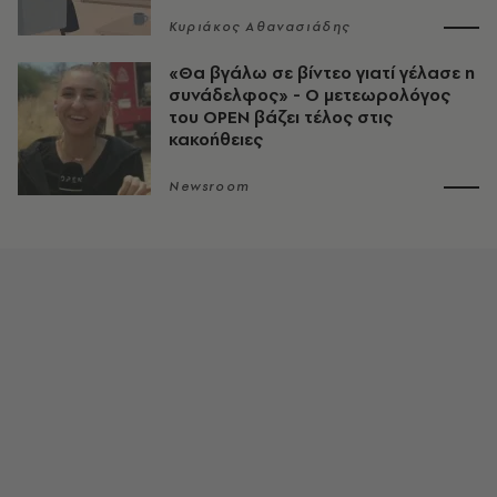
Κυριάκος Αθανασιάδης
«Θα βγάλω σε βίντεο γιατί γέλασε η
συνάδελφος» - Ο μετεωρολόγος
του OPEN βάζει τέλος στις
κακοήθειες
Newsroom