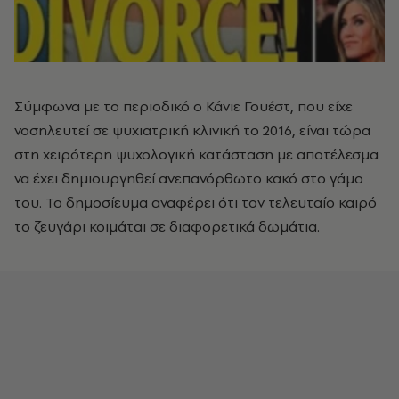
Σύμφωνα με το περιοδικό ο Κάνιε Γουέστ, που είχε
νοσηλευτεί σε ψυχιατρική κλινική το 2016, είναι τώρα
στη χειρότερη ψυχολογική κατάσταση με αποτέλεσμα
να έχει δημιουργηθεί ανεπανόρθωτο κακό στο γάμο
του. Το δημοσίευμα αναφέρει ότι τον τελευταίο καιρό
το ζευγάρι κοιμάται σε διαφορετικά δωμάτια.