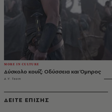
MORE IN CULTURE
Δύσκολο κουίζ: Οδύσσεια και Όμηρος
A.V. Team
ΔΕΙΤΕ ΕΠΙΣΗΣ