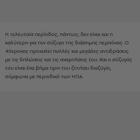
Η τελευταία περίοδος, πάντως, δεν είναι και η
καλύτερη για τον σύζυγο της διάσημης περσόνας. Ο
40χρονος προκαλεί πολλές και μεγάλες αντιδράσεις
με τις δηλώσεις και τις αναρτήσεις του. Και η σύζυγός
του είναι ένα βήμα πριν του ζητήσει διαζύγιο,
σύμφωνα με περιοδικό των ΗΠΑ.