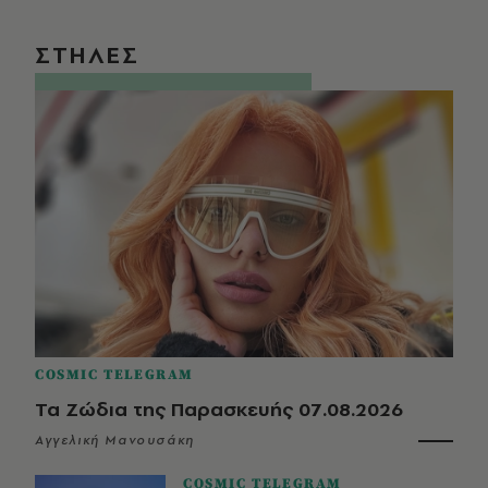
ΣΤΗΛΕΣ
COSMIC TELEGRAM
Τα Ζώδια της Παρασκευής 07.08.2026
Αγγελική Μανουσάκη
COSMIC TELEGRAM