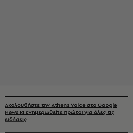
Ακολουθήστε την Athens Voice στο Google
News κι ενημερωθείτε πρώτοι για όλες τις
ειδήσεις