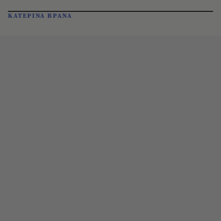
ΚΑΤΕΡΙΝΑ ΒΡΑΝΑ