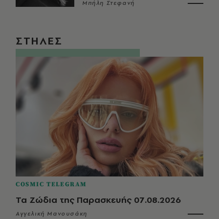
Μπήλη Στεφανή
ΣΤΗΛΕΣ
COSMIC TELEGRAM
Τα Ζώδια της Παρασκευής 07.08.2026
Αγγελική Μανουσάκη