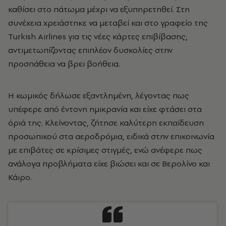
καθίσει στο πάτωμα μέχρι να εξυπηρετηθεί. Στη
συνέχεια χρειάστηκε να μεταβεί και στο γραφείο της
Turkish Airlines για τις νέες κάρτες επιβίβασης,
αντιμετωπίζοντας επιπλέον δυσκολίες στην
προσπάθεια να βρει βοήθεια.
Η κωμικός δήλωσε εξαντλημένη, λέγοντας πως
υπέφερε από έντονη ημικρανία και είχε φτάσει στα
όριά της. Κλείνοντας, ζήτησε καλύτερη εκπαίδευση
προσωπικού στα αεροδρόμια, ειδικά στην επικοινωνία
με επιβάτες σε κρίσιμες στιγμές, ενώ ανέφερε πως
ανάλογα προβλήματα είχε βιώσει και σε Βερολίνο και
Κάιρο.