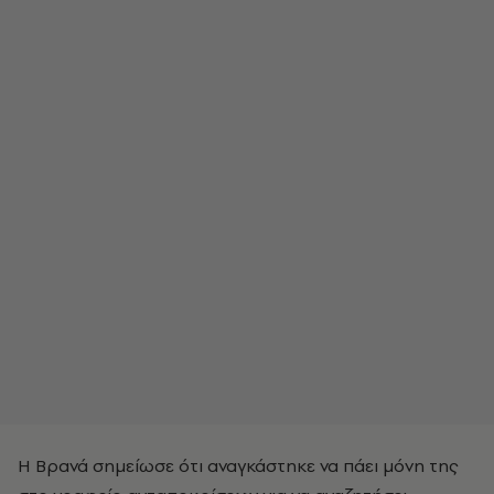
Η Βρανά σημείωσε ότι αναγκάστηκε να πάει μόνη της