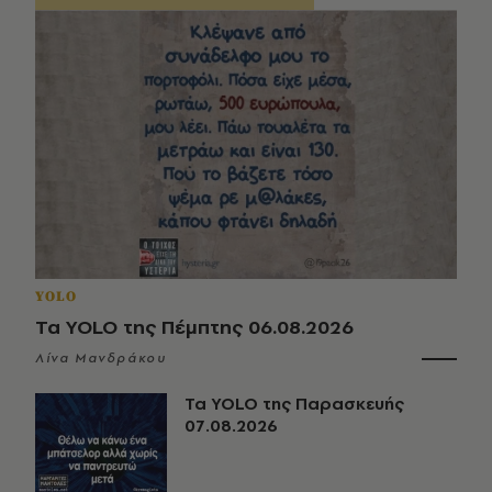
YOLO
Τα YOLO της Πέμπτης 06.08.2026
Λίνα Μανδράκου
Τα YOLO της Παρασκευής
07.08.2026