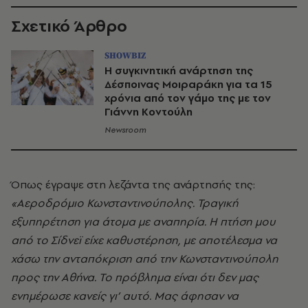
Σχετικό Άρθρο
SHOWBIZ
Η συγκινητική ανάρτηση της
Δέσποινας Μοιραράκη για τα 15
χρόνια από τον γάμο της με τον
Γιάννη Κοντούλη
Newsroom
Όπως έγραψε στη λεζάντα της ανάρτησής της:
«Αεροδρόμιο Κωνσταντινούπολης. Τραγική
εξυπηρέτηση για άτομα με αναπηρία. Η πτήση μου
από το Σίδνεϊ είχε καθυστέρηση, με αποτέλεσμα να
χάσω την ανταπόκριση από την Κωνσταντινούπολη
προς την Αθήνα. Το πρόβλημα είναι ότι δεν μας
ενημέρωσε κανείς γι’ αυτό. Μας άφησαν να