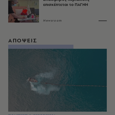
επισκέπτεται το ΠΑΓΝΗ
Newsroom
ΑΠΟΨΕΙΣ