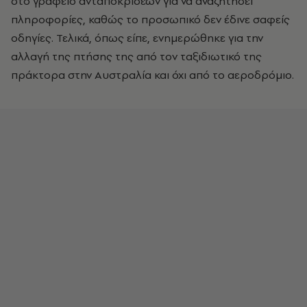
στο γραφείο ανταποκρίσεων για να αναζητήσει
πληροφορίες, καθώς το προσωπικό δεν έδινε σαφείς
οδηγίες. Τελικά, όπως είπε, ενημερώθηκε για την
αλλαγή της πτήσης της από τον ταξιδιωτικό της
πράκτορα στην Αυστραλία και όχι από το αεροδρόμιο.