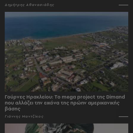
Δημήτρης Αθανασιάδης
Γούρνες Ηρακλείου: To mega project της Dimand
που αλλάζει την εικόνα της πρώην αμερικανικής
βάσης
Γιάννης Μαντζίκος