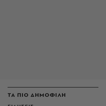
ΤΑ ΠΙΟ ΔΗΜΟΦΙΛΗ