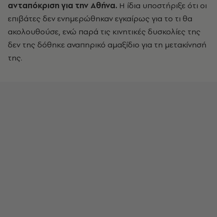
ανταπόκριση για την Αθήνα.
Η ίδια υποστήριξε ότι οι
επιβάτες δεν ενημερώθηκαν εγκαίρως για το τι θα
ακολουθούσε, ενώ παρά τις κινητικές δυσκολίες της
δεν της δόθηκε αναπηρικό αμαξίδιο για τη μετακίνησή
της.