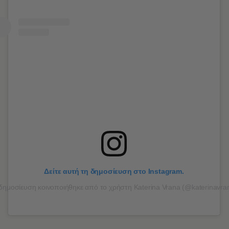
Δείτε αυτή τη δημοσίευση στο Instagram.
δημοσίευση κοινοποιήθηκε από το χρήστη Katerina Vrana (@katerinavra