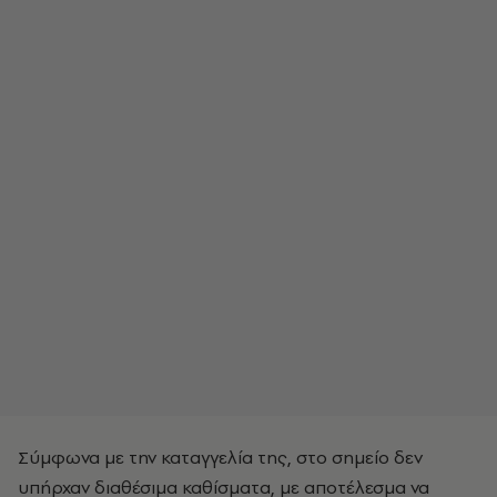
Σύμφωνα με την καταγγελία της, στο σημείο δεν
υπήρχαν διαθέσιμα καθίσματα, με αποτέλεσμα να