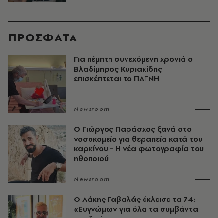
ΠΡΟΣΦΑΤΑ
Για πέμπτη συνεχόμενη χρονιά ο
Βλαδίμηρος Κυριακίδης
επισκέπτεται το ΠΑΓΝΗ
Newsroom
O Γιώργος Παράσχος ξανά στο
νοσοκομείο για θεραπεία κατά του
καρκίνου - Η νέα φωτογραφία του
ηθοποιού
Newsroom
O Λάκης Γαβαλάς έκλεισε τα 74:
«Ευγνώμων για όλα τα συμβάντα