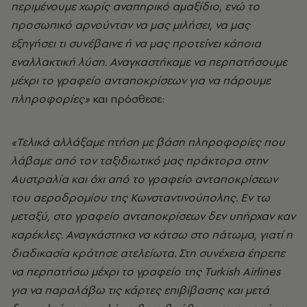
περιμένουμε χωρίς αναπηρικό αμαξίδιο, ενώ το
προσωπικό αρνούνταν να μας μιλήσει, να μας
εξηγήσει τι συνέβαινε ή να μας προτείνει κάποια
εναλλακτική λύση. Αναγκαστήκαμε να περπατήσουμε
μέχρι το γραφείο ανταποκρίσεων για να πάρουμε
πληροφορίες»
και πρόσθεσε:
«Τελικά αλλάξαμε πτήση με βάση πληροφορίες που
λάβαμε από τον ταξιδιωτικό μας πράκτορα στην
Αυστραλία και όχι από το γραφείο ανταποκρίσεων
του αεροδρομίου της Κωνσταντινούπολης. Εν τω
μεταξύ, στο γραφείο ανταποκρίσεων δεν υπήρχαν καν
καρέκλες. Αναγκάστηκα να κάτσω στο πάτωμα, γιατί η
διαδικασία κράτησε ατελείωτα. Στη συνέχεια έπρεπε
να περπατήσω μέχρι το γραφείο της Turkish Airlines
για να παραλάβω τις κάρτες επιβίβασης και μετά