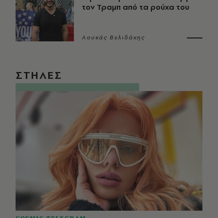
τον Τραμπ από τα ρούχα του
Λουκάς Βελιδάκης
ΣΤΗΛΕΣ