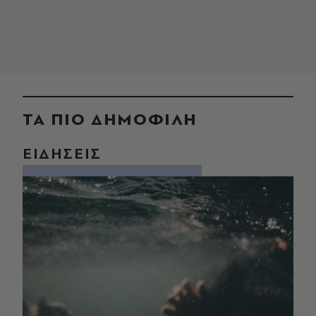
ΤΑ ΠΙΟ ΔΗΜΟΦΙΛΗ
ΕΙΔΗΣΕΙΣ