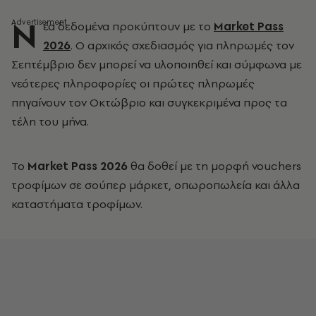
Ν
έα δεδομένα προκύπτουν με το
Market Pass
2026
. Ο αρχικός σχεδιασμός για πληρωμές τον
Σεπτέμβριο δεν μπορεί να υλοποιηθεί και σύμφωνα με
νεότερες πληροφορίες οι πρώτες πληρωμές
πηγαίνουν τον Οκτώβριο και συγκεκριμένα προς τα
τέλη του μήνα.
Το
Market Pass 2026
θα δοθεί με τη μορφή vouchers
τροφίμων σε σούπερ μάρκετ, οπωροπωλεία και άλλα
καταστήματα τροφίμων.