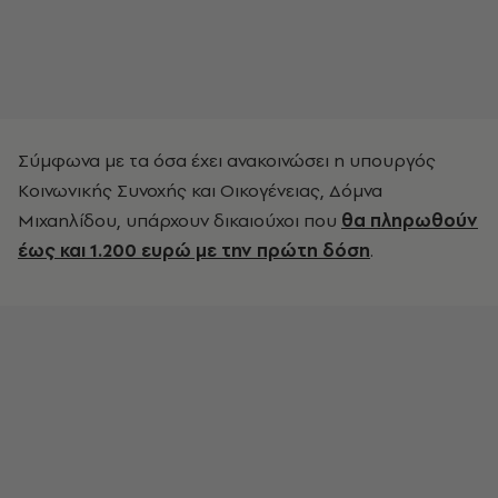
Σύμφωνα με τα όσα έχει ανακοινώσει η υπουργός
Κοινωνικής Συνοχής και Οικογένειας, Δόμνα
Μιχαηλίδου, υπάρχουν δικαιούχοι που
θα πληρωθούν
έως και 1.200 ευρώ με την πρώτη δόση
.