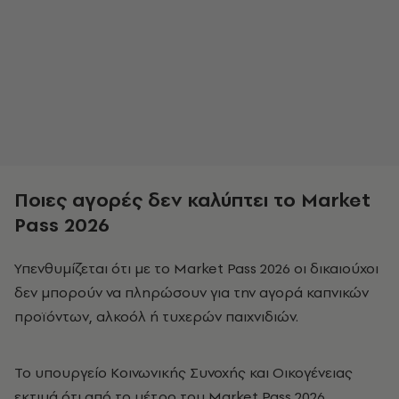
Ποιες αγορές δεν καλύπτει το Market
Pass 2026
Υπενθυμίζεται ότι με το Market Pass 2026 οι δικαιούχοι
δεν μπορούν να πληρώσουν για την αγορά καπνικών
προϊόντων, αλκοόλ ή τυχερών παιχνιδιών.
Το υπουργείο Κοινωνικής Συνοχής και Οικογένειας
εκτιμά ότι από το μέτρο του Market Pass 2026