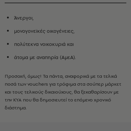
Άνεργοι,
μονογονεϊκές οικογένειες,
πολύτεκνα νοικοκυριά και
άτομα με αναπηρία (ΑμεΑ).
Προσοχή, όμως! Τα πάντα, αναφορικά με τα τελικά
ποσά των vouchers για τρόφιμα στα σούπερ μάρκετ
και τους τελικούς δικαιούχους, θα ξεκαθαρίσουν με
την ΚΥΑ που θα δημοσιευτεί το επόμενο χρονικό
διάστημα.