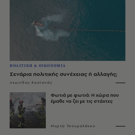
ΠΟΛΙΤΙΚΗ & ΟΙΚΟΝΟΜΙΑ
Σενάρια πολιτικής συνέχειας ή αλλαγής;
Λεωνίδας Καστανάς
Φωτιά με φωτιά: Η χώρα που
έμαθε να ζει με τις στάχτες
Μυρτώ Τσουμαλάκου