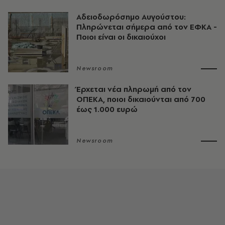
Αδειοδωρόσημο Αυγούστου:
Πληρώνεται σήμερα από τον ΕΦΚΑ -
Ποιοι είναι οι δικαιούχοι
Newsroom
Έρχεται νέα πληρωμή από τον
ΟΠΕΚΑ, ποιοι δικαιούνται από 700
έως 1.000 ευρώ
Newsroom