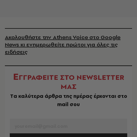
Ακολουθήστε την Athens Voice στο Google
News κι ενημερωθείτε πρώτοι για όλες τις
ειδήσεις
Ε
ΓΓΡΑΦΕΙΤΕ ΣΤΟ NEWSLETTER
ΜΑΣ
Tα καλύτερα άρθρα της ημέρας έρχονται στο
mail σου
EMAIL