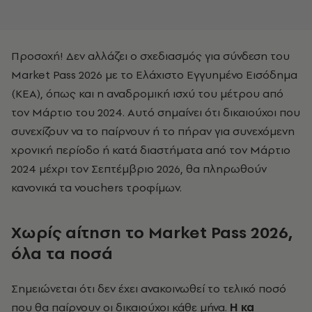
Προσοχή! Δεν αλλάζει ο σχεδιασμός για σύνδεση του
Market Pass 2026 με το Ελάχιστο Εγγυημένο Εισόδημα
(ΚΕΑ), όπως και η αναδρομική ισχύ του μέτρου από
τον Μάρτιο του 2024. Αυτό σημαίνει ότι δικαιούχοι που
συνεχίζουν να το παίρνουν ή το πήραν για συνεχόμενη
χρονική περίοδο ή κατά διαστήματα από τον Μάρτιο
2024 μέχρι τον Σεπτέμβριο 2026, θα πληρωθούν
κανονικά τα vouchers τροφίμων.
Χωρίς αίτηση το Market Pass 2026,
όλα τα ποσά
Σημειώνεται ότι δεν έχει ανακοινωθεί το τελικό ποσό
που θα παίρνουν οι δικαιούχοι κάθε μήνα.
Η κα