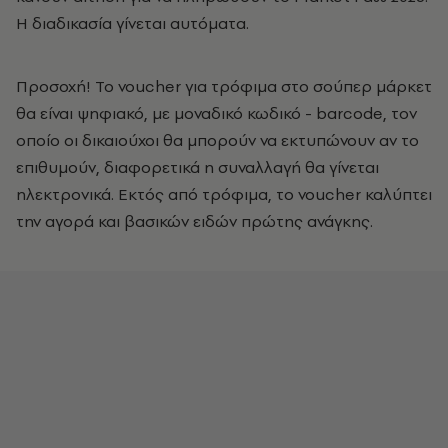
Η διαδικασία γίνεται αυτόματα.
Προσοχή! Το voucher για τρόφιμα στο σούπερ μάρκετ
θα είναι ψηφιακό, με μοναδικό κωδικό - barcode, τον
οποίο οι δικαιούχοι θα μπορούν να εκτυπώνουν αν το
επιθυμούν, διαφορετικά η συναλλαγή θα γίνεται
ηλεκτρονικά. Εκτός από τρόφιμα, το voucher καλύπτει
την αγορά και βασικών ειδών πρώτης ανάγκης.