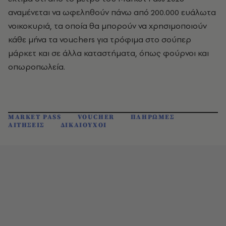
αναμένεται να ωφεληθούν πάνω από 200.000 ευάλωτα
νοικοκυριά, τα οποία θα μπορούν να χρησιμοποιούν
κάθε μήνα τα vouchers για τρόφιμα στο σούπερ
μάρκετ και σε άλλα καταστήματα, όπως φούρνοι και
οπωροπωλεία.
MARKET PASS
VOUCHER
ΠΛΗΡΩΜΕΣ
ΑΙΤΗΣΕΙΣ
ΔΙΚΑΙΟΥΧΟΙ