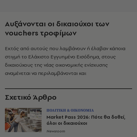
Αυξάνονται οι δικαιούχοι των
vouchers τροφίμων
Εκτός από αυτούς που λαμβάνουν ή έλαβαν κάποια
στιγμή το Ελάχιστο Εγγυημένο Εισόδημα, στους
δικαιούχους της νέας οικονομικής ενίσχυσης
αναμένεται να περιλαμβάνονται και:
Σχετικό Άρθρο
ΠΟΛΙΤΙΚΗ & ΟΙΚΟΝΟΜΙΑ
Market Pass 2026: Πότε θα δοθεί,
όλοι οι δικαιούχοι
Newsroom