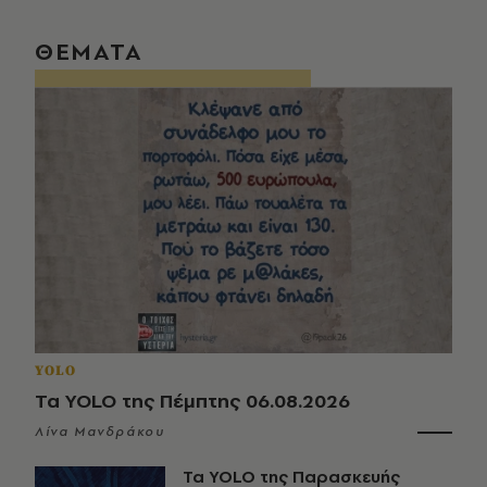
ΘΕΜΑΤΑ
YOLO
Τα YOLO της Πέμπτης 06.08.2026
Λίνα Μανδράκου
Τα YOLO της Παρασκευής