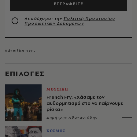
ΕΓΓΡΑΦΕΙΤΕ
Αποδέχομαι την
Πολιτική Προστασίας
Προσωπικών Δεδομένων
EΠΙΛΟΓΈΣ
ΜΟΥΣΙΚΗ
French Fry: «Χάσαμε τον
αυθορμητισμό στο να παίρνουμε
ρίσκα»
Δημήτρης Αθανασιάδης
ΚΟΣΜΟΣ