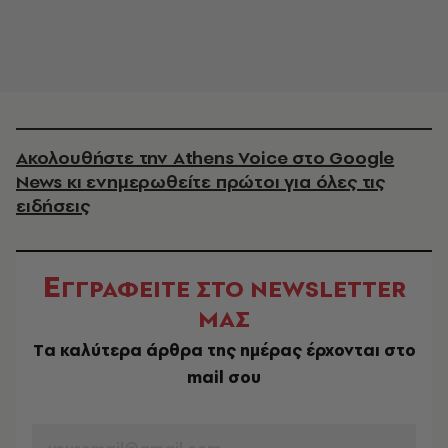
Ακολουθήστε την Athens Voice στο Google
News κι ενημερωθείτε πρώτοι για όλες τις
ειδήσεις
Ε
ΓΓΡΑΦΕΙΤΕ ΣΤΟ NEWSLETTER
ΜΑΣ
Tα καλύτερα άρθρα της ημέρας έρχονται στο
mail σου
EMAIL