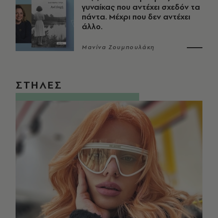
γυναίκας που αντέχει σχεδόν τα
πάντα. Μέχρι που δεν αντέχει
άλλο.
Μανίνα Ζουμπουλάκη
ΣΤΗΛΕΣ