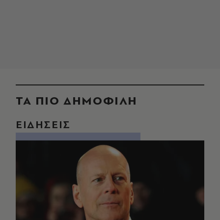
ΤΑ ΠΙΟ ΔΗΜΟΦΙΛΗ
ΕΙΔΗΣΕΙΣ