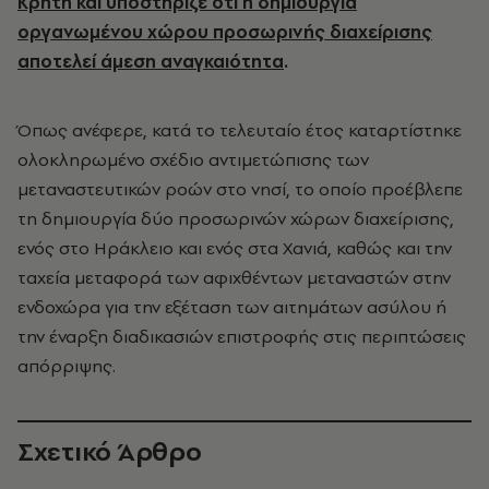
Κρήτη και υποστήριζε ότι η δημιουργία
οργανωμένου χώρου προσωρινής διαχείρισης
αποτελεί άμεση αναγκαιότητα
.
Όπως ανέφερε, κατά το τελευταίο έτος καταρτίστηκε
ολοκληρωμένο σχέδιο αντιμετώπισης των
μεταναστευτικών ροών στο νησί, το οποίο προέβλεπε
τη δημιουργία δύο προσωρινών χώρων διαχείρισης,
ενός στο Ηράκλειο και ενός στα Χανιά, καθώς και την
ταχεία μεταφορά των αφιχθέντων μεταναστών στην
ενδοχώρα για την εξέταση των αιτημάτων ασύλου ή
την έναρξη διαδικασιών επιστροφής στις περιπτώσεις
απόρριψης.
Σχετικό Άρθρο