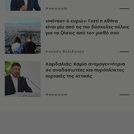
Newsroom
«Μένουν 6 ευρώ»: Γιατί η Αθήνα
είναι μία από τις πιο δύσκολες πόλεις
για να ζήσεις από τον μισθό σου
Λουκάς Βελιδάκης
Χαρδαλιάς: Καμία ανεμογεννήτρια
σε αναδασωτέες και πυρόπληκτες
περιοχές της Αττικής
Newsroom