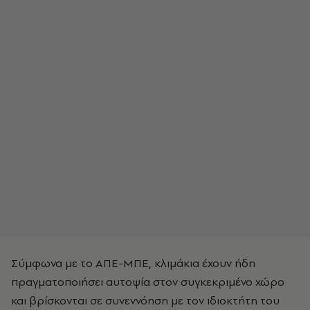
Σύμφωνα με το ΑΠΕ-ΜΠΕ, κλιμάκια έχουν ήδη
πραγματοποιήσει αυτοψία στον συγκεκριμένο χώρο
και βρίσκονται σε συνεννόηση με τον ιδιοκτήτη του