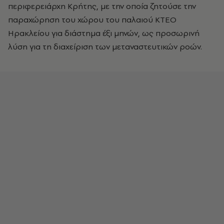
περιφερειάρχη Κρήτης, με την οποία ζητούσε την
παραχώρηση του χώρου του παλαιού ΚΤΕΟ
Ηρακλείου για διάστημα έξι μηνών, ως προσωρινή
λύση για τη διαχείριση των μεταναστευτικών ροών.