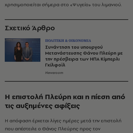
χρησιμοποιείται σήμερα στο «Ψυγείο» του λιμανιού.
Σχετικό Άρθρο
ΠΟΛΙΤΙΚΗ & ΟΙΚΟΝΟΜΙΑ
Συνάντηση του υπουργού
Μετανάστευσης Θάνου Πλεύρη με
την πρέσβειρα των ΗΠΑ Κίμπερλι
Γκίλφοϊλ
Newsroom
Η επιστολή Πλεύρη και η πίεση από
τις αυξημένες αφίξεις
Η απόφαση έρχεται λίγες ημέρες μετά την επιστολή
που απέστειλε ο Θάνος Πλεύρης προς τον