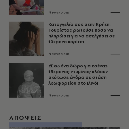
Newsroom
Καταγγελία σοκ στην Κρήτη:
Τουρίστας ρωτούσε πόσο να
πληρώσει για να ασελγήσει σε
10χρονο κορίτσι
Newsroom
«Έχω ένα δώρο για εσένα» -
15χρονος ντυμένος κλόουν
σκότωσε άνδρα σε στάση
λεωφορείου στο Ιλινόι
Newsroom
ΑΠΟΨΕΙΣ