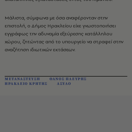
Μάλιστα, σύμφωνα με όσα αναφέρονταν στην
επιστολή, ο Δήμος Ηρακλείου είχε γνωστοποιήσει
εγγράφως την αδυναμία εξεύρεσης κατάλληλου
χώρου, ζητώντας από το υπουργείο να στραφεί στην
αναζήτηση ιδιωτικών εκτάσεων.
ΜΕΤΑΝΑΣΤΕΥΣΗ
ΘΑΝΟΣ ΠΛΕΥΡΗΣ
ΗΡΑΚΛΕΙΟ ΚΡΗΤΗΣ
ΑΣΥΛΟ