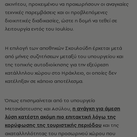
ακινήτου, προκειμένου να προχωρήσουν οι αναγκαίες
τεχνικές παρεμβάσεις και οι προβλεπόμενες
διοικητικές διαδικασίες, ώστε η δομή να τεθεί σε
λειτουργία εντός του Ιουλίου.
Η επιλογή των αποθηκών Σκουλούδη έρχεται μετά
από μήνες συζητήσεων μεταξύ του υπουργείου και
της τοπικής αυτοδιοίκησης για την εξεύρεση
κατάλληλου χώρου στο Ηράκλειο, οι οποίες δεν
κατέληξαν σε κάποιο αποτέλεσμα.
Όπως επισημαίνεται από το υπουργείο
Μετανάστευσης και Ασύλου,
η ανάγκη για άμεση
λύση κατέστη ακόμη πιο επιτακτική λόγω της
κορύφωσης της τουριστικής περιόδου
και της
ακαταλληλότητας του προσωρινού χώρου που