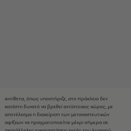
Αντίθετα, όπως υποστήριζε, στο Ηράκλειο δεν
κατέστη δυνατό να βρεθεί αντίστοιχος χώρος, με
αποτέλεσμα η διαχείριση των μεταναστευτικών
αφίξεων να πραγματοποιείται μέχρι σήμερα σε
ακατάλληλες εγκαταστάσεις εντός του λιμανιού.