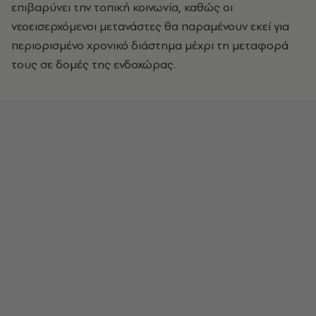
επιβαρύνει την τοπική κοινωνία, καθώς οι
νεοεισερχόμενοι μετανάστες θα παραμένουν εκεί για
περιορισμένο χρονικό διάστημα μέχρι τη μεταφορά
τους σε δομές της ενδοχώρας.