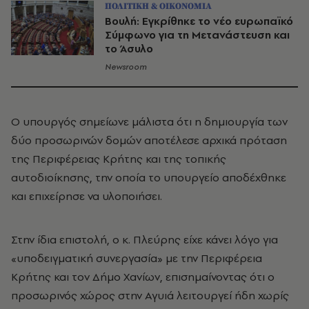
ΠΟΛΙΤΙΚΗ & ΟΙΚΟΝΟΜΙΑ
Βουλή: Εγκρίθηκε το νέο ευρωπαϊκό
Σύμφωνο για τη Μετανάστευση και
το Άσυλο
Newsroom
Ο υπουργός σημείωνε μάλιστα ότι η δημιουργία των
δύο προσωρινών δομών αποτέλεσε αρχικά πρόταση
της Περιφέρειας Κρήτης και της τοπικής
αυτοδιοίκησης, την οποία το υπουργείο αποδέχθηκε
και επιχείρησε να υλοποιήσει.
Στην ίδια επιστολή, ο κ. Πλεύρης είχε κάνει λόγο για
«υποδειγματική συνεργασία» με την Περιφέρεια
Κρήτης και τον Δήμο Χανίων, επισημαίνοντας ότι ο
προσωρινός χώρος στην Αγυιά λειτουργεί ήδη χωρίς