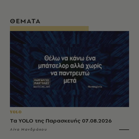
ΘΕΜΑΤΑ
YOLO
Τα YOLO της Παρασκευής 07.08.2026
Λίνα Μανδράκου