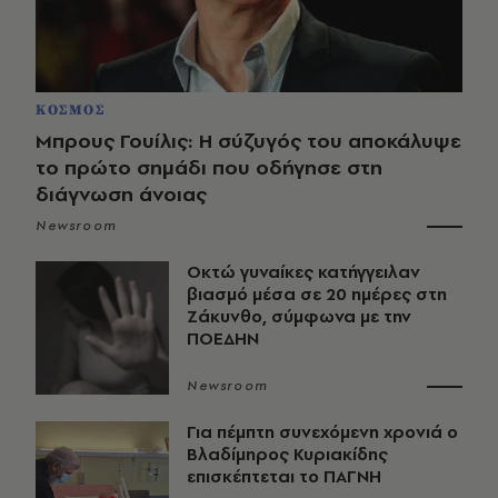
ΚΟΣΜΟΣ
Μπρους Γουίλις: Η σύζυγός του αποκάλυψε
το πρώτο σημάδι που οδήγησε στη
διάγνωση άνοιας
Newsroom
Οκτώ γυναίκες κατήγγειλαν
βιασμό μέσα σε 20 ημέρες στη
Ζάκυνθο, σύμφωνα με την
ΠΟΕΔΗΝ
Newsroom
Για πέμπτη συνεχόμενη χρονιά ο
Βλαδίμηρος Κυριακίδης
επισκέπτεται το ΠΑΓΝΗ