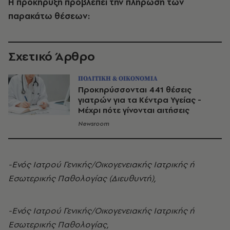
Η προκήρυξη προβλέπει την πλήρωση των
παρακάτω θέσεων:
Σχετικό Άρθρο
ΠΟΛΙΤΙΚΗ & ΟΙΚΟΝΟΜΙΑ
Προκηρύσσονται 441 θέσεις
γιατρών για τα Κέντρα Υγείας -
Μέχρι πότε γίνονται αιτήσεις
Newsroom
-Ενός Ιατρού Γενικής/Οικογενειακής Ιατρικής ή
Εσωτερικής Παθολογίας (Διευθυντή),
-Ενός Ιατρού Γενικής/Οικογενειακής Ιατρικής ή
Εσωτερικής Παθολογίας,