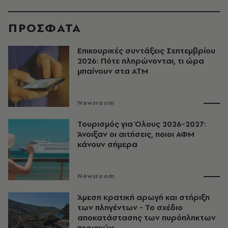
ΠΡΟΣΦΑΤΑ
Επικουρικές συντάξεις Σεπτεμβρίου
2026: Πότε πληρώνονται, τι ώρα
μπαίνουν στα ΑΤΜ
Newsroom
Τουρισμός για Όλους 2026-2027:
Άνοιξαν οι αιτήσεις, ποιοι ΑΦΜ
κάνουν σήμερα
Newsroom
Άμεση κρατική αρωγή και στήριξη
των πληγέντων - Το σχέδιο
αποκατάστασης των πυρόπληκτων
περιοχών