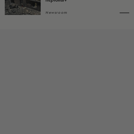
Newsroom