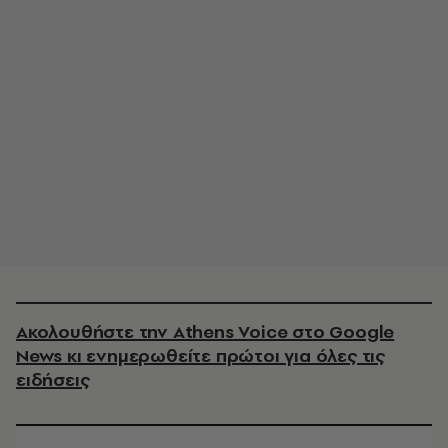
Ακολουθήστε την Athens Voice στο Google
News κι ενημερωθείτε πρώτοι για όλες τις
ειδήσεις