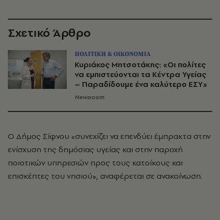
Σχετικό Άρθρο
ΠΟΛΙΤΙΚΗ & ΟΙΚΟΝΟΜΙΑ
Κυριάκος Μητσοτάκης: «Οι πολίτες
να εμπιστεύονται τα Κέντρα Υγείας
– Παραδίδουμε ένα καλύτερο ΕΣΥ»
Newsroom
Ο Δήμος Σίφνου «συνεχίζει να επενδύει έμπρακτα στην
ενίσχυση της δημόσιας υγείας και στην παροχή
ποιοτικών υπηρεσιών προς τους κατοίκους και
επισκέπτες του νησιού», αναφέρεται σε ανακοίνωση.