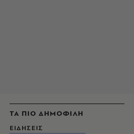
ΤΑ ΠΙΟ ΔΗΜΟΦΙΛΗ
ΕΙΔΗΣΕΙΣ