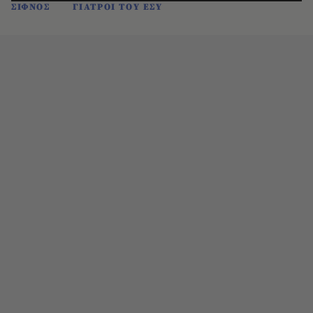
ΣΙΦΝΟΣ
ΓΙΑΤΡΟΙ ΤΟΥ ΕΣΥ