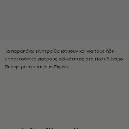
Τα παραπάνω κίνητρα θα ισχύουν και για τους ήδη
υπηρετούντες γιατρούς ειδικότητας στο Πολυδύναμο
Περιφερειακό Ιατρείο Σίφνου.