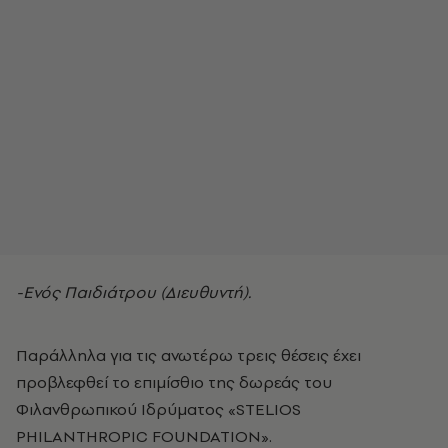
-Ενός Παιδιάτρου (Διευθυντή).
Παράλληλα για τις ανωτέρω τρεις θέσεις έχει
προβλεφθεί το επιμίσθιο της δωρεάς του
Φιλανθρωπικού Ιδρύματος «STELIOS
PHILANTHROPIC FOUNDATION».