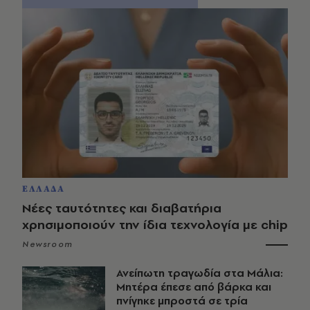
ΕΛΛΑΔΑ
Νέες ταυτότητες και διαβατήρια
χρησιμοποιούν την ίδια τεχνολογία με chip
Newsroom
Ανείπωτη τραγωδία στα Μάλια:
Μητέρα έπεσε από βάρκα και
πνίγηκε μπροστά σε τρία