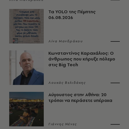
Τα YOLO της Πέμπτης
06.08.2026
Λίνα Μανδράκου
Κωνσταντίνος Καραχάλιος: Ο
άνθρωπος που κήρυξε πόλεμο
στις Big Tech
Λουκάς Βελιδάκης
Αύγουστος στην Αθήνα: 20
τρόποι να περάσετε υπέροχα
Γιάννης Νένες