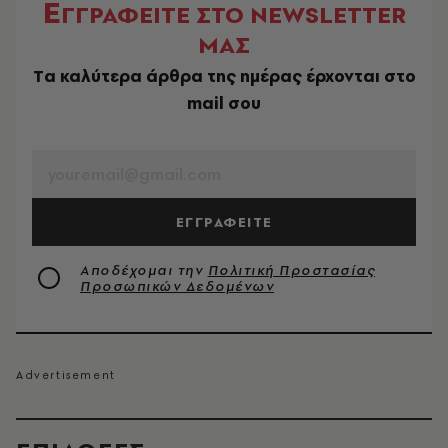
Ε
ΓΓΡΑΦΕΙΤΕ ΣΤΟ NEWSLETTER
ΜΑΣ
Tα καλύτερα άρθρα της ημέρας έρχονται στο
mail σου
EMAIL
ΕΓΓΡΑΦΕΙΤΕ
Αποδέχομαι την
Πολιτική Προστασίας
Προσωπικών Δεδομένων