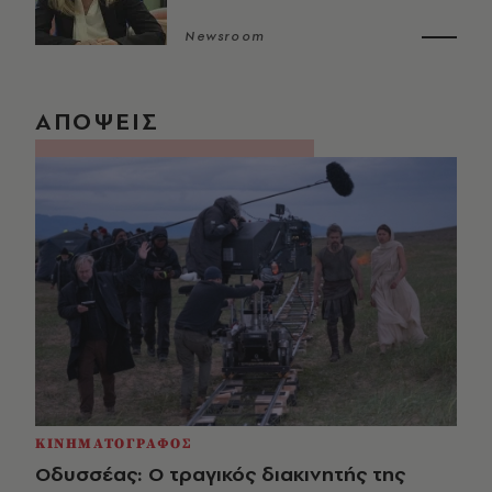
Newsroom
ΑΠΟΨΕΙΣ
ΚΙΝΗΜΑΤΟΓΡΑΦΟΣ
Οδυσσέας: Ο τραγικός διακινητής της