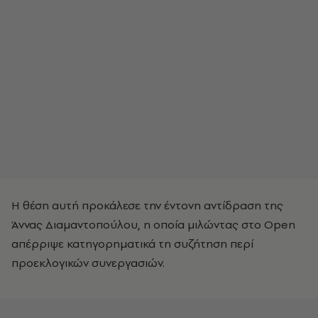
Η θέση αυτή προκάλεσε την έντονη αντίδραση της
Άννας Διαμαντοπούλου, η οποία μιλώντας στο Open
απέρριψε κατηγορηματικά τη συζήτηση περί
προεκλογικών συνεργασιών.