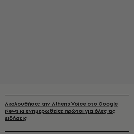
Ακολουθήστε την Athens Voice στο Google
News κι ενημερωθείτε πρώτοι για όλες τις
ειδήσεις