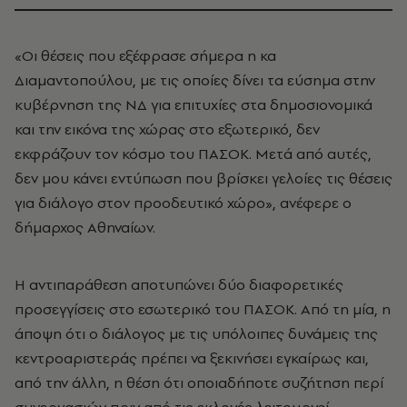
«Οι θέσεις που εξέφρασε σήμερα η κα
Διαμαντοπούλου, με τις οποίες δίνει τα εύσημα στην
κυβέρνηση της ΝΔ για επιτυχίες στα δημοσιονομικά
και την εικόνα της χώρας στο εξωτερικό, δεν
εκφράζουν τον κόσμο του ΠΑΣΟΚ. Μετά από αυτές,
δεν μου κάνει εντύπωση που βρίσκει γελοίες τις θέσεις
για διάλογο στον προοδευτικό χώρο», ανέφερε ο
δήμαρχος Αθηναίων.
Η αντιπαράθεση αποτυπώνει δύο διαφορετικές
προσεγγίσεις στο εσωτερικό του ΠΑΣΟΚ. Από τη μία, η
άποψη ότι ο διάλογος με τις υπόλοιπες δυνάμεις της
κεντροαριστεράς πρέπει να ξεκινήσει εγκαίρως και,
από την άλλη, η θέση ότι οποιαδήποτε συζήτηση περί