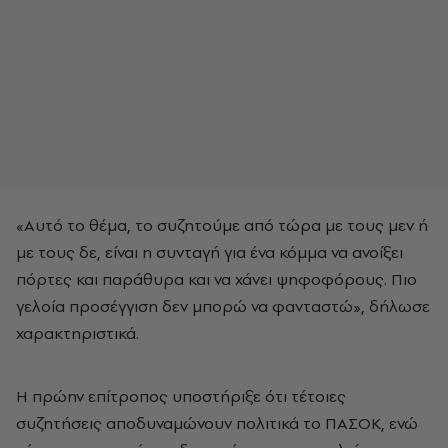
«Αυτό το θέμα, το συζητούμε από τώρα με τους μεν ή
με τους δε, είναι η συνταγή για ένα κόμμα να ανοίξει
πόρτες και παράθυρα και να χάνει ψηφοφόρους. Πιο
γελοία προσέγγιση δεν μπορώ να φανταστώ», δήλωσε
χαρακτηριστικά.
Η πρώην επίτροπος υποστήριξε ότι τέτοιες
συζητήσεις αποδυναμώνουν πολιτικά το ΠΑΣΟΚ, ενώ