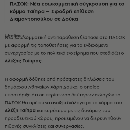
ΠΑΣΟΚ: Νέα εσωκομματική σύγκρουση για το
κόμμα Τσίπρα – Σφοδρή επίθεση
Διαμαντοπούλου σε Δούκα
Νέα εσωκομματική αντιπαράθεση ξέσπασε στο ΠΑΣΟΚ
με αφορμή τις τοποθετήσεις για το ενδεχόμενο
συνεργασίας με το πολιτικό εγχείρημα που σχεδιάζει ο
Αλέξης Τσίπρας.
Η αφορμή δόθηκε από πρόσφατες δηλώσεις του
δημάρχου Αθηναίων Χάρη Δούκα, ο οποίος
υποστήριξε ότι σε περίπτωση δεύτερων εκλογών το
ΠΑΣΟΚ θα πρέπει να ανοίξει διάλογο με το κόμμα του
Αλέξη Τσίπρα
και ευρύτερα με τις δυνάμεις του
προοδευτικού χώρου, προκειμένου να διερευνηθούν
πιθανές συγκλίσεις και συνεργασίες.