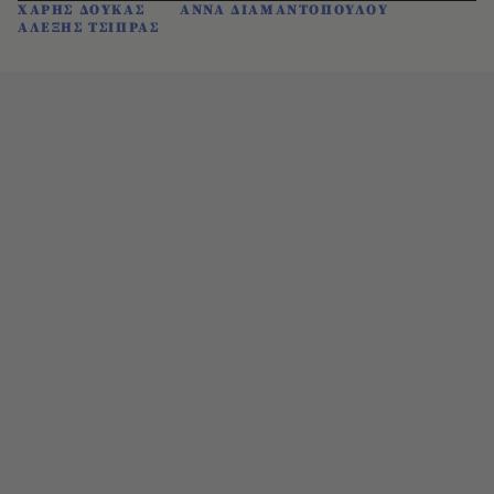
ΧΑΡΗΣ ΔΟΥΚΑΣ
ΑΝΝΑ ΔΙΑΜΑΝΤΟΠΟΥΛΟΥ
ΑΛΕΞΗΣ ΤΣΙΠΡΑΣ