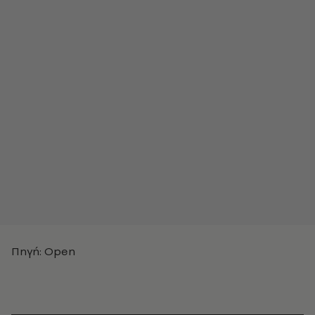
Πηγή: Open