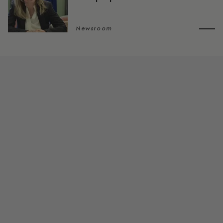
Newsroom