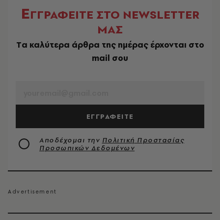
Ε
ΓΓΡΑΦΕΙΤΕ ΣΤΟ NEWSLETTER
ΜΑΣ
Tα καλύτερα άρθρα της ημέρας έρχονται στο
mail σου
EMAIL
ΕΓΓΡΑΦΕΙΤΕ
Αποδέχομαι την
Πολιτική Προστασίας
Προσωπικών Δεδομένων