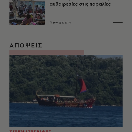
αυθαιρεσίες στις παραλίες
Newsroom
ΑΠΟΨΕΙΣ
ΚΙΝΗΜΑΤΟΓΡΑΦΟΣ