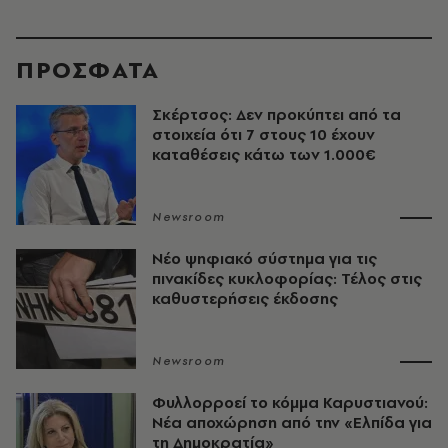
ΠΡΟΣΦΑΤΑ
Σκέρτσος: Δεν προκύπτει από τα
στοιχεία ότι 7 στους 10 έχουν
καταθέσεις κάτω των 1.000€
Newsroom
Νέο ψηφιακό σύστημα για τις
πινακίδες κυκλοφορίας: Τέλος στις
καθυστερήσεις έκδοσης
Newsroom
Φυλλορροεί το κόμμα Καρυστιανού:
Νέα αποχώρηση από την «Ελπίδα για
τη Δημοκρατία»