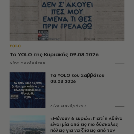
YOLO
Τα YOLO της Κυριακής 09.08.2026
Λίνα Μανδράκου
Τα YOLO του Σαββάτου
08.08.2026
Λίνα Μανδράκου
«Μένουν 6 ευρώ»: Γιατί η Αθήνα
είναι μία από τις πιο δύσκολες
πόλεις για να ζήσεις από τον