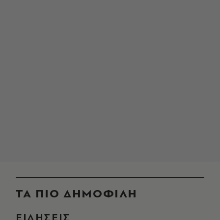
ΤΑ ΠΙΟ ΔΗΜΟΦΙΛΗ
ΕΙΔΗΣΕΙΣ