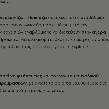
οχής.
Ανακαινίζω - Νοικιάζω
» στοχεύει στην αναβάθμιση
παραμένουν κλειστές, προκειμένου μετά την
 εργασιών αναβάθμισης να διατεθούν στην αγορά
 Πρόκειται για ένα ακόμη κυβερνητικό μέτρο, το οποί
ντιμετώπιση της οξείας στεγαστικής κρίσης.
ορεί να φτάσει έως και το 95% του συνολικού
παρεμβάσεων
, με ανώτατο όριο τα 36.000 ευρώ ανά
00 ευρώ ανά τετραγωνικό μέτρο.