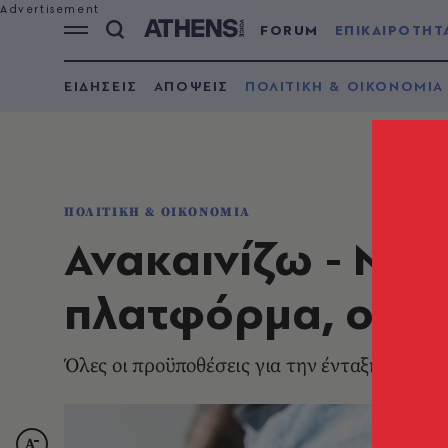
FORUM
ΕΠΙΚΑΙΡΟΤΗΤ
ΕΙΔΗΣΕΙΣ
ΑΠΟΨΕΙΣ
ΠΟΛΙΤΙΚΗ & ΟΙΚΟΝΟΜΙΑ
ΠΟΛΙΤΙΚΗ & ΟΙΚΟΝΟΜΙΑ
Ανακαινίζω - Νοικ
πλατφόρμα, οι δι
Όλες οι προϋποθέσεις για την ένταξη του α