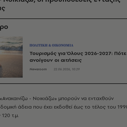
ας
θρο
ΠΟΛΙΤΙΚΗ & ΟΙΚΟΝΟΜΙΑ
Τουρισμός για Όλους 2026-2027: Πότε
ανοίγουν οι αιτήσεις
Newsroom
22.06.2026, 10:29
Ανακαινίζω - Νοικιάζω» μπορούν να ενταχθούν
οδομική άδεια που έχει εκδοθεί έως το τέλος του 199
120 τ.μ.