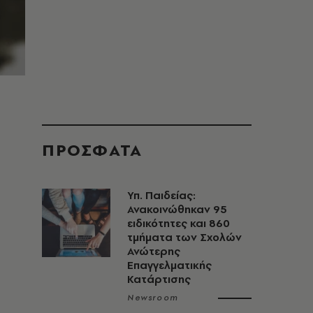
ΠΡΟΣΦΑΤΑ
Υπ. Παιδείας:
Ανακοινώθηκαν 95
ειδικότητες και 860
τμήματα των Σχολών
Ανώτερης
Επαγγελματικής
Κατάρτισης
Newsroom