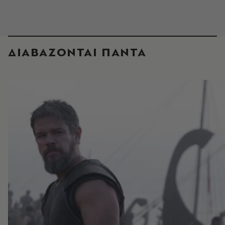
ΔΙΑΒΑΖΟΝΤΑΙ ΠΑΝΤΑ