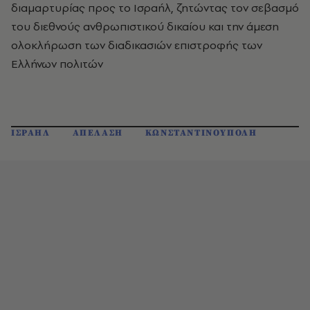
διαμαρτυρίας προς το Ισραήλ, ζητώντας τον σεβασμό
του διεθνούς ανθρωπιστικού δικαίου και την άμεση
ολοκλήρωση των διαδικασιών επιστροφής των
Ελλήνων πολιτών
ΙΣΡΑΗΛ
ΑΠΕΛΑΣΗ
ΚΩΝΣΤΑΝΤΙΝΟΥΠΟΛΗ