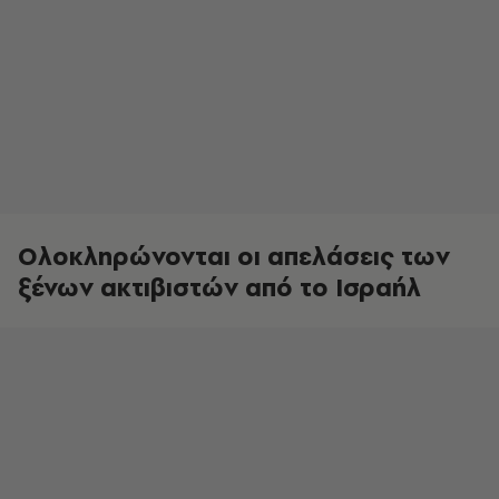
Ολοκληρώνονται οι απελάσεις των
ξένων ακτιβιστών από το Ισραήλ