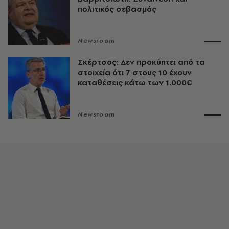
πολιτικός σεβασμός
Newsroom
Σκέρτσος: Δεν προκύπτει από τα
στοιχεία ότι 7 στους 10 έχουν
καταθέσεις κάτω των 1.000€
Newsroom