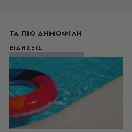
ΤΑ ΠΙΟ ΔΗΜΟΦΙΛΗ
ΕΙΔΗΣΕΙΣ