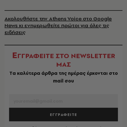
Ακολουθήστε την Athens Voice στο Google
News κι ενημερωθείτε πρώτοι για όλες τις
ειδήσεις
Ε
ΓΓΡΑΦΕΙΤΕ ΣΤΟ NEWSLETTER
ΜΑΣ
Tα καλύτερα άρθρα της ημέρας έρχονται στο
mail σου
EMAIL
ΕΓΓΡΑΦΕΙΤΕ