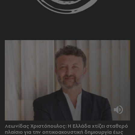
Λεωνίδας Χριστόπουλος: Η Ελλάδα χτίζει σταθερό
πλαίσιο για την οπτικοακουστική δημιουργία έως