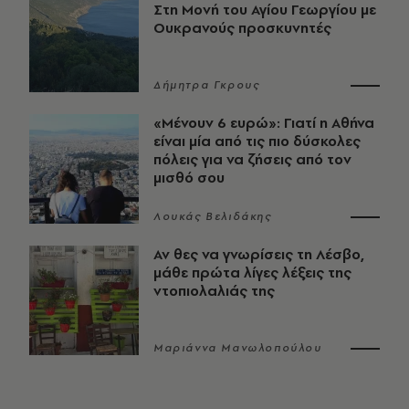
Στη Μονή του Αγίου Γεωργίου με
Ουκρανούς προσκυνητές
Δήμητρα Γκρους
«Μένουν 6 ευρώ»: Γιατί η Αθήνα
είναι μία από τις πιο δύσκολες
πόλεις για να ζήσεις από τον
μισθό σου
Λουκάς Βελιδάκης
Αν θες να γνωρίσεις τη Λέσβο,
μάθε πρώτα λίγες λέξεις της
ντοπιολαλιάς της
Μαριάννα Μανωλοπούλου