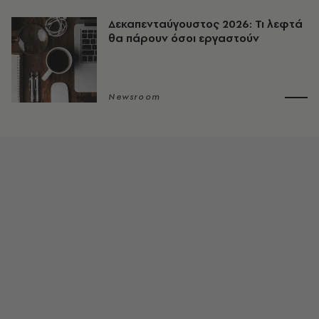
Δεκαπενταύγουστος 2026: Τι λεφτά
θα πάρουν όσοι εργαστούν
Newsroom