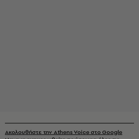
Ακολουθήστε την Athens Voice στο Google