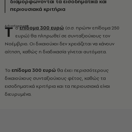
διαμορφώνονται τα εισοδηματικά και
περιουσιακά κριτήρια
Τ
ο
επίδομα 300 ευρώ
(σ.σ. πρώην επίδομα 250
ευρώ) θα πληρωθεί σε συνταξιούχους τον
Νοέμβριο. Οι δικαιούχοι δεν χρειάζεται να κάνουν
αίτηση, καθώς η διαδικασία γίνεται αυτόματα.
Το
επίδομα 300 ευρώ
θα έχει περισσότερους
δικαιούχους συνταξιούχους φέτος, καθώς τα
εισοδηματικά κριτήρια και τα περιουσιακά είναι
διευρυμένα.