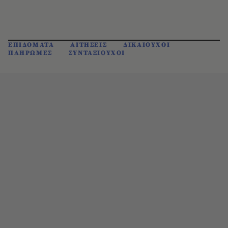
ΕΠΙΔΟΜΑΤΑ
ΑΙΤΗΣΕΙΣ
ΔΙΚΑΙΟΥΧΟΙ
ΠΛΗΡΩΜΕΣ
ΣΥΝΤΑΞΙΟΥΧΟΙ