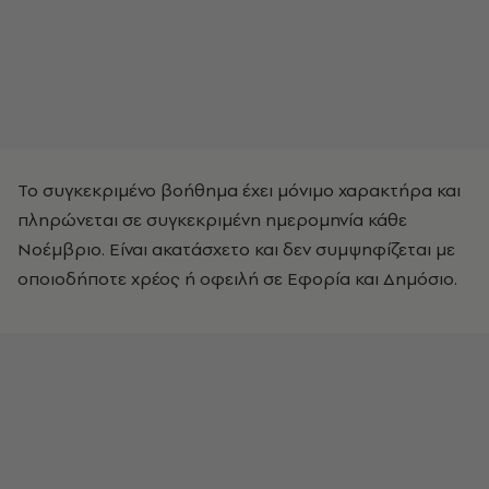
Το συγκεκριμένο βοήθημα έχει μόνιμο χαρακτήρα και
πληρώνεται σε συγκεκριμένη ημερομηνία κάθε
Νοέμβριο. Είναι ακατάσχετο και δεν συμψηφίζεται με
οποιοδήποτε χρέος ή οφειλή σε Εφορία και Δημόσιο.