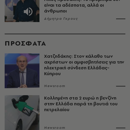
είναι τα αδέσποτα, αλλά οι
άνθρωποι
Δήμητρα Γκρους
ΠΡΟΣΦΑΤΑ
Χατζηδάκης: Στον κάλαθο των
αχρήστων οι αμφισβητήσεις για την
ηλεκτρική σύνδεση Ελλάδας-
Κύπρου
Newsroom
Κολλημένη στα 2 ευρώ η βενζίνη
στην Ελλάδα παρά τη βουτιά του
πετρελαίου
Newsroom