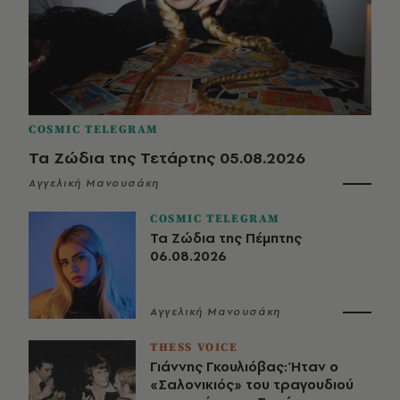
COSMIC TELEGRAM
Τα Ζώδια της Τετάρτης 05.08.2026
Αγγελική Μανουσάκη
COSMIC TELEGRAM
Τα Ζώδια της Πέμπτης
06.08.2026
Αγγελική Μανουσάκη
THESS VOICE
Γιάννης Γκουλιόβας: Ήταν ο
«Σαλονικιός» του τραγουδιού