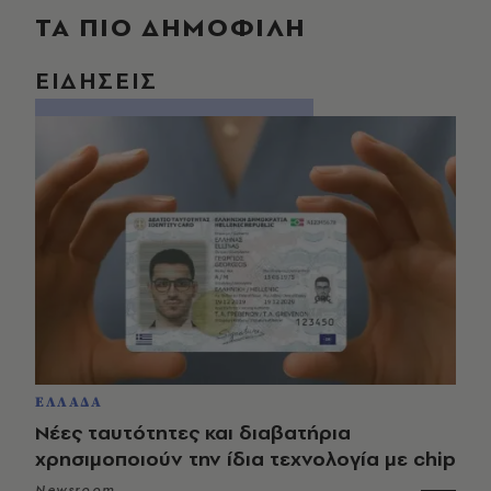
ΤΑ ΠΙΟ ΔΗΜΟΦΙΛΗ
ΕΙΔΗΣΕΙΣ
ΕΛΛΑΔΑ
Νέες ταυτότητες και διαβατήρια
χρησιμοποιούν την ίδια τεχνολογία με chip
Newsroom