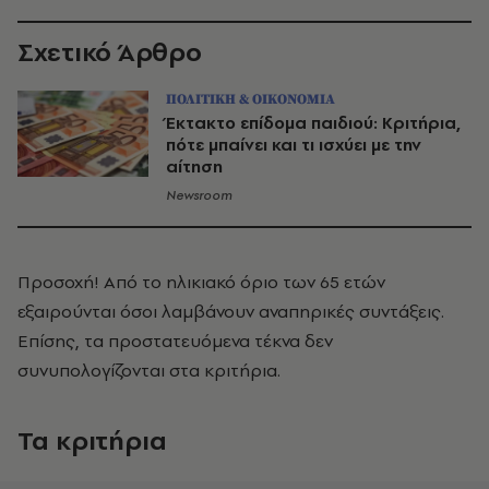
Σχετικό Άρθρο
ΠΟΛΙΤΙΚΗ & ΟΙΚΟΝΟΜΙΑ
Έκτακτο επίδομα παιδιού: Κριτήρια,
πότε μπαίνει και τι ισχύει με την
αίτηση
Newsroom
Προσοχή! Από το ηλικιακό όριο των 65 ετών
εξαιρούνται όσοι λαμβάνουν αναπηρικές συντάξεις.
Επίσης, τα προστατευόμενα τέκνα δεν
συνυπολογίζονται στα κριτήρια.
Τα κριτήρια