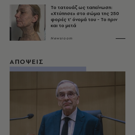
Το τατουάζ ως ταπείνωση:
«Χτύπησε» στο σώμα της 250
φορές τ’ όνομά του - Το πριν
και το μετά
Newsroom
ΑΠΟΨΕΙΣ