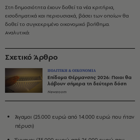
Στη δημοσιότητα έχουν δοθεί τα νέα κριτήρια,
εισοδηματικά και περιουσιακά, βάσει των οποίων θα
δοθεί το συγκεκριμένο οικονομικό βοήθημα.
Αναλυτικά:
Σχετικό Άρθρο
ΠΟΛΙΤΙΚΗ & ΟΙΚΟΝΟΜΙΑ
Επίδομα Θέρμανσης 2026: Ποιοι θα
λάβουν σήμερα τη δεύτερη δόση
Newsroom
Άγαμοι (25.000 ευρώ από 14.000 ευρώ που ήταν
πέρυσι)