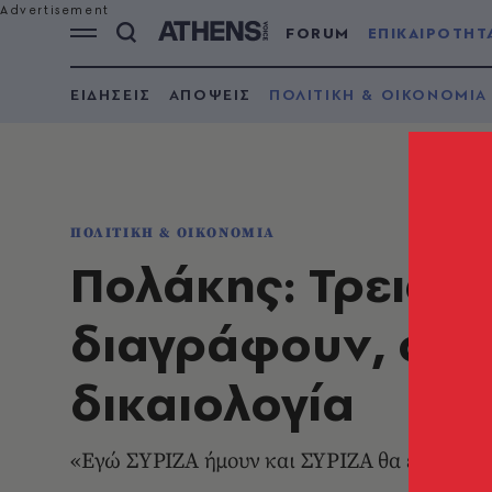
FORUM
ΕΠΙΚΑΙΡΟΤΗΤ
ΕΙΔΗΣΕΙΣ
ΑΠΟΨΕΙΣ
ΠΟΛΙΤΙΚΗ & ΟΙΚΟΝΟΜΙΑ
ΠΟΛΙΤΙΚΗ & ΟΙΚΟΝΟΜΙΑ
Πολάκης: Τρεις π
διαγράφουν, ο τε
δικαιολογία
«Εγώ ΣΥΡΙΖΑ ήμουν και ΣΥΡΙΖΑ θα είμαι», τ