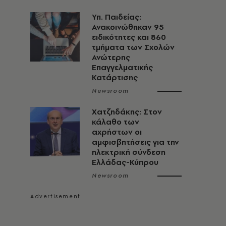
Υπ. Παιδείας:
Ανακοινώθηκαν 95
ειδικότητες και 860
τμήματα των Σχολών
Ανώτερης
Επαγγελματικής
Κατάρτισης
Newsroom
Χατζηδάκης: Στον
κάλαθο των
αχρήστων οι
αμφισβητήσεις για την
ηλεκτρική σύνδεση
Ελλάδας-Κύπρου
Newsroom