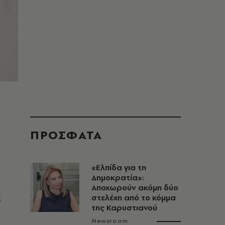
ΠΡΟΣΦΑΤΑ
«Ελπίδα για τη
Δημοκρατία»:
Αποχωρούν ακόμη δύο
ε
στελέχη από το κόμμα
της Καρυστιανού
Newsroom