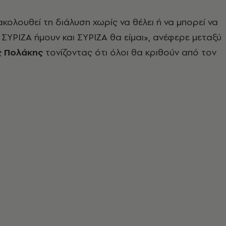
ολουθεί τη διάλυση χωρίς να θέλει ή να μπορεί να
 ΣΥΡΙΖΑ ήμουν και ΣΥΡΙΖΑ θα είμαι», ανέφερε μεταξύ
 Πολάκης
τονίζοντας ότι όλοι θα κριθούν από τον