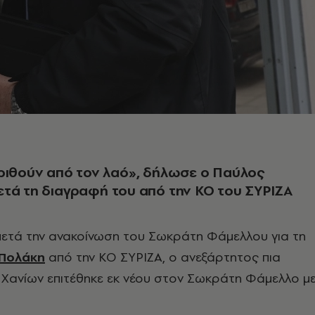
ριθούν από τον λαό», δήλωσε ο Παύλος
τά τη διαγραφή του από την ΚΟ του ΣΥΡΙΖΑ
 μετά την ανακοίνωση του Σωκράτη Φάμελλου για τη
Πολάκη
από την ΚΟ ΣΥΡΙΖΑ, ο ανεξάρτητος πια
 Χανίων επιτέθηκε εκ νέου στον Σωκράτη Φάμελλο μ