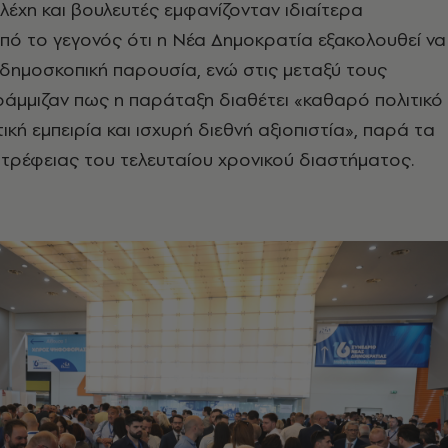
λέχη και βουλευτές εμφανίζονταν ιδιαίτερα
από το γεγονός ότι η Νέα Δημοκρατία εξακολουθεί να
 δημοσκοπική παρουσία, ενώ στις μεταξύ τους
ράμμιζαν πως η παράταξη διαθέτει «καθαρό πολιτικό
ική εμπειρία και ισχυρή διεθνή αξιοπιστία», παρά τα
τρέφειας του τελευταίου χρονικού διαστήματος.