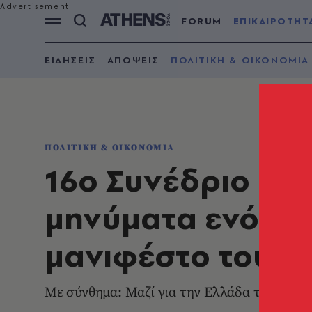
FORUM
ΕΠΙΚΑΙΡΟΤΗΤ
ΕΙΔΗΣΕΙΣ
ΑΠΟΨΕΙΣ
ΠΟΛΙΤΙΚΗ & ΟΙΚΟΝΟΜΙΑ
ΠΟΛΙΤΙΚΗ & ΟΙΚΟΝΟΜΙΑ
16ο Συνέδριο ΝΔ:
μηνύματα ενότητα
μανιφέστο του Κ
Με σύνθημα: Μαζί για την Ελλάδα του 2030