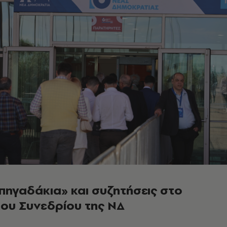
πηγαδάκια» και συζητήσεις στο
του Συνεδρίου της ΝΔ