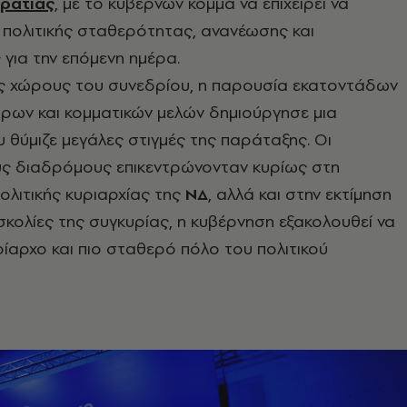
ρατίας
, με το κυβερνών κόμμα να επιχειρεί να
 πολιτικής σταθερότητας, ανανέωσης και
για την επόμενη ημέρα.
ς χώρους του συνεδρίου, η παρουσία εκατοντάδων
ρων και κομματικών μελών δημιούργησε μια
θύμιζε μεγάλες στιγμές της παράταξης. Οι
υς διαδρόμους επικεντρώνονταν κυρίως στη
ολιτικής κυριαρχίας της
ΝΔ
, αλλά και στην εκτίμηση
υσκολίες της συγκυρίας, η κυβέρνηση εξακολουθεί να
ρίαρχο και πιο σταθερό πόλο του πολιτικού