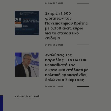
Newsroom
Στήριξη 1.600
φοιτητών του
Πανεπιστημίου Κρήτης
με 3,358 εκατ. ευρώ
για το στεγαστικό
επίδομα
Newsroom
Αναλύσεις της
παραλίας - Το ΠΑΣΟΚ
υποκαθιστά την
οικονομική ανάλυση με
πολιτική προπαγάνδα,
δηλώνει ο Σκέρτσος
Newsroom