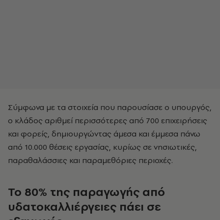
Σύμφωνα με τα στοιχεία που παρουσίασε ο υπουργός,
ο κλάδος αριθμεί περισσότερες από 700 επιχειρήσεις
και φορείς, δημιουργώντας άμεσα και έμμεσα πάνω
από 10.000 θέσεις εργασίας, κυρίως σε νησιωτικές,
παραθαλάσσιες και παραμεθόριες περιοχές.
Το 80% της παραγωγής από
υδατοκαλλιέργειες πάει σε