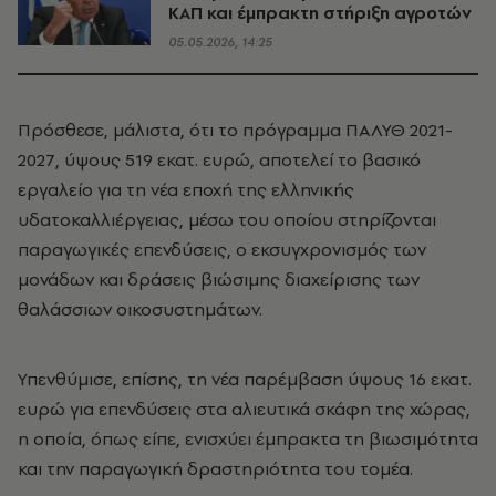
ΚΑΠ και έμπρακτη στήριξη αγροτών
05.05.2026, 14:25
Πρόσθεσε, μάλιστα, ότι το πρόγραμμα ΠΑΛΥΘ 2021-
2027, ύψους 519 εκατ. ευρώ, αποτελεί το βασικό
εργαλείο για τη νέα εποχή της ελληνικής
υδατοκαλλιέργειας, μέσω του οποίου στηρίζονται
παραγωγικές επενδύσεις, ο εκσυγχρονισμός των
μονάδων και δράσεις βιώσιμης διαχείρισης των
θαλάσσιων οικοσυστημάτων.
Υπενθύμισε, επίσης, τη νέα παρέμβαση ύψους 16 εκατ.
ευρώ για επενδύσεις στα αλιευτικά σκάφη της χώρας,
η οποία, όπως είπε, ενισχύει έμπρακτα τη βιωσιμότητα
και την παραγωγική δραστηριότητα του τομέα.