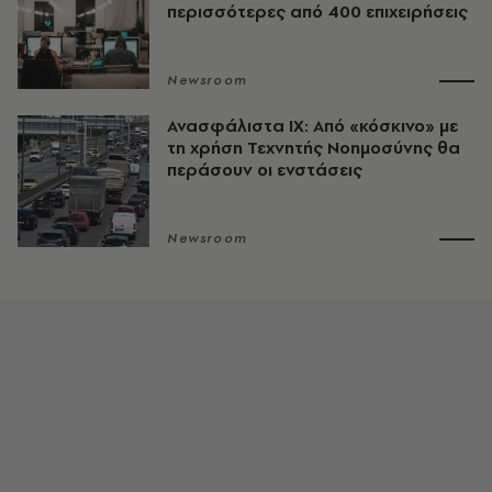
περισσότερες από 400 επιχειρήσεις
Newsroom
Ανασφάλιστα ΙΧ: Από «κόσκινο» με
τη χρήση Τεχνητής Νοημοσύνης θα
περάσουν οι ενστάσεις
Newsroom