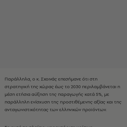
Παράλληλα, ο κ. Σχοινάς επεσήμανε ότι στη
στρατηγική της χώρας έως το 2030 περιλαμβάνεται η
μέση ετήσια αύξηση της παραγωγής κατά 5%, με
παράλληλη ενίσχυση της προστιθέμενης αξίας και της
ανταγωνιστικότητας των ελληνικών προϊόντων.