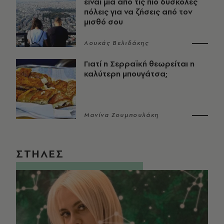
είναι μία από τις πιο δύσκολες
πόλεις για να ζήσεις από τον
μισθό σου
Λουκάς Βελιδάκης
Γιατί η Σερραϊκή θεωρείται η
καλύτερη μπουγάτσα;
Μανίνα Ζουμπουλάκη
ΣΤΗΛΕΣ