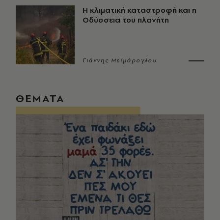
Η κλιματική καταστροφή και η
Οδύσσεια του πλανήτη
Γιάννης Μεϊμάρογλου
ΘΕΜΑΤΑ