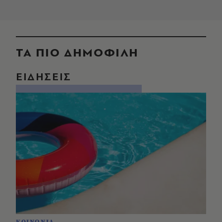
ΤΑ ΠΙΟ ΔΗΜΟΦΙΛΗ
ΕΙΔΗΣΕΙΣ