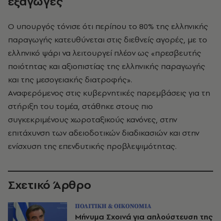
εξαγωγές
Ο υπουργός τόνισε ότι περίπου το 80% της ελληνικής
παραγωγής κατευθύνεται στις διεθνείς αγορές, με το
ελληνικό ψάρι να λειτουργεί πλέον ως «πρεσβευτής
ποιότητας και αξιοπιστίας της ελληνικής παραγωγής
και της μεσογειακής διατροφής».
Αναφερόμενος στις κυβερνητικές παρεμβάσεις για τη
στήριξη του τομέα, στάθηκε στους πιο
συγκεκριμένους χωροταξικούς κανόνες, στην
επιτάχυνση των αδειοδοτικών διαδικασιών και στην
ενίσχυση της επενδυτικής προβλεψιμότητας.
Σχετικό Άρθρο
ΠΟΛΙΤΙΚΗ & ΟΙΚΟΝΟΜΙΑ
Μήνυμα Σχοινά για απλούστευση της