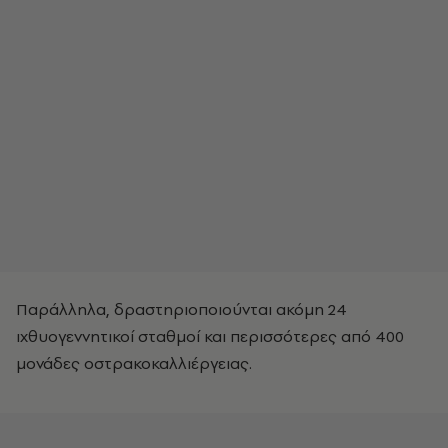
Παράλληλα, δραστηριοποιούνται ακόμη 24
ιχθυογεννητικοί σταθμοί και περισσότερες από 400
μονάδες οστρακοκαλλιέργειας.