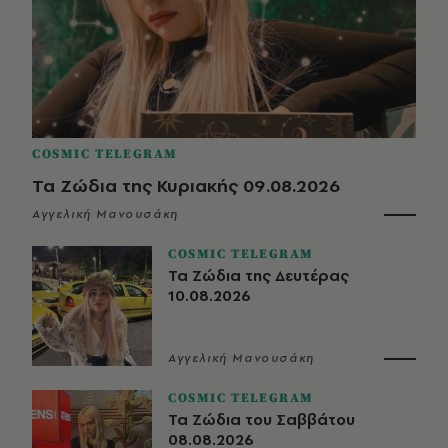
COSMIC TELEGRAM
Τα Ζώδια της Κυριακής 09.08.2026
Αγγελική Μανουσάκη
COSMIC TELEGRAM
Τα Ζώδια της Δευτέρας
10.08.2026
Αγγελική Μανουσάκη
COSMIC TELEGRAM
Τα Ζώδια του Σαββάτου
08.08.2026