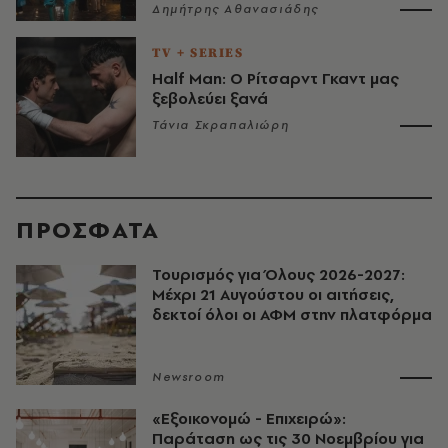
Δημήτρης Αθανασιάδης
TV + SERIES
Half Man: Ο Ρίτσαρντ Γκαντ μας
ξεβολεύει ξανά
Τάνια Σκραπαλιώρη
ΠΡΟΣΦΑΤΑ
Τουρισμός για Όλους 2026-2027:
Μέχρι 21 Αυγούστου οι αιτήσεις,
δεκτοί όλοι οι ΑΦΜ στην πλατφόρμα
Newsroom
«Εξοικονομώ - Επιχειρώ»:
Παράταση ως τις 30 Νοεμβρίου για