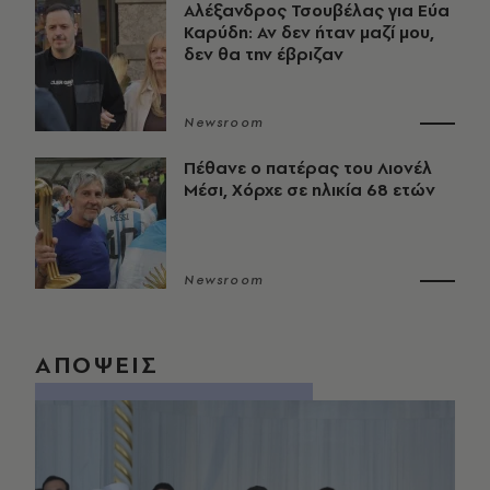
Αλέξανδρος Τσουβέλας για Εύα
Καρύδη: Αν δεν ήταν μαζί μου,
δεν θα την έβριζαν
Newsroom
Πέθανε ο πατέρας του Λιονέλ
Μέσι, Χόρχε σε ηλικία 68 ετών
Newsroom
ΑΠΟΨΕΙΣ