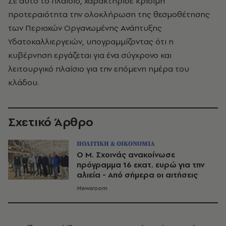
Σε αυτό το πλαίσιο, χαρακτήρισε κρίσιμη
προτεραιότητα την ολοκλήρωση της θεσμοθέτησης
των Περιοχών Οργανωμένης Ανάπτυξης
Υδατοκαλλιεργειών, υπογραμμίζοντας ότι η
κυβέρνηση εργάζεται για ένα σύγχρονο και
λειτουργικό πλαίσιο για την επόμενη ημέρα του
κλάδου.
Σχετικό Άρθρο
ΠΟΛΙΤΙΚΗ & ΟΙΚΟΝΟΜΙΑ
O M. Σχοινάς ανακοίνωσε
πρόγραμμα 16 εκατ. ευρώ για την
αλιεία - Από σήμερα οι αιτήσεις
Newsroom