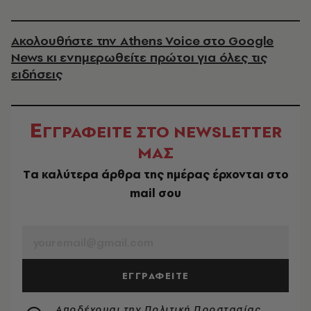
Ακολουθήστε την Athens Voice στο Google
News κι ενημερωθείτε πρώτοι για όλες τις
ειδήσεις
Ε
ΓΓΡΑΦΕΙΤΕ ΣΤΟ NEWSLETTER
ΜΑΣ
Tα καλύτερα άρθρα της ημέρας έρχονται στο
mail σου
EMAIL
ΕΓΓΡΑΦΕΙΤΕ
Αποδέχομαι την
Πολιτική Προστασίας