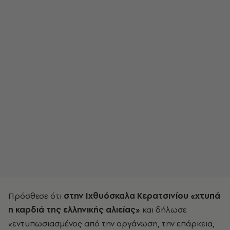
Πρόσθεσε ότι
στην Ιχθυόσκαλα Κερατσινίου «χτυπά
η καρδιά της ελληνικής αλιείας»
και δήλωσε
«εντυπωσιασμένος από την οργάνωση, την επάρκεια,