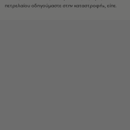
πετρελαίου οδηγούμαστε στην καταστροφή», είπε.