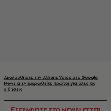
Ακολουθήστε την Athens Voice στο Google
News κι ενημερωθείτε πρώτοι για όλες τις
ειδήσεις
Ε
ΓΓΡΑΦΕΙΤΕ ΣΤΟ NEWSLETTER