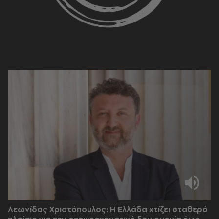
Λεωνίδας Χριστόπουλος: Η Ελλάδα χτίζει σταθερό