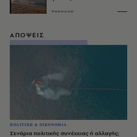
Newsroom
ΑΠΟΨΕΙΣ
ΠΟΛΙΤΙΚΗ & ΟΙΚΟΝΟΜΙΑ
Σενάρια πολιτικής συνέχειας ή αλλαγής;