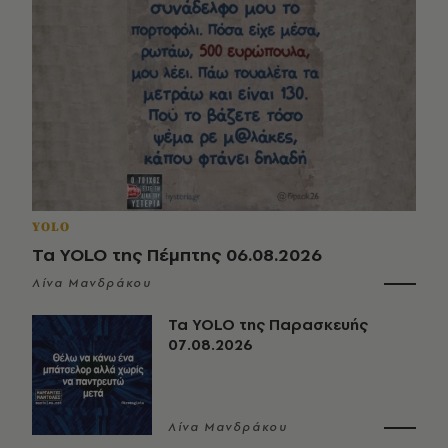
YOLO
Τα YOLO της Πέμπτης 06.08.2026
Λίνα Μανδράκου
Τα YOLO της Παρασκευής
07.08.2026
Λίνα Μανδράκου