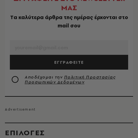
ΜΑΣ
Tα καλύτερα άρθρα της ημέρας έρχονται στο
mail σου
EMAIL
ΕΓΓΡΑΦΕΙΤΕ
Αποδέχομαι την
Πολιτική Προστασίας
Προσωπικών Δεδομένων
EΠΙΛΟΓΈΣ