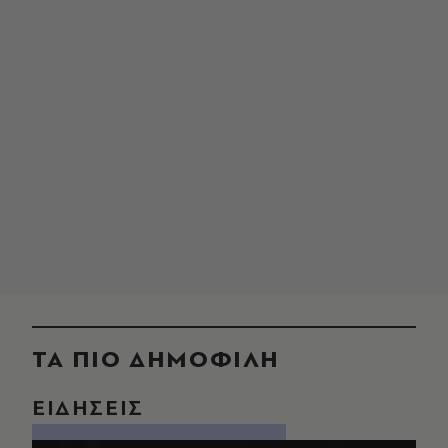
ΤΑ ΠΙΟ ΔΗΜΟΦΙΛΗ
ΕΙΔΗΣΕΙΣ