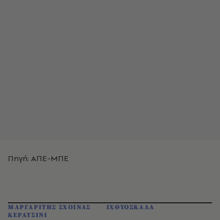
Πηγή: ΑΠΕ-ΜΠΕ
ΜΑΡΓΑΡΙΤΗΣ ΣΧΟΙΝΑΣ
ΙΧΘΥΟΣΚΑΛΑ
ΚΕΡΑΤΣΙΝΙ