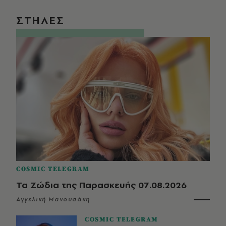
ΣΤΗΛΕΣ
COSMIC TELEGRAM
Τα Ζώδια της Παρασκευής 07.08.2026
Αγγελική Μανουσάκη
COSMIC TELEGRAM