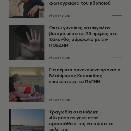
φωτογραφία του ηθοποιού
Newsroom
Οκτώ γυναίκες κατήγγειλαν
βιασμό μέσα σε 20 ημέρες στη
Ζάκυνθο, σύμφωνα με την
ΠΟΕΔΗΝ
Newsroom
Για πέμπτη συνεχόμενη χρονιά ο
Βλαδίμηρος Κυριακίδης
επισκέπτεται το ΠΑΓΝΗ
Newsroom
Τραγωδία στα Μάλια: Η
40χρονη πνίγηκε στην
προσπάθειά της να σώσει τη
φίλη της