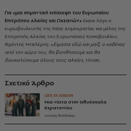
Για «μια σημαντική επίσκεψη του Ευρωπαίου
Επιτρόπου Αλιείας και Ωκεανών»
έκανε λόγο ο
ευρωβουλευτής της Νέας Δημοκρατίας και μέλος της
Επιτροπής Αλιείας του Ευρωπαϊκού Κοινοβουλίου,
Φρέντης Μπελέρης. «
Είμαστε εδώ και μαζί, ο καθένας
από τον χώρο του, θα βοηθήσουμε και θα
διευκολύνουμε όλους τους αλιείς»
, τόνισε.
Σχετικό Άρθρο
LIFE IN ATHENS
Μια νύχτα στην Ιχθυόσκαλα
Κερατσινίου
Λουκάς Βελιδάκης