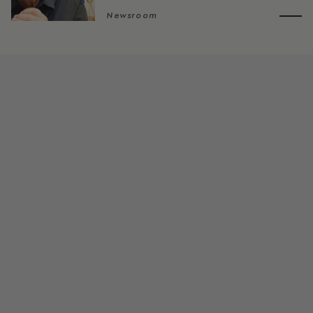
Newsroom