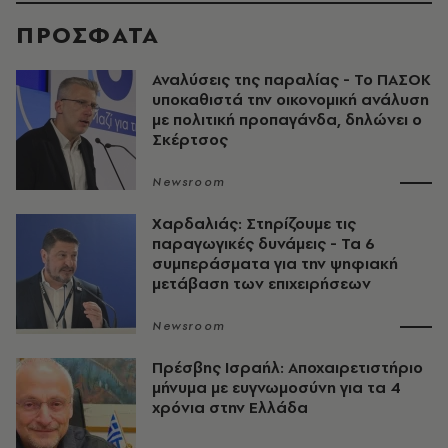
ΠΡΟΣΦΑΤΑ
Αναλύσεις της παραλίας - Το ΠΑΣΟΚ
υποκαθιστά την οικονομική ανάλυση
με πολιτική προπαγάνδα, δηλώνει ο
Σκέρτσος
Newsroom
Χαρδαλιάς: Στηρίζουμε τις
παραγωγικές δυνάμεις - Τα 6
συμπεράσματα για την ψηφιακή
μετάβαση των επιχειρήσεων
Newsroom
Πρέσβης Ισραήλ: Αποχαιρετιστήριο
μήνυμα με ευγνωμοσύνη για τα 4
χρόνια στην Ελλάδα