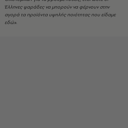
Έλληνες ψαράδες να μπορούν να φέρνουν στην
αγορά τα προϊόντα υψηλής ποιότητας που είδαμε
εδώ»
.