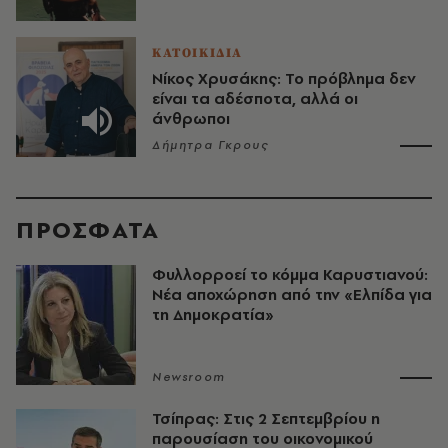
ΚΑΤΟΙΚΙΔΙΑ
Νίκος Χρυσάκης: Το πρόβλημα δεν
είναι τα αδέσποτα, αλλά οι
άνθρωποι
Δήμητρα Γκρους
ΠΡΟΣΦΑΤΑ
Φυλλορροεί το κόμμα Καρυστιανού:
Νέα αποχώρηση από την «Ελπίδα για
τη Δημοκρατία»
Newsroom
Τσίπρας: Στις 2 Σεπτεμβρίου η
παρουσίαση του οικονομικού