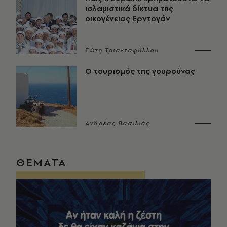
ισλαμιστικά δίκτυα της
οικογένειας Ερντογάν
Σώτη Τριανταφύλλου
Ο τουρισμός της γουρούνας
Ανδρέας Βασιλιάς
ΘΕΜΑΤΑ