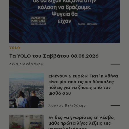
YOLO
Τα YOLO του Σαββάτου 08.08.2026
Λίνα Μανδράκου
«Μένουν 6 ευρώ»: Γιατί η Αθήνα
είναι μία από τις πιο δύσκολες
πόλεις για να ζήσεις από τον
μισθό σου
Λουκάς Βελιδάκης
Αν θες να γνωρίσεις τη Λέσβο,
μάθε πρώτα λίγες λέξεις της
ντοπιολαλιάς της