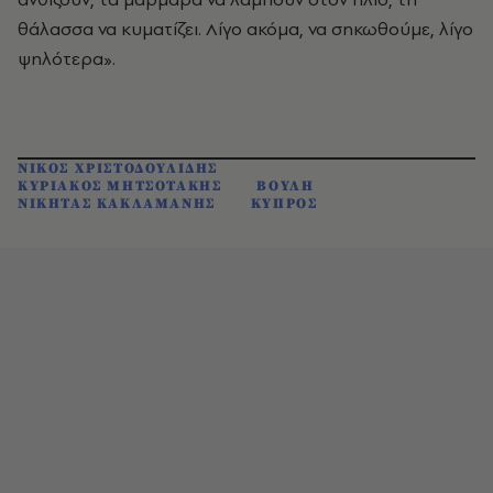
θάλασσα να κυματίζει. Λίγο ακόμα, να σηκωθούμε, λίγο
ψηλότερα».
ΝΙΚΟΣ ΧΡΙΣΤΟΔΟΥΛΙΔΗΣ
ΚΥΡΙΑΚΟΣ ΜΗΤΣΟΤΑΚΗΣ
ΒΟΥΛΗ
ΝΙΚΗΤΑΣ ΚΑΚΛΑΜΑΝΗΣ
ΚΥΠΡΟΣ