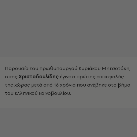
Παρουσία του πρωθυπουργού Κυριάκου Μητσοτάκη,
ο κος
Χριστοδουλίδης
έγινε ο πρώτος επικεφαλής
της χώρας μετά από 16 χρόνια που ανέβηκε στο βήμα
του ελληνικού κοινοβουλίου.