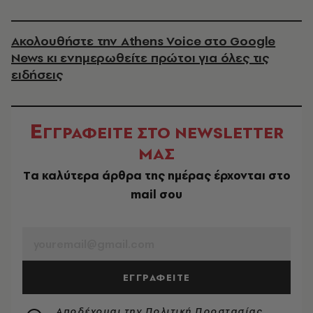
Ακολουθήστε την Athens Voice στο Google
News κι ενημερωθείτε πρώτοι για όλες τις
ειδήσεις
Ε
ΓΓΡΑΦΕΙΤΕ ΣΤΟ NEWSLETTER
ΜΑΣ
Tα καλύτερα άρθρα της ημέρας έρχονται στο
mail σου
EMAIL
ΕΓΓΡΑΦΕΙΤΕ
Αποδέχομαι την
Πολιτική Προστασίας