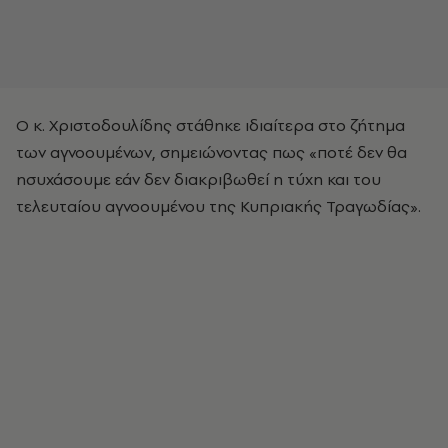
Ο κ. Χριστοδουλίδης στάθηκε ιδιαίτερα στο ζήτημα
των αγνοουμένων, σημειώνοντας πως «ποτέ δεν θα
ησυχάσουμε εάν δεν διακριβωθεί η τύχη και του
τελευταίου αγνοουμένου της Κυπριακής Τραγωδίας».