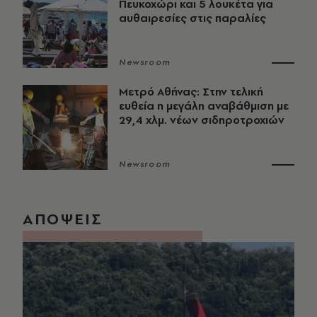
Πευκοχώρι και 5 λουκέτα για
αυθαιρεσίες στις παραλίες
Newsroom
Μετρό Αθήνας: Στην τελική
ευθεία η μεγάλη αναβάθμιση με
29,4 χλμ. νέων σιδηροτροχιών
Newsroom
ΑΠΟΨΕΙΣ