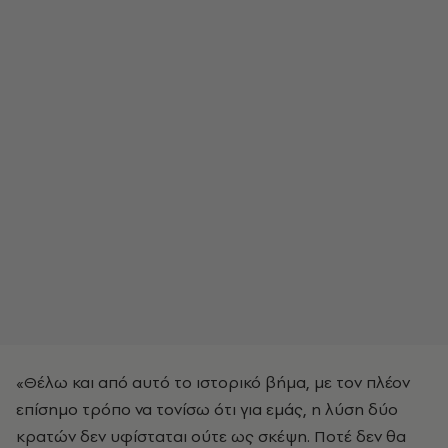
«Θέλω και από αυτό το ιστορικό βήμα, με τον πλέον
επίσημο τρόπο να τονίσω ότι για εμάς, η λύση δύο
κρατών δεν υφίσταται ούτε ως σκέψη. Ποτέ δεν θα