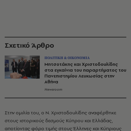
Σχετικό Άρθρο
ΠΟΛΙΤΙΚΗ & ΟΙΚΟΝΟΜΙΑ
Μητσοτάκης και Χριστοδουλίδης
στα εγκαίνια του παραρτήματος του
Πανεπιστημίου Λευκωσίας στην
Αθήνα
Newsroom
Στην ομιλία του, ο Ν. Χριστοδουλίδης αναφέρθηκε
στους ιστορικούς δεσμούς Κύπρου και Ελλάδας,
αποτίοντας φόρο τιμής στους Έλληνες και Κύπριους