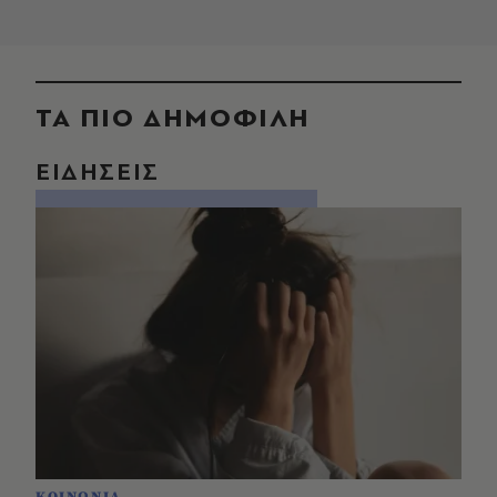
ΤΑ ΠΙΟ ΔΗΜΟΦΙΛΗ
ΕΙΔΗΣΕΙΣ