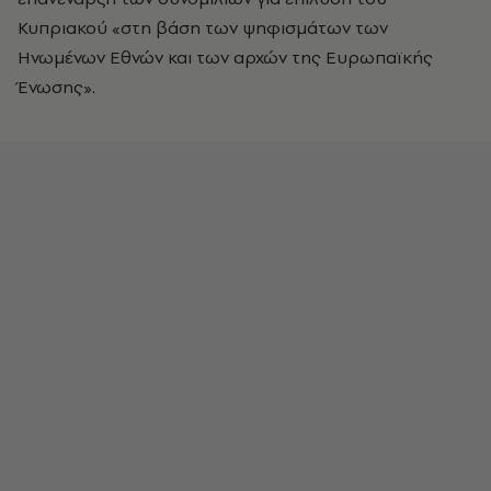
Κυπριακού «στη βάση των ψηφισμάτων των
Ηνωμένων Εθνών και των αρχών της Ευρωπαϊκής
Ένωσης».