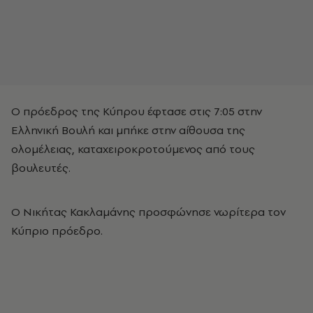
Ο πρόεδρος της Κύπρου έφτασε στις 7:05 στην
Ελληνική Βουλή και μπήκε στην αίθουσα της
ολομέλειας, καταχειροκροτούμενος από τους
βουλευτές.
Ο Νικήτας Κακλαμάνης προσφώνησε νωρίτερα τον
Κύπριο πρόεδρο.