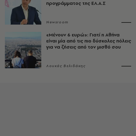
προγράμματος της ΕΛ.Α.Σ
Newsroom
«Μένουν 6 ευρώ»: Γιατί η Αθήνα
είναι μία από τις πιο δύσκολες πόλεις
για να ζήσεις από τον μισθό σου
Λουκάς Βελιδάκης