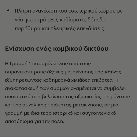
Πλήρη ανανέωση του εσωτερικού χώρου με
νέο φωτισμό LED, καθίσματα, δάπεδα,
παράθυρα και πλευρικές επενδύσεις.
Ενίσχυση ενός κομβικού δικτύου
Η Γραμμή 1 παραμένει ένας από τους
σημαντικότερους άξονες μετακίνησης της Αθήνας,
εξυπηρετώντας καθημερινά χιλιάδες επιβάτες. Η
ανακατασκευή των συρμών αναμένεται να συμβάλει
ουσιαστικά στη βελτίωση της αξιοπιστίας, της άνεσης
και της συνολικής ποιότητας μετακίνησης, σε μια
γραμμή με ιδιαίτερο ιστορικό και συγκοινωνιακό
αποτύπωμα για την πόλη.