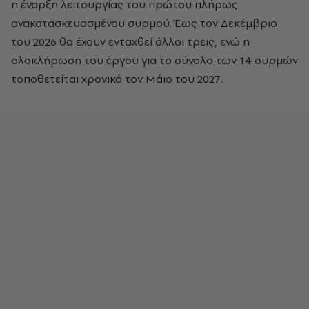
η έναρξη λειτουργίας του πρώτου πλήρως
ανακατασκευασμένου συρμού. Έως τον Δεκέμβριο
του 2026 θα έχουν ενταχθεί άλλοι τρεις, ενώ η
ολοκλήρωση του έργου για το σύνολο των 14 συρμών
τοποθετείται χρονικά τον Μάιο του 2027.