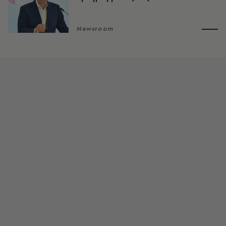
Newsroom