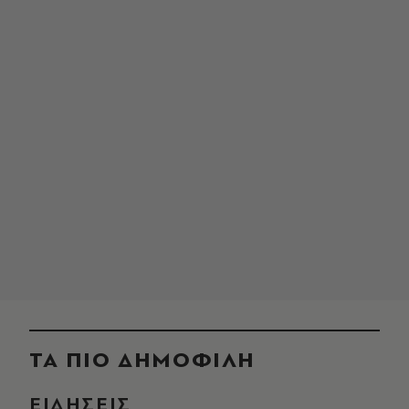
ΤΑ ΠΙΟ ΔΗΜΟΦΙΛΗ
ΕΙΔΗΣΕΙΣ