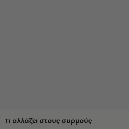
Τι αλλάζει στους συρμούς