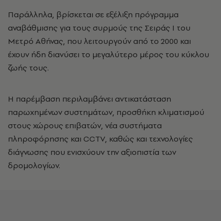
Παράλληλα, βρίσκεται σε εξέλιξη πρόγραμμα
αναβάθμισης για τους συρμούς της Σειράς Ι του
Μετρό Αθήνας, που λειτουργούν από το 2000 και
έχουν ήδη διανύσει το μεγαλύτερο μέρος του κύκλου
ζωής τους.
Η παρέμβαση περιλαμβάνει αντικατάσταση
παρωχημένων συστημάτων, προσθήκη κλιματισμού
στους χώρους επιβατών, νέα συστήματα
πληροφόρησης και CCTV, καθώς και τεχνολογίες
διάγνωσης που ενισχύουν την αξιοπιστία των
δρομολογίων.