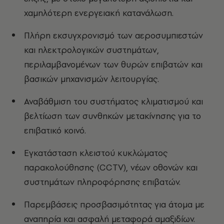
χαμηλότερη ενεργειακή κατανάλωση.
Πλήρη εκσυγχρονισμό των αεροσυμπιεστών
και ηλεκτρολογικών συστημάτων,
περιλαμβανομένων των θυρών επιβατών και
βασικών μηχανισμών λειτουργίας.
Αναβάθμιση του συστήματος κλιματισμού και
βελτίωση των συνθηκών μετακίνησης για το
επιβατικό κοινό.
Εγκατάσταση κλειστού κυκλώματος
παρακολούθησης (CCTV), νέων οθονών και
συστημάτων πληροφόρησης επιβατών.
Παρεμβάσεις προσβασιμότητας για άτομα με
αναπηρία και ασφαλή μεταφορά αμαξιδίων.