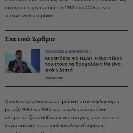
οι συρμοί περνούν από το 1983 στο 2026 με νέα
τεχνολογική «καρδιά».
Σχετικό Άρθρο
ΠΟΛΙΤΙΚΗ & ΟΙΚΟΝΟΜΙΑ
Κυρανάκης για ΗΣΑΠ: Μέχρι τέλος
του έτους τα δρομολόγια θα είναι
ανά 5 λεπτά
Newsroom
Οι συγκεκριμένοι συρμοί μπήκαν στην κυκλοφορία
μεταξύ 1983 και 1985 και τα τελευταία χρόνια
αντιμετωπίζουν αυξανόμενες ανάγκες συντήρησης
λόγω παλαιότητας και δυσκολίας εξεύρεσης