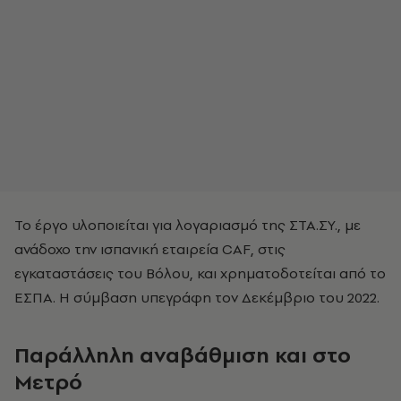
Το έργο υλοποιείται για λογαριασμό της ΣΤΑ.ΣΥ., με
ανάδοχο την ισπανική εταιρεία CAF, στις
εγκαταστάσεις του Βόλου, και χρηματοδοτείται από το
ΕΣΠΑ. Η σύμβαση υπεγράφη τον Δεκέμβριο του 2022.
Παράλληλη αναβάθμιση και στο
Μετρό