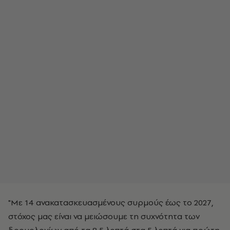
"Με 14 ανακατασκευασμένους συρμούς έως το 2027,
στόχος μας είναι να μειώσουμε τη συχνότητα των