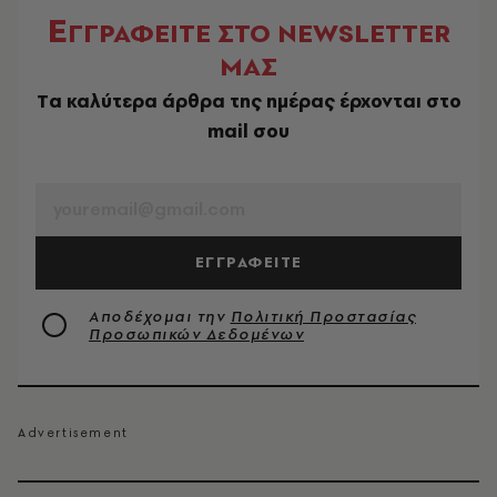
Ε
ΓΓΡΑΦΕΙΤΕ ΣΤΟ NEWSLETTER
ΜΑΣ
Tα καλύτερα άρθρα της ημέρας έρχονται στο
mail σου
EMAIL
ΕΓΓΡΑΦΕΙΤΕ
Αποδέχομαι την
Πολιτική Προστασίας
Προσωπικών Δεδομένων