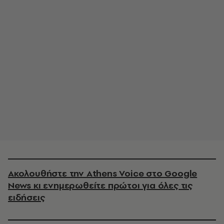
Ακολουθήστε την Athens Voice στο Google
News κι ενημερωθείτε πρώτοι για όλες τις
ειδήσεις