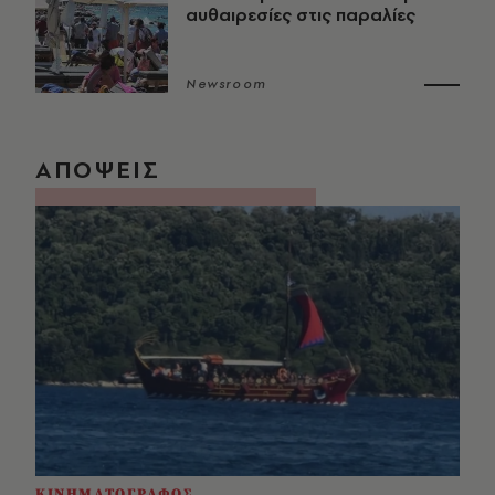
αυθαιρεσίες στις παραλίες
Newsroom
ΑΠΟΨΕΙΣ
ΚΙΝΗΜΑΤΟΓΡΑΦΟΣ