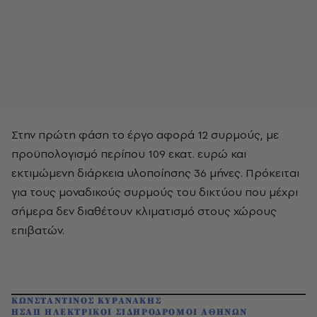
Στην πρώτη φάση το έργο αφορά 12 συρμούς, με
προϋπολογισμό περίπου 109 εκατ. ευρώ και
εκτιμώμενη διάρκεια υλοποίησης 36 μήνες. Πρόκειται
για τους μοναδικούς συρμούς του δικτύου που μέχρι
σήμερα δεν διαθέτουν κλιματισμό στους χώρους
επιβατών.
ΚΩΝΣΤΑΝΤΙΝΟΣ ΚΥΡΑΝΑΚΗΣ
ΗΣΑΠ ΗΛΕΚΤΡΙΚΟΙ ΣΙΔΗΡΟΔΡΟΜΟΙ ΑΘΗΝΩΝ