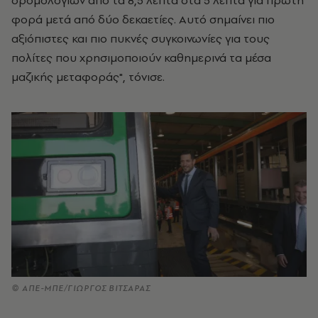
δρομολογίων από τα 8,5 λεπτά στα 5 λεπτά για πρώτη
φορά μετά από δύο δεκαετίες. Αυτό σημαίνει πιο
αξιόπιστες και πιο πυκνές συγκοινωνίες για τους
πολίτες που χρησιμοποιούν καθημερινά τα μέσα
μαζικής μεταφοράς", τόνισε.
© ΑΠΕ-ΜΠΕ/ΓΙΩΡΓΟΣ ΒΙΤΣΑΡΑΣ