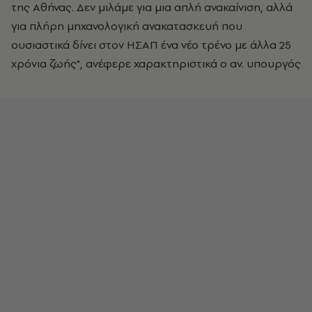
της Αθήνας. Δεν μιλάμε για μια απλή ανακαίνιση, αλλά
για πλήρη μηχανολογική ανακατασκευή που
ουσιαστικά δίνει στον ΗΣΑΠ ένα νέο τρένο με άλλα 25
χρόνια ζωής", ανέφερε χαρακτηριστικά ο αν. υπουργός