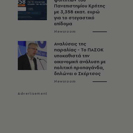
Πανεπιστημίου Κρήτης
με 3,358 εκατ. ευρώ
για το στεγαστικό
επίδομα
Newsroom
Αναλύσεις της
παραλίας - Το ΠΑΣΟΚ
υποκαθιστά την
οικονομική ανάλυση με
πολιτική προπαγάνδα,
δηλώνει ο Σκέρτσος
Newsroom