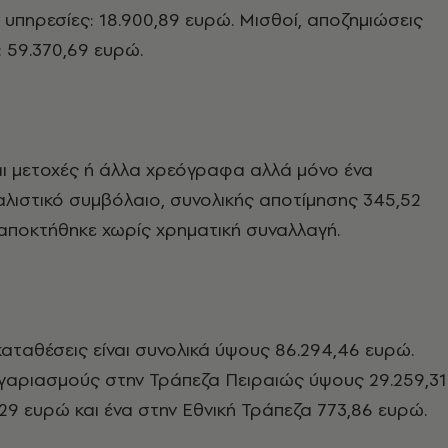
υπηρεσίες: 18.900,89 ευρώ. Μισθοί, αποζημιώσεις
 59.370,69 ευρώ.
ι μετοχές ή άλλα χρεόγραφα αλλά μόνο ένα
λιστικό συμβόλαιο, συνολικής αποτίμησης 345,52
αποκτήθηκε χωρίς χρηματική συναλλαγή.
 καταθέσεις είναι συνολικά ύψους 86.294,46 ευρώ.
γαριασμούς στην Τράπεζα Πειραιώς ύψους 29.259,31
,29 ευρώ και ένα στην Εθνική Τράπεζα 773,86 ευρώ.