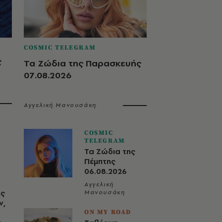
COSMIC TELEGRAM
ς
Τα Ζώδια της Παρασκευής
07.08.2026
Αγγελική Μανουσάκη
COSMIC
TELEGRAM
Τα Ζώδια της
Πέμπτης
06.08.2026
Αγγελική
ης
Μανουσάκη
ν,
ON MY ROAD