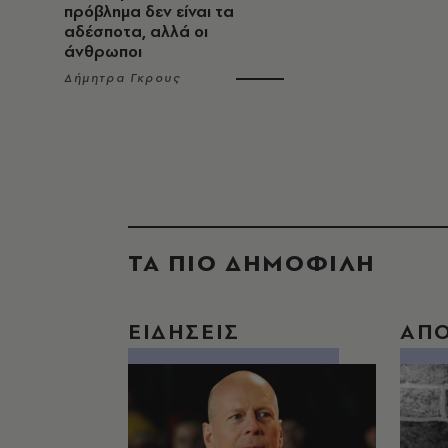
πρόβλημα δεν είναι τα
αδέσποτα, αλλά οι
άνθρωποι
Δήμητρα Γκρους
ΤΑ ΠΙΟ ΔΗΜΟΦΙΛΗ
ΕΙΔΗΣΕΙΣ
ΑΠ