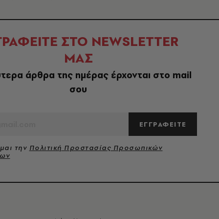
ΓΡΑΦΕΙΤΕ ΣΤΟ NEWSLETTER
ΜΑΣ
τερα άρθρα της ημέρας έρχονται στο mail
σου
ΕΓΓΡΑΦΕΙΤΕ
μαι την
Πολιτική Προστασίας Προσωπικών
νων