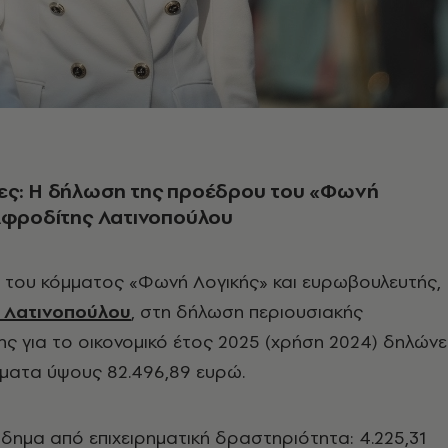
ες: Η δήλωση της προέδρου του «Φωνή
, Αφροδίτης Λατινοπούλου
του κόμματος «Φωνή Λογικής» και ευρωβουλευτής,
 Λατινοπούλου
, στη δήλωση περιουσιακής
ς για το οικονομικό έτος 2025 (χρήση 2024) δηλώνε
ήματα ύψους 82.496,89 ευρώ.
όδημα από επιχειρηματική δραστηριότητα: 4.225,31