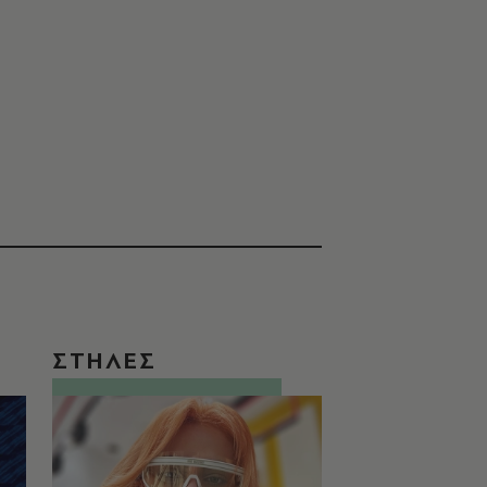
ΣΤΗΛΕΣ