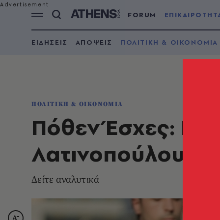
FORUM
ΕΠΙΚΑΙΡΟΤΗΤ
ΕΙΔΗΣΕΙΣ
ΑΠΟΨΕΙΣ
ΠΟΛΙΤΙΚΗ & ΟΙΚΟΝΟΜΙΑ
ΠΟΛΙΤΙΚΗ & ΟΙΚΟΝΟΜΙΑ
Πόθεν Έσχες: Η 
Λατινοπούλου
Δείτε αναλυτικά