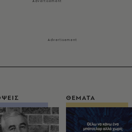
ΟΨΕΙΣ
ΘΕΜΑΤΑ