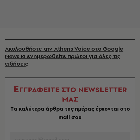
Ακολουθήστε την Athens Voice στο Google
News κι ενημερωθείτε πρώτοι για όλες τις
ειδήσεις
Ε
ΓΓΡΑΦΕΙΤΕ ΣΤΟ NEWSLETTER
ΜΑΣ
Tα καλύτερα άρθρα της ημέρας έρχονται στο
mail σου
EMAIL