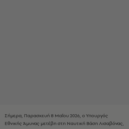
Σήμερα, Παρασκευή 8 Μαΐου 2026, ο Υπουργός
Εθνικής Άμυνας μετέβη στη Ναυτική Βάση Λισαβόνας,