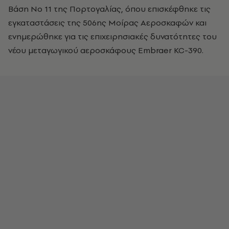
Βάση No 11 της Πορτογαλίας, όπου επισκέφθηκε τις
εγκαταστάσεις της 506ης Μοίρας Αεροσκαφών και
ενημερώθηκε για τις επιχειρησιακές δυνατότητες του
νέου μεταγωγικού αεροσκάφους Embraer KC-390.