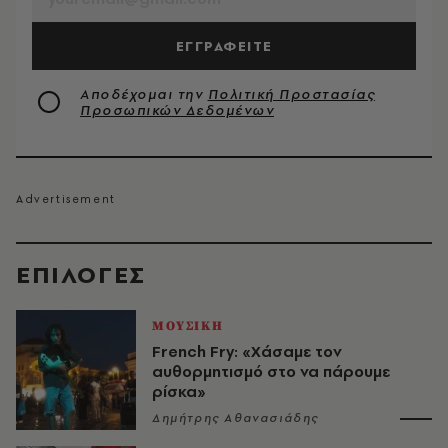
ΕΓΓΡΑΦΕΙΤΕ
Αποδέχομαι την
Πολιτική Προστασίας
Προσωπικών Δεδομένων
EΠΙΛΟΓΈΣ
ΜΟΥΣΙΚΗ
French Fry: «Χάσαμε τον
αυθορμητισμό στο να πάρουμε
ρίσκα»
Δημήτρης Αθανασιάδης