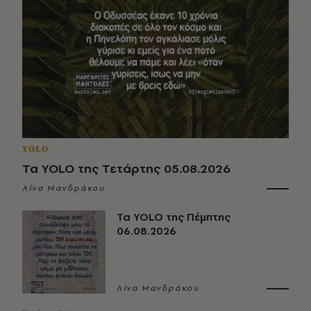
YOLO
Τα YOLO της Τετάρτης 05.08.2026
Λίνα Μανδράκου
Τα YOLO της Πέμπτης
06.08.2026
Λίνα Μανδράκου