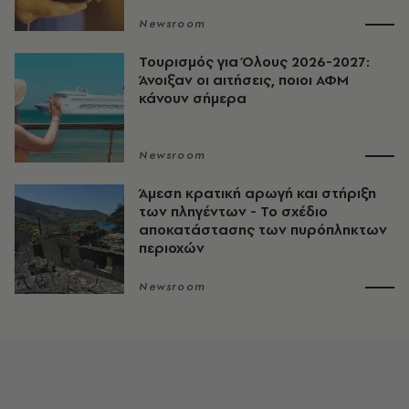
Newsroom
Τουρισμός για Όλους 2026-2027:
Άνοιξαν οι αιτήσεις, ποιοι ΑΦΜ
κάνουν σήμερα
Newsroom
Άμεση κρατική αρωγή και στήριξη
των πληγέντων - Το σχέδιο
αποκατάστασης των πυρόπληκτων
περιοχών
Newsroom