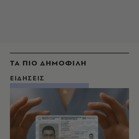
ΤΑ ΠΙΟ ΔΗΜΟΦΙΛΗ
ΕΙΔΗΣΕΙΣ