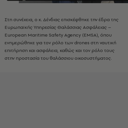
Στη συνέχεια, ο κ. Δένδιας επισκέφθηκε την έδρα της
Ευρωπαϊκής Υπηρεσίας Θαλάσσιας Ασφάλειας –
European Maritime Safety Agency (EMSA), όπου
ενημερώθηκε για τον ρόλο των drones στη ναυτική
επιτήρηση και ασφάλεια, καθώς και τον ρόλο τους
στην προστασία του θαλάσσιου οικοσυστήματος.