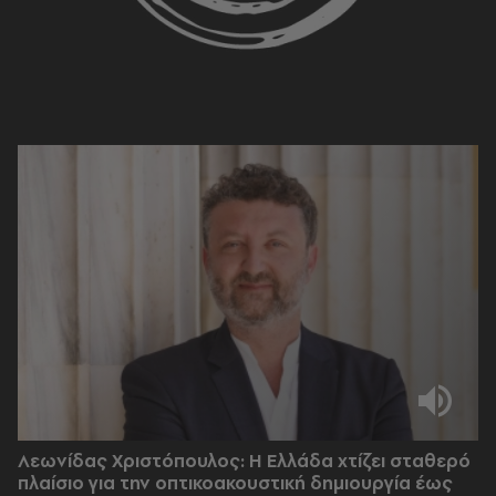
Λεωνίδας Χριστόπουλος: Η Ελλάδα χτίζει σταθερό
πλαίσιο για την οπτικοακουστική δημιουργία έως