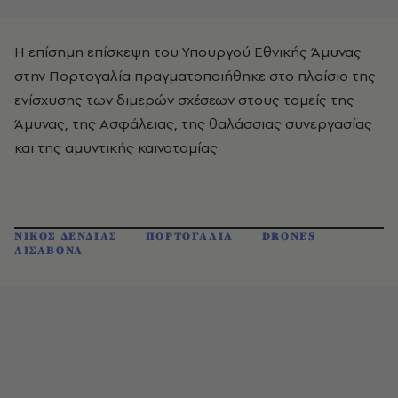
Η επίσημη επίσκεψη του Υπουργού Εθνικής Άμυνας
στην Πορτογαλία πραγματοποιήθηκε στο πλαίσιο της
ενίσχυσης των διμερών σχέσεων στους τομείς της
Άμυνας, της Ασφάλειας, της θαλάσσιας συνεργασίας
και της αμυντικής καινοτομίας.
ΝΙΚΟΣ ΔΕΝΔΙΑΣ
ΠΟΡΤΟΓΑΛΙΑ
DRONES
ΛΙΣΑΒΟΝΑ