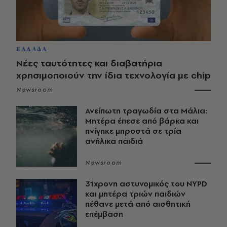
ΕΛΛΑΔΑ
Νέες ταυτότητες και διαβατήρια
χρησιμοποιούν την ίδια τεχνολογία με chip
Newsroom
Ανείπωτη τραγωδία στα Μάλια:
Μητέρα έπεσε από βάρκα και
πνίγηκε μπροστά σε τρία
ανήλικα παιδιά
Newsroom
31χρονη αστυνομικός του NYPD
και μητέρα τριών παιδιών
πέθανε μετά από αισθητική
επέμβαση