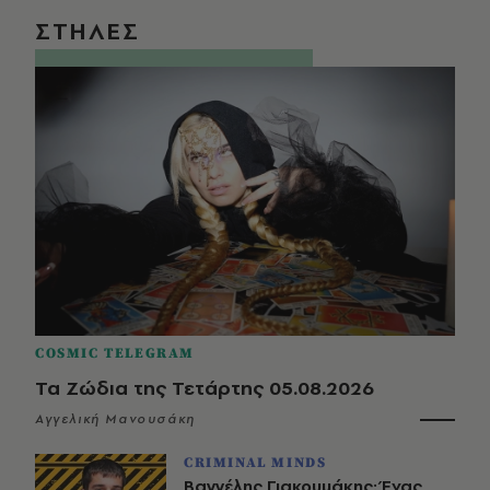
ΣΤΗΛΕΣ
COSMIC TELEGRAM
Τα Ζώδια της Τετάρτης 05.08.2026
Αγγελική Μανουσάκη
CRIMINAL MINDS
Βαγγέλης Γιακουμάκης: Ένας