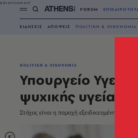
FORUM
ΕΠΙΚΑΙΡΟΤΗΤ
ΕΙΔΗΣΕΙΣ
ΑΠΟΨΕΙΣ
ΠΟΛΙΤΙΚΗ & ΟΙΚΟΝΟΜΙΑ
ΠΟΛΙΤΙΚΗ & ΟΙΚΟΝΟΜΙΑ
Υπουργείο Υγείας
ψυχικής υγείας σ
Στόχος είναι η παροχή εξειδικευμένης φρο