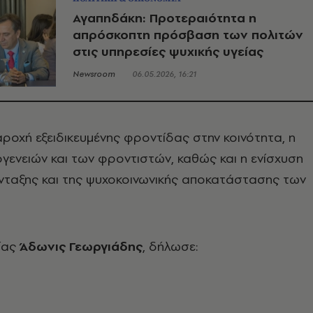
Αγαπηδάκη: Προτεραιότητα η
απρόσκοπτη πρόσβαση των πολιτών
στις υπηρεσίες ψυχικής υγείας
Newsroom
06.05.2026, 16:21
παροχή εξειδικευμένης φροντίδας στην κοινότητα, η
ογενειών και των φροντιστών, καθώς και η ενίσχυση
ένταξης και της ψυχοκοινωνικής αποκατάστασης των
ίας
Άδωνις Γεωργιάδης
, δήλωσε: