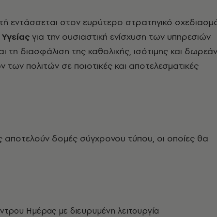
τή εντάσσεται στον ευρύτερο στρατηγικό σχεδιασμ
 Υγείας
για την ουσιαστική ενίσχυση των υπηρεσιών
και τη διασφάλιση της καθολικής, ισότιμης και δωρεά
των πολιτών σε ποιοτικές και αποτελεσματικές
ς αποτελούν δομές σύγχρονου τύπου, οι οποίες θα
ντρου Ημέρας με διευρυμένη λειτουργία