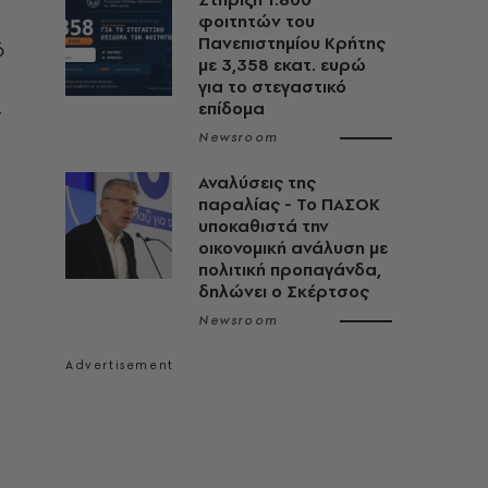
φοιτητών του
Πανεπιστημίου Κρήτης
ό
με 3,358 εκατ. ευρώ
για το στεγαστικό
επίδομα
ν
Newsroom
Αναλύσεις της
παραλίας - Το ΠΑΣΟΚ
υποκαθιστά την
οικονομική ανάλυση με
πολιτική προπαγάνδα,
δηλώνει ο Σκέρτσος
Newsroom