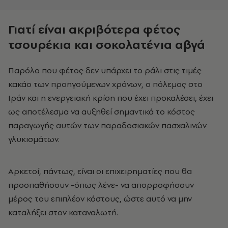
Γιατί είναι ακριβότερα φέτος
τσουρέκια και σοκολατένια αβγά
Παρόλο που φέτος δεν υπάρχει το ράλι στις τιμές
κακάο των προηγούμενων χρόνων, ο πόλεμος στο
Ιράν και η ενεργειακή κρίση που έχει προκαλέσει, έχει
ως αποτέλεσμα να αυξηθεί σημαντικά το κόστος
παραγωγής αυτών των παραδοσιακών πασχαλινών
γλυκισμάτων.
Αρκετοί, πάντως, είναι οι επιχειρηματίες που θα
προσπαθήσουν -όπως λένε- να απορροφήσουν
μέρος του επιπλέον κόστους, ώστε αυτό να μην
καταλήξει στον καταναλωτή.