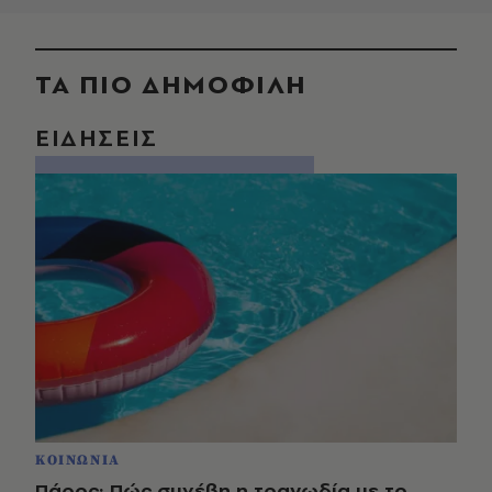
ΤΑ ΠΙΟ ΔΗΜΟΦΙΛΗ
ΕΙΔΗΣΕΙΣ
ΚΟΙΝΩΝΙΑ
Πάρος: Πώς συνέβη η τραγωδία με το