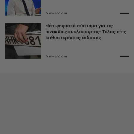
Newsroom
Νέο ψηφιακό σύστημα για τις
πινακίδες κυκλοφορίας: Τέλος στις
καθυστερήσεις έκδοσης
Newsroom