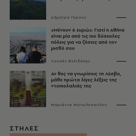
Δήμητρα Γκρους
«Μένουν 6 ευρώ»: Γιατί η Αθήνα
είναι μία από τις πιο δύσκολες
πόλεις για να ζήσεις από τον
μισθό σου
Λουκάς Βελιδάκης
Αν θες να γνωρίσεις τη Λέσβο,
μάθε πρώτα λίγες λέξεις της
ντοπιολαλιάς της
Μαριάννα Μανωλοπούλου
ΣΤΗΛΕΣ