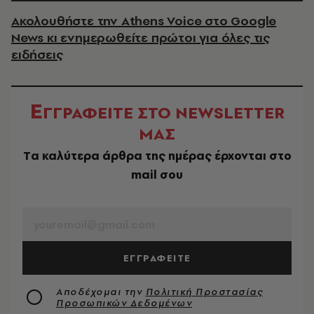
Ακολουθήστε την Athens Voice στο Google
News κι ενημερωθείτε πρώτοι για όλες τις
ειδήσεις
Ε
ΓΓΡΑΦΕΙΤΕ ΣΤΟ NEWSLETTER
ΜΑΣ
Tα καλύτερα άρθρα της ημέρας έρχονται στο
mail σου
EMAIL
ΕΓΓΡΑΦΕΙΤΕ
Αποδέχομαι την
Πολιτική Προστασίας
Προσωπικών Δεδομένων