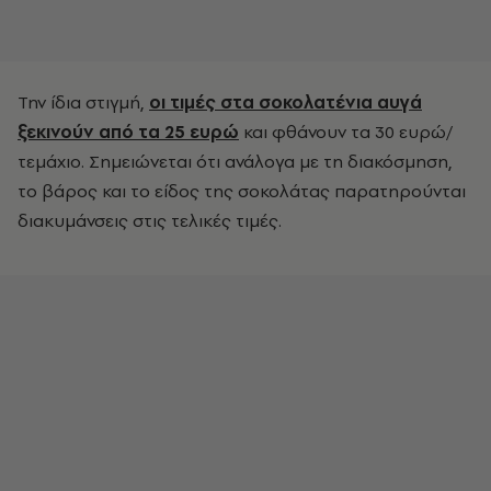
Την ίδια στιγμή,
οι τιμές στα σοκολατένια αυγά
ξεκινούν από τα 25 ευρώ
και φθάνουν τα 30 ευρώ/
τεμάχιο. Σημειώνεται ότι ανάλογα με τη διακόσμηση,
το βάρος και το είδος της σοκολάτας παρατηρούνται
διακυμάνσεις στις τελικές τιμές.