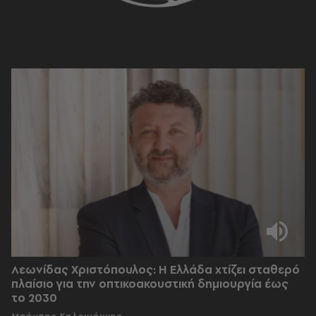
Λεωνίδας Χριστόπουλος: Η Ελλάδα χτίζει σταθερό
πλαίσιο για την οπτικοακουστική δημιουργία έως
το 2030