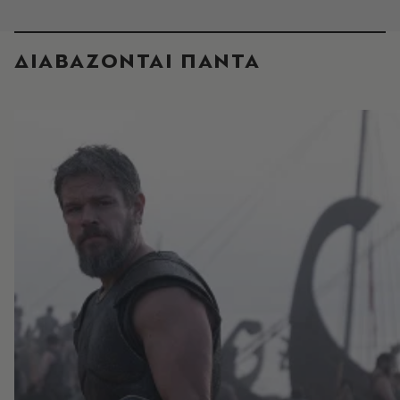
ΔΙΑΒΑΖΟΝΤΑΙ ΠΑΝΤΑ