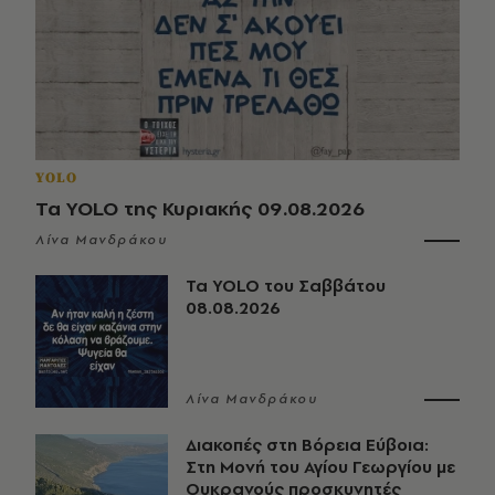
YOLO
Τα YOLO της Κυριακής 09.08.2026
Λίνα Μανδράκου
Τα YOLO του Σαββάτου
08.08.2026
Λίνα Μανδράκου
Διακοπές στη Βόρεια Εύβοια:
Στη Μονή του Αγίου Γεωργίου με
Ουκρανούς προσκυνητές