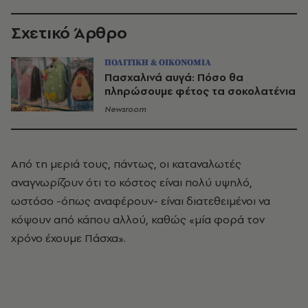
Σχετικό Άρθρο
ΠΟΛΙΤΙΚΗ & ΟΙΚΟΝΟΜΙΑ
Πασχαλινά αυγά: Πόσο θα
πληρώσουμε φέτος τα σοκολατένια
Newsroom
Από τη μεριά τους, πάντως, οι καταναλωτές
αναγνωρίζουν ότι το κόστος είναι πολύ υψηλό,
ωστόσο -όπως αναφέρουν- είναι διατεθειμένοι να
κόψουν από κάπου αλλού, καθώς «μία φορά τον
χρόνο έχουμε Πάσχα».