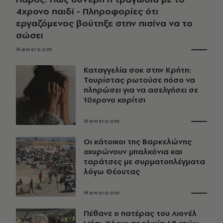
4χρονο παιδί - Πληροφορίες ότι
εργαζόμενος βούτηξε στην πισίνα να το
σώσει
Newsroom
Καταγγελία σοκ στην Κρήτη:
Τουρίστας ρωτούσε πόσο να
πληρώσει για να ασελγήσει σε
10χρονο κορίτσι
Newsroom
Οι κάτοικοι της Βαρκελώνης
οχυρώνουν μπαλκόνια και
ταράτσες με συρματοπλέγματα
λόγω Θέουτας
Newsroom
Πέθανε ο πατέρας του Λιονέλ