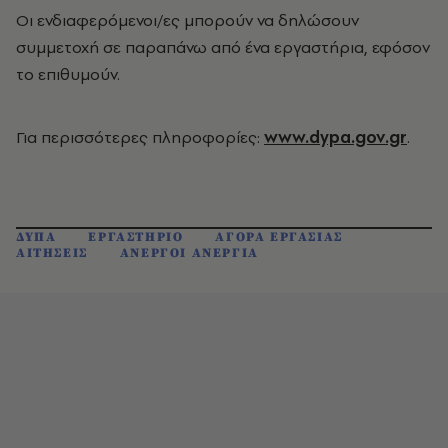
Οι ενδιαφερόμενοι/ες μπορούν να δηλώσουν
συμμετοχή σε παραπάνω από ένα εργαστήρια, εφόσον
το επιθυμούν.
Για περισσότερες πληροφορίες:
www.dypa.gov.gr
.
ΔΥΠΑ
ΕΡΓΑΣΤΗΡΙΟ
ΑΓΟΡΑ ΕΡΓΑΣΙΑΣ
ΑΙΤΗΣΕΙΣ
ΑΝΕΡΓΟΙ ΑΝΕΡΓΙΑ