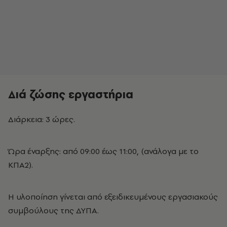
Διά ζώσης εργαστήρια
Διάρκεια: 3 ώρες.
Ώρα έναρξης: από 09:00 έως 11:00, (ανάλογα με το
ΚΠΑ2).
Η υλοποίηση γίνεται από εξειδικευμένους εργασιακούς
συμβούλους της ΔΥΠΑ.