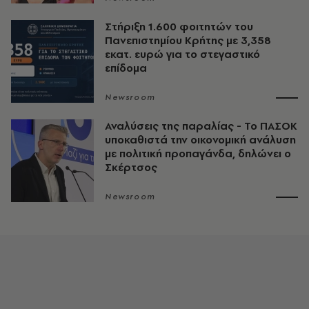
Στήριξη 1.600 φοιτητών του
Πανεπιστημίου Κρήτης με 3,358
εκατ. ευρώ για το στεγαστικό
επίδομα
Newsroom
Αναλύσεις της παραλίας - Το ΠΑΣΟΚ
υποκαθιστά την οικονομική ανάλυση
με πολιτική προπαγάνδα, δηλώνει ο
Σκέρτσος
Newsroom