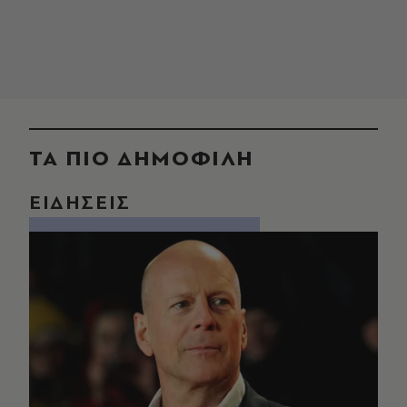
ΤΑ ΠΙΟ ΔΗΜΟΦΙΛΗ
ΕΙΔΗΣΕΙΣ