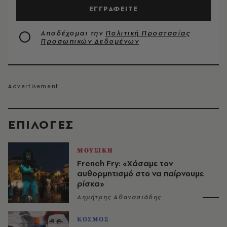
ΕΓΓΡΑΦΕΙΤΕ
Αποδέχομαι την
Πολιτική Προστασίας
Προσωπικών Δεδομένων
EΠΙΛΟΓΈΣ
ΜΟΥΣΙΚΗ
French Fry: «Χάσαμε τον
αυθορμητισμό στο να παίρνουμε
ρίσκα»
Δημήτρης Αθανασιάδης
ΚΟΣΜΟΣ