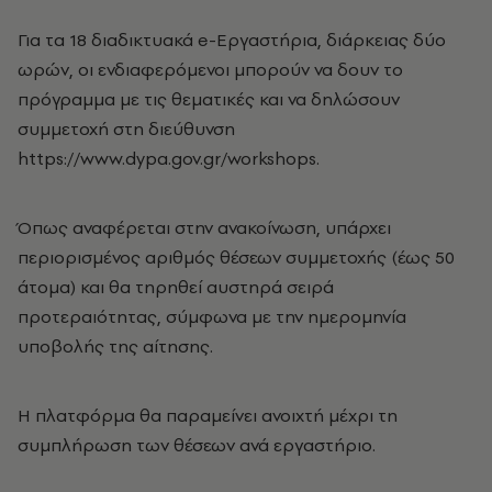
Για τα 18 διαδικτυακά e-Εργαστήρια, διάρκειας δύο
ωρών, οι ενδιαφερόμενοι μπορούν να δουν το
πρόγραμμα με τις θεματικές και να δηλώσουν
συμμετοχή στη διεύθυνση
https://www.dypa.gov.gr/workshops.
Όπως αναφέρεται στην ανακοίνωση, υπάρχει
περιορισμένος αριθμός θέσεων συμμετοχής (έως 50
άτομα) και θα τηρηθεί αυστηρά σειρά
προτεραιότητας, σύμφωνα με την ημερομηνία
υποβολής της αίτησης.
Η πλατφόρμα θα παραμείνει ανοιχτή μέχρι τη
συμπλήρωση των θέσεων ανά εργαστήριο.