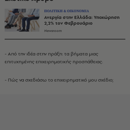
ΠΟΛΙΤΙΚΗ & ΟΙΚΟΝΟΜΙΑ
Ανεργία στην Ελλάδα: Υποχώρηση
2,2% τον Φεβρουάριο
Newsroom
- Από την ιδέα στην πράξη: τα βήματα μιας
επιτυχημένης επιχειρηματικής προσπάθειας.
- Πώς να σχεδιάσω το επιχειρηματικό μου σχέδιο;