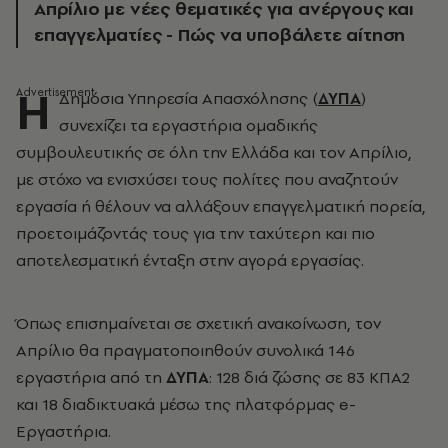
Απρίλιο με νέες θεματικές για ανέργους και
επαγγελματίες - Πώς να υποβάλετε αίτηση
Η
Δημόσια Υπηρεσία Απασχόλησης (
ΔΥΠΑ
)
συνεχίζει τα εργαστήρια ομαδικής
συμβουλευτικής σε όλη την Ελλάδα και τον Απρίλιο,
με στόχο να ενισχύσει τους πολίτες που αναζητούν
εργασία ή θέλουν να αλλάξουν επαγγελματική πορεία,
προετοιμάζοντάς τους για την ταχύτερη και πιο
αποτελεσματική ένταξη στην αγορά εργασίας.
Όπως επισημαίνεται σε σχετική ανακοίνωση, τον
Απρίλιο θα πραγματοποιηθούν συνολικά 146
εργαστήρια από τη
ΔΥΠΑ
: 128 διά ζώσης σε 83 ΚΠΑ2
και 18 διαδικτυακά μέσω της πλατφόρμας e-
Εργαστήρια.