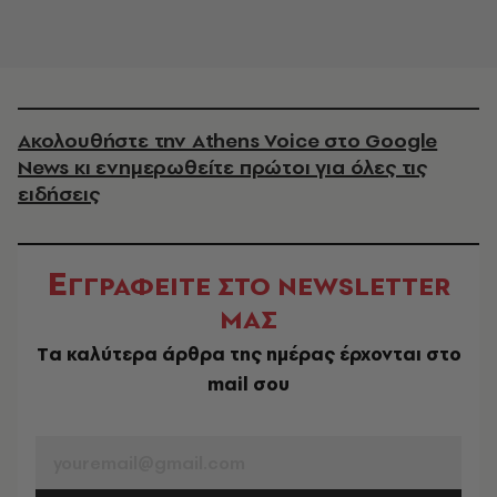
Ακολουθήστε την Athens Voice στο Google
News κι ενημερωθείτε πρώτοι για όλες τις
ειδήσεις
Ε
ΓΓΡΑΦΕΙΤΕ ΣΤΟ NEWSLETTER
ΜΑΣ
Tα καλύτερα άρθρα της ημέρας έρχονται στο
mail σου
EMAIL