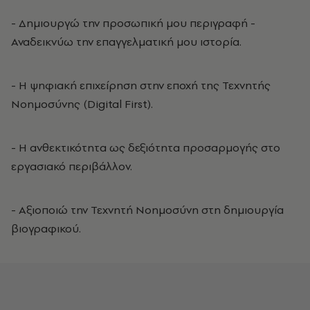
- Δημιουργώ την προσωπική μου περιγραφή -
Αναδεικνύω την επαγγελματική μου ιστορία.
- Η ψηφιακή επιχείρηση στην εποχή της Τεχνητής
Νοημοσύνης (Digital First).
- Η ανθεκτικότητα ως δεξιότητα προσαρμογής στο
εργασιακό περιβάλλον.
- Αξιοποιώ την Τεχνητή Νοημοσύνη στη δημιουργία
βιογραφικού.