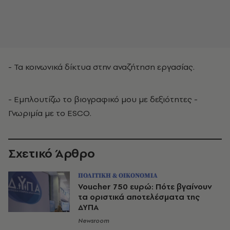
- Τα κοινωνικά δίκτυα στην αναζήτηση εργασίας.
- Εμπλουτίζω το βιογραφικό μου με δεξιότητες -
Γνωριμία με το ESCO.
Σχετικό Άρθρο
ΠΟΛΙΤΙΚΗ & ΟΙΚΟΝΟΜΙΑ
Voucher 750 ευρώ: Πότε βγαίνουν
τα οριστικά αποτελέσματα της
ΔΥΠΑ
Newsroom