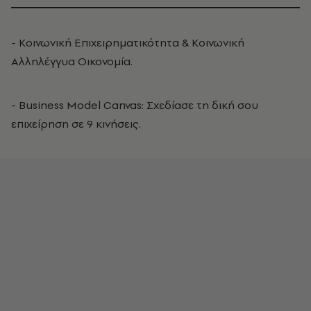
- Κοινωνική Επιχειρηματικότητα & Κοινωνική
Αλληλέγγυα Οικονομία.
- Business Model Canvas: Σχεδίασε τη δική σου
επιχείρηση σε 9 κινήσεις.