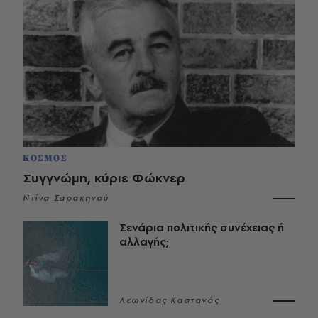
ΚΟΣΜΟΣ
Συγγνώμη, κύριε Φώκνερ
Ντίνα Σαρακηνού
Σενάρια πολιτικής συνέχειας ή
αλλαγής;
Λεωνίδας Καστανάς