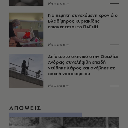
Newsroom
Για πέμπτη συνεχόμενη χρονιά ο
Βλαδίμηρος Κυριακίδης
επισκέπτεται το ΠΑΓΝΗ
Newsroom
Απίστευτο σκηνικό στην Ουαλία:
Άνδρας συνελήφθη επειδή
ντύθηκε Χάρος και ανέβηκε σε
σκεπή νοσοκομείου
Newsroom
ΑΠΟΨΕΙΣ