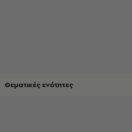
Θεματικές ενότητες