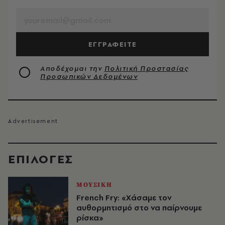
ΕΓΓΡΑΦΕΙΤΕ
Αποδέχομαι την
Πολιτική Προστασίας
Προσωπικών Δεδομένων
EΠΙΛΟΓΈΣ
ΜΟΥΣΙΚΗ
French Fry: «Χάσαμε τον
αυθορμητισμό στο να παίρνουμε
ρίσκα»