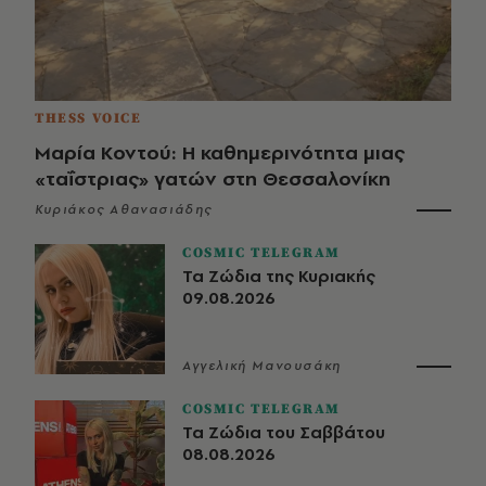
THESS VOICE
Μαρία Κοντού: Η καθημερινότητα μιας
«ταΐστριας» γατών στη Θεσσαλονίκη
Κυριάκος Αθανασιάδης
COSMIC TELEGRAM
Τα Ζώδια της Κυριακής
09.08.2026
Αγγελική Μανουσάκη
COSMIC TELEGRAM
Τα Ζώδια του Σαββάτου
08.08.2026