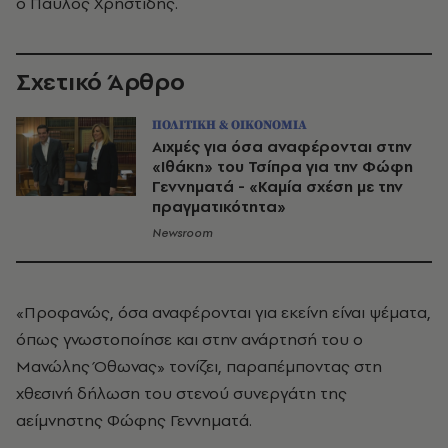
ο Παύλος Χρηστίδης.
Σχετικό Άρθρο
ΠΟΛΙΤΙΚΗ & ΟΙΚΟΝΟΜΙΑ
Αιχμές για όσα αναφέρονται στην
«Ιθάκη» του Τσίπρα για την Φώφη
Γεννηματά - «Καμία σχέση με την
πραγματικότητα»
Newsroom
«Προφανώς, όσα αναφέρονται για εκείνη είναι ψέματα,
όπως γνωστοποίησε και στην ανάρτησή του ο
Μανώλης Όθωνας» τονίζει, παραπέμποντας στη
χθεσινή δήλωση του στενού συνεργάτη της
αείμνηστης Φώφης Γεννηματά.