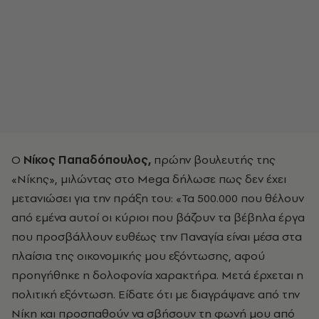
Ο
Νίκος Παπαδόπουλος,
πρώην βουλευτής της
«Νίκης», μιλώντας στο Mega δήλωσε πως δεν έχει
μετανιώσει για την πράξη του: «Τα 500.000 που θέλουν
από εμένα αυτοί οι κύριοι που βάζουν τα βέβηλα έργα
που προσβάλλουν ευθέως την Παναγία είναι μέσα στα
πλαίσια της οικονομικής μου εξόντωσης, αφού
προηγήθηκε η δολοφονία χαρακτήρα. Μετά έρχεται η
πολιτική εξόντωση. Είδατε ότι με διαγράψανε από την
Νίκη και προσπαθούν να σβήσουν τη φωνή μου από