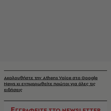
Ακολουθήστε την Athens Voice στο Google
News κι ενημερωθείτε πρώτοι για όλες τις
ειδήσεις
Ε
ΓΓΡΑΦΕΙΤΕ ΣΤΟ NEWSLETTER