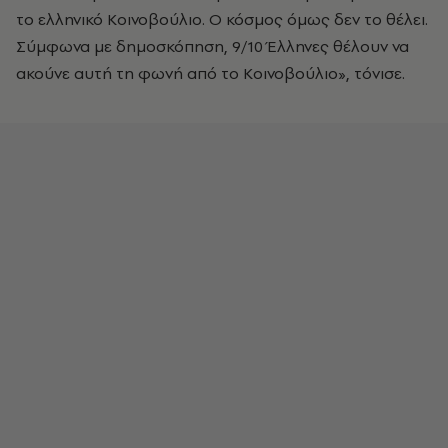
το ελληνικό Κοινοβούλιο. Ο κόσμος όμως δεν το θέλει.
Σύμφωνα με δημοσκόπηση, 9/10 Έλληνες θέλουν να
ακούνε αυτή τη φωνή από το Κοινοβούλιο», τόνισε.