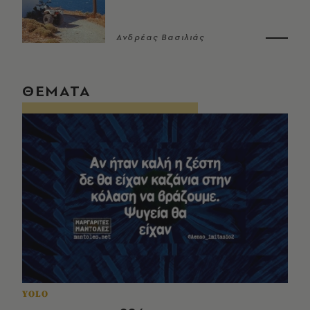
Ανδρέας Βασιλιάς
ΘΕΜΑΤΑ
YOLO