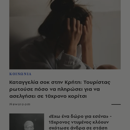
ΚΟΙΝΩΝΙΑ
Καταγγελία σοκ στην Κρήτη: Τουρίστας
ρωτούσε πόσο να πληρώσει για να
ασελγήσει σε 10χρονο κορίτσι
Newsroom
«Έχω ένα δώρο για εσένα» -
15χρονος ντυμένος κλόουν
σκότωσε άνδρα σε στάση