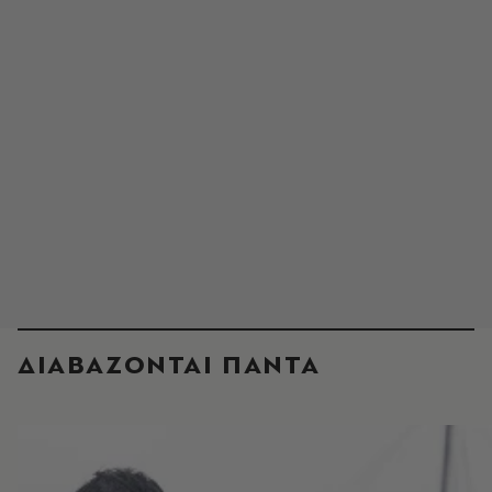
ΔΙΑΒΑΖΟΝΤΑΙ ΠΑΝΤΑ