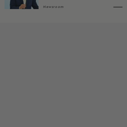
Newsroom