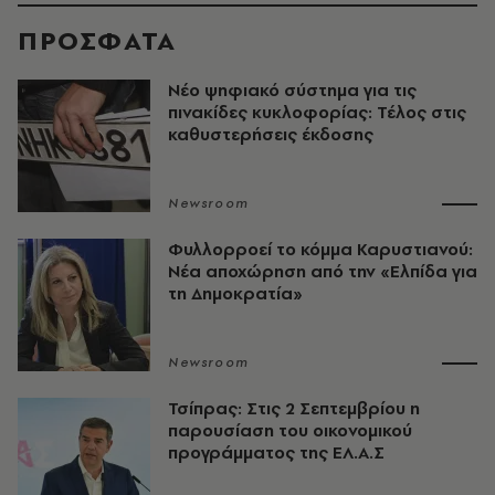
ΠΡΟΣΦΑΤΑ
Νέο ψηφιακό σύστημα για τις
πινακίδες κυκλοφορίας: Τέλος στις
καθυστερήσεις έκδοσης
Newsroom
Φυλλορροεί το κόμμα Καρυστιανού:
Νέα αποχώρηση από την «Ελπίδα για
τη Δημοκρατία»
Newsroom
Τσίπρας: Στις 2 Σεπτεμβρίου η
παρουσίαση του οικονομικού
προγράμματος της ΕΛ.Α.Σ