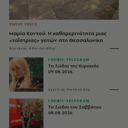
THESS VOICE
Μαρία Κοντού: Η καθημερινότητα μιας
«ταΐστριας» γατών στη Θεσσαλονίκη
Κυριάκος Αθανασιάδης
COSMIC TELEGRAM
Τα Ζώδια της Κυριακής
09.08.2026
Αγγελική Μανουσάκη
COSMIC TELEGRAM
Τα Ζώδια του Σαββάτου
08.08.2026