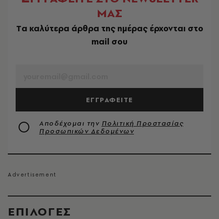
ΜΑΣ
Tα καλύτερα άρθρα της ημέρας έρχονται στο
mail σου
EMAIL
ΕΓΓΡΑΦΕΙΤΕ
Αποδέχομαι την
Πολιτική Προστασίας
Προσωπικών Δεδομένων
EΠΙΛΟΓΈΣ