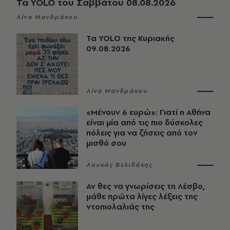
Τα YOLO του Σαββάτου 08.08.2026
Λίνα Μανδράκου
Τα YOLO της Κυριακής
09.08.2026
Λίνα Μανδράκου
«Μένουν 6 ευρώ»: Γιατί η Αθήνα
είναι μία από τις πιο δύσκολες
πόλεις για να ζήσεις από τον
μισθό σου
Λουκάς Βελιδάκης
Αν θες να γνωρίσεις τη Λέσβο,
μάθε πρώτα λίγες λέξεις της
ντοπιολαλιάς της