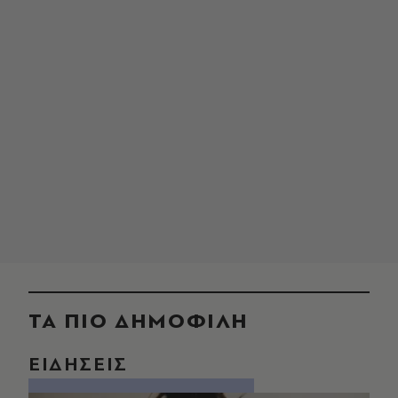
ΤΑ ΠΙΟ ΔΗΜΟΦΙΛΗ
ΕΙΔΗΣΕΙΣ