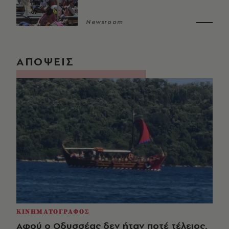
Newsroom
ΑΠΟΨΕΙΣ
ΚΙΝΗΜΑΤΟΓΡΑΦΟΣ
Αφού ο Οδυσσέας δεν ήταν ποτέ τέλειος,