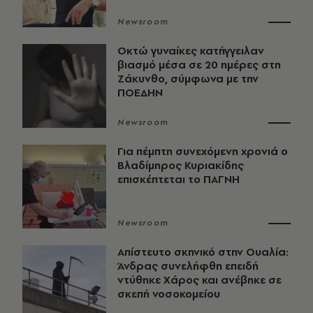
Newsroom
Οκτώ γυναίκες κατήγγειλαν
βιασμό μέσα σε 20 ημέρες στη
Ζάκυνθο, σύμφωνα με την
ΠΟΕΔΗΝ
Newsroom
Για πέμπτη συνεχόμενη χρονιά ο
Βλαδίμηρος Κυριακίδης
επισκέπτεται το ΠΑΓΝΗ
Newsroom
Απίστευτο σκηνικό στην Ουαλία:
Άνδρας συνελήφθη επειδή
ντύθηκε Χάρος και ανέβηκε σε
σκεπή νοσοκομείου