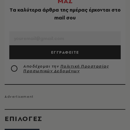
ΜΑΣ
Tα καλύτερα άρθρα της ημέρας έρχονται στο
mail σου
EMAIL
ΕΓΓΡΑΦΕΙΤΕ
Αποδέχομαι την
Πολιτική Προστασίας
Προσωπικών Δεδομένων
EΠΙΛΟΓΈΣ