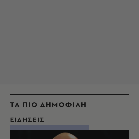
ΤΑ ΠΙΟ ΔΗΜΟΦΙΛΗ
ΕΙΔΗΣΕΙΣ