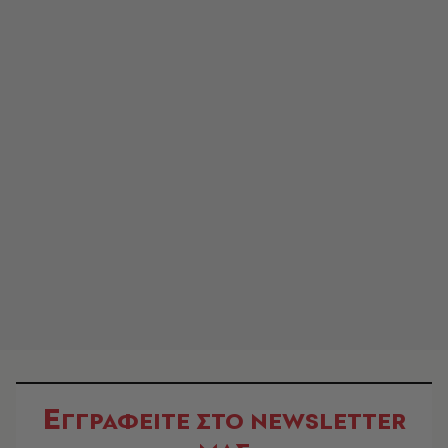
Ε
ΓΓΡΑΦΕΙΤΕ ΣΤΟ NEWSLETTER