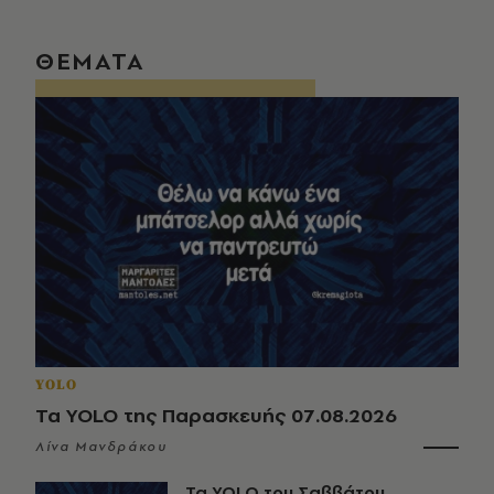
ΘΕΜΑΤΑ
YOLO
Τα YOLO της Παρασκευής 07.08.2026
Λίνα Μανδράκου
Τα YOLO του Σαββάτου