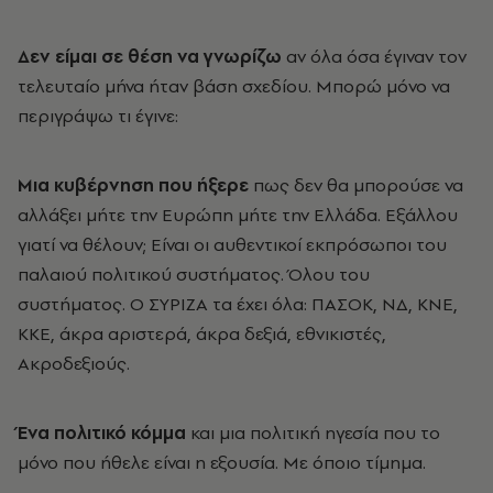
Δεν είμαι σε θέση να γνωρίζω
αν όλα όσα έγιναν τον
τελευταίο μήνα ήταν βάση σχεδίου. Μπορώ μόνο να
περιγράψω τι έγινε:
Μια κυβέρνηση που ήξερε
πως δεν θα μπορούσε να
αλλάξει μήτε την Ευρώπη μήτε την Ελλάδα. Εξάλλου
γιατί να θέλουν; Είναι οι αυθεντικοί εκπρόσωποι του
παλαιού πολιτικού συστήματος. Όλου του
συστήματος. Ο ΣΥΡΙΖΑ τα έχει όλα: ΠΑΣΟΚ, ΝΔ, ΚΝΕ,
ΚΚΕ, άκρα αριστερά, άκρα δεξιά, εθνικιστές,
Ακροδεξιούς.
Ένα πολιτικό κόμμα
και μια πολιτική ηγεσία που το
μόνο που ήθελε είναι η εξουσία. Με όποιο τίμημα.