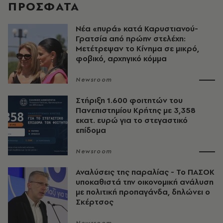
ΠΡΟΣΦΑΤΑ
Νέα «πυρά» κατά Καρυστιανού-
Γρατσία από πρώην στελέχη:
Μετέτρεψαν το Κίνημα σε μικρό,
φοβικό, αρχηγικό κόμμα
Newsroom
Στήριξη 1.600 φοιτητών του
Πανεπιστημίου Κρήτης με 3,358
εκατ. ευρώ για το στεγαστικό
επίδομα
Newsroom
Αναλύσεις της παραλίας - Το ΠΑΣΟΚ
υποκαθιστά την οικονομική ανάλυση
με πολιτική προπαγάνδα, δηλώνει ο
Σκέρτσος