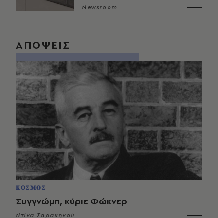
Newsroom
ΑΠΟΨΕΙΣ
ΚΟΣΜΟΣ
Συγγνώμη, κύριε Φώκνερ
Ντίνα Σαρακηνού