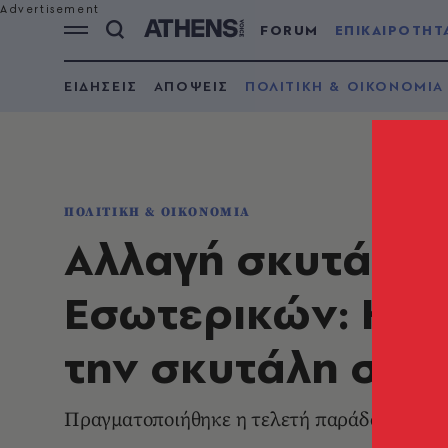
FORUM
ΕΠΙΚΑΙΡΟΤΗΤ
ΕΙΔΗΣΕΙΣ
ΑΠΟΨΕΙΣ
ΠΟΛΙΤΙΚΗ & ΟΙΚΟΝΟΜΙΑ
ΠΟΛΙΤΙΚΗ & ΟΙΚΟΝΟΜΙΑ
Αλλαγή σκυτάλης
Εσωτερικών: Η 
την σκυτάλη στον
Πραγματοποιήθηκε η τελετή παράδοσης - π