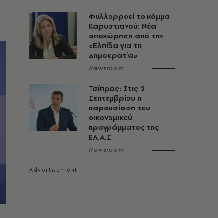
Φυλλορροεί το κόμμα
Καρυστιανού: Νέα
αποχώρηση από την
«Ελπίδα για τη
Δημοκρατία»
Newsroom
Τσίπρας: Στις 2
Σεπτεμβρίου η
παρουσίαση του
οικονομικού
προγράμματος της
ΕΛ.Α.Σ
Newsroom