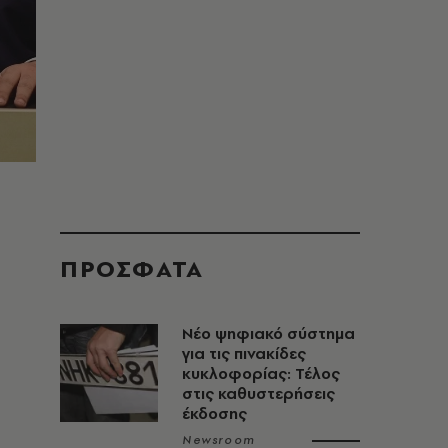
ΠΡΟΣΦΑΤΑ
Νέο ψηφιακό σύστημα
για τις πινακίδες
κυκλοφορίας: Τέλος
στις καθυστερήσεις
έκδοσης
Newsroom