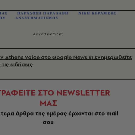
ΙΑΣ
ΠΑΡΑΔΟΣΗ ΠΑΡΑΛΑΒΗ
ΝΙΚΗ ΚΕΡΑΜΕΩΣ
ΟΥ
ΑΝΑΣΧΗΜΑΤΙΣΜΟΣ
ν Athens Voice στο Google News κι ενημερωθείτε
 τις ειδήσεις
ΓΡΑΦΕΙΤΕ ΣΤΟ NEWSLETTER
ΜΑΣ
τερα άρθρα της ημέρας έρχονται στο mail
σου