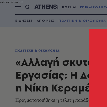
FORUM
ΕΠΙΚΑΙΡΟΤΗΤ
ΕΙΔΗΣΕΙΣ
ΑΠΟΨΕΙΣ
ΠΟΛΙΤΙΚΗ & ΟΙΚΟΝΟΜΙΑ
ΠΟΛΙΤΙΚΗ & ΟΙΚΟΝΟΜΙΑ
«Αλλαγή σκυτάλη
Εργασίας: Η Δόμ
η Νίκη Κεραμέως
Πραγματοποιήθηκε η τελετή παράδοσης πα