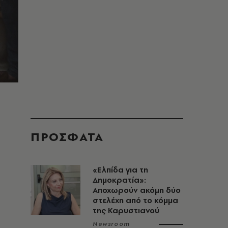
ΠΡΟΣΦΑΤΑ
«Ελπίδα για τη
Δημοκρατία»:
Αποχωρούν ακόμη δύο
στελέχη από το κόμμα
της Καρυστιανού
Newsroom