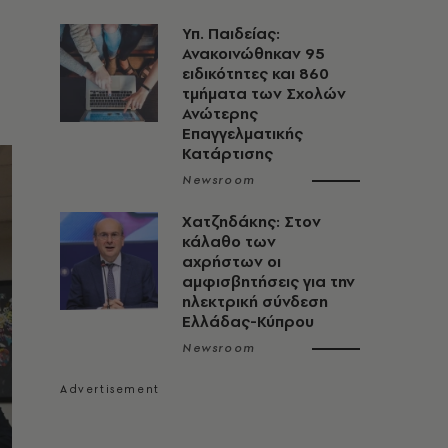
Υπ. Παιδείας:
Ανακοινώθηκαν 95
ειδικότητες και 860
τμήματα των Σχολών
Ανώτερης
Επαγγελματικής
Κατάρτισης
Newsroom
Χατζηδάκης: Στον
κάλαθο των
αχρήστων οι
αμφισβητήσεις για την
ηλεκτρική σύνδεση
Ελλάδας-Κύπρου
Newsroom