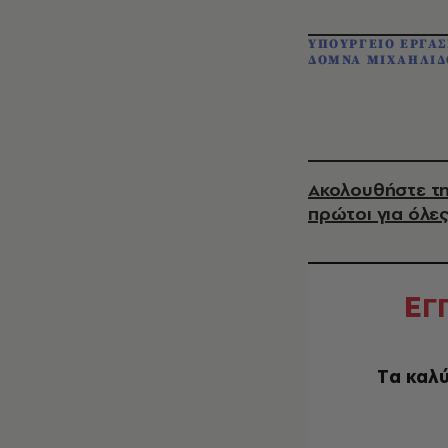
ΥΠΟΥΡΓΕΙΟ ΕΡΓΑΣ
ΔΟΜΝΑ ΜΙΧΑΗΛΙΔ
Ακολουθήστε τη
πρώτοι για όλες
Ε
Γ
Tα καλύ
EMAIL