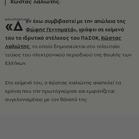
Κώστας Λαλιώτης.
«Δ
εν έχω συμβιβαστεί με την απώλεια της
Φώφης Γεννηματά
», γράφει σε κείμενό
του το ιδρυτικό στέλεχος του ΠΑΣΟΚ,
Κώστας
Λαλιώτης
, το οποίο δημοσιεύεται στο τελευταίο
τεύχος του ηλεκτρονικού περιοδικού της Βουλής των
Ελλήνων.
Στο κείμενό του, ο Κώστας Λαλιώτης αναπολεί τα
χρόνια που την πρωτογνώρισε και εμφανίζεται
συγκλονισμένος με τον θάνατό της.