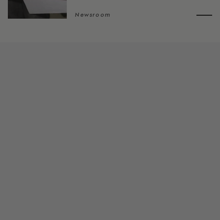
Newsroom