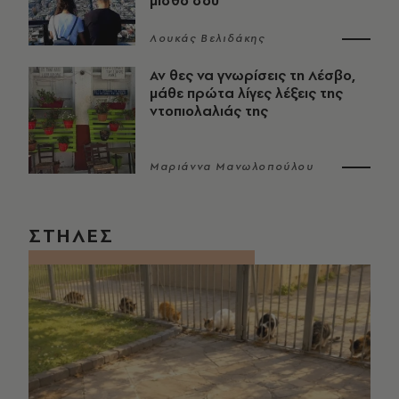
μισθό σου
Λουκάς Βελιδάκης
Αν θες να γνωρίσεις τη Λέσβο,
μάθε πρώτα λίγες λέξεις της
ντοπιολαλιάς της
Μαριάννα Μανωλοπούλου
ΣΤΗΛΕΣ