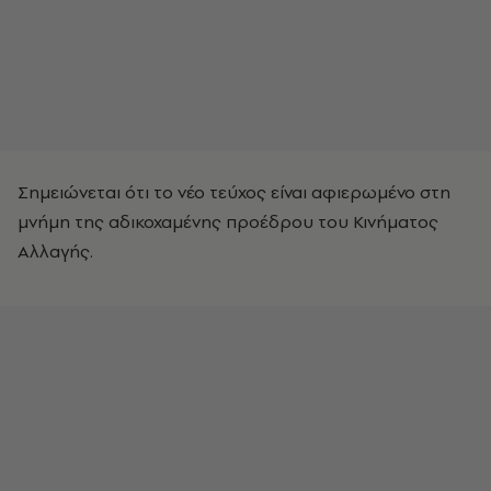
Σημειώνεται ότι το νέο τεύχος είναι αφιερωμένο στη
μνήμη της αδικοχαμένης προέδρου του Κινήματος
Αλλαγής.