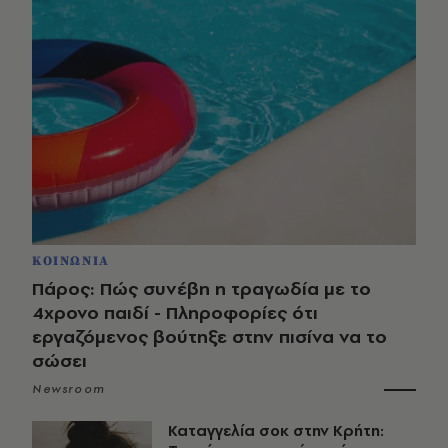
ΚΟΙΝΩΝΙΑ
Πάρος: Πώς συνέβη η τραγωδία με το
4χρονο παιδί - Πληροφορίες ότι
εργαζόμενος βούτηξε στην πισίνα να το
σώσει
Newsroom
Καταγγελία σοκ στην Κρήτη: