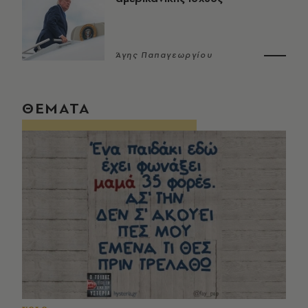
Άγης Παπαγεωργίου
ΘΕΜΑΤΑ