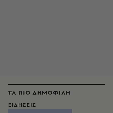
ΤΑ ΠΙΟ ΔΗΜΟΦΙΛΗ
ΕΙΔΗΣΕΙΣ