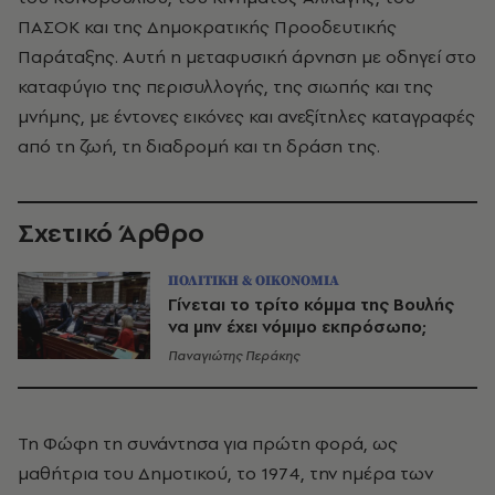
ΠΑΣΟΚ και της Δημοκρατικής Προοδευτικής
Παράταξης. Αυτή η μεταφυσική άρνηση με οδηγεί στο
καταφύγιο της περισυλλογής, της σιωπής και της
μνήμης, με έντονες εικόνες και ανεξίτηλες καταγραφές
από τη ζωή, τη διαδρομή και τη δράση της.
Σχετικό Άρθρο
ΠΟΛΙΤΙΚΗ & ΟΙΚΟΝΟΜΙΑ
Γίνεται το τρίτο κόμμα της Βουλής
να μην έχει νόμιμο εκπρόσωπο;
Παναγιώτης Περάκης
Τη Φώφη τη συνάντησα για πρώτη φορά, ως
μαθήτρια του Δημοτικού, το 1974, την ημέρα των