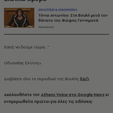
ΠΟΛΙΤΙΚΗ & ΟΙΚΟΝΟΜΙΑ
Τόνια Αντωνίου: Στη Βουλή μετά τον
θάνατο της Φώφης Γεννηματά
Newsroom
Εσείς να δούμε τώρα…''
Οδυσσέας Ελύτης».
Διαβάστε όλο το περιοδικό της Βουλής
ΕΔΩ
.
Ακολουθήστε την
Athens Voice στο Google News
κι
ενημερωθείτε πρώτοι για όλες τις ειδήσεις