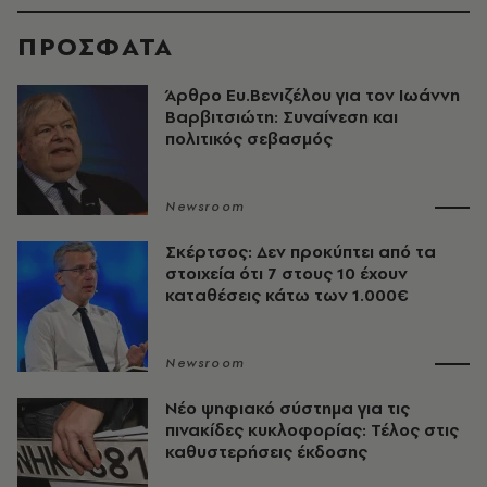
ΠΡΟΣΦΑΤΑ
Άρθρο Ευ.Βενιζέλου για τον Iωάννη
Βαρβιτσιώτη: Συναίνεση και
πολιτικός σεβασμός
Newsroom
Σκέρτσος: Δεν προκύπτει από τα
στοιχεία ότι 7 στους 10 έχουν
καταθέσεις κάτω των 1.000€
Newsroom
Νέο ψηφιακό σύστημα για τις
πινακίδες κυκλοφορίας: Τέλος στις
καθυστερήσεις έκδοσης