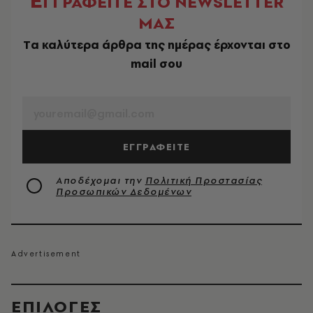
Ε
ΓΓΡΑΦΕΙΤΕ ΣΤΟ NEWSLETTER
ΜΑΣ
Tα καλύτερα άρθρα της ημέρας έρχονται στο
mail σου
EMAIL
ΕΓΓΡΑΦΕΙΤΕ
Αποδέχομαι την
Πολιτική Προστασίας
Προσωπικών Δεδομένων
EΠΙΛΟΓΈΣ