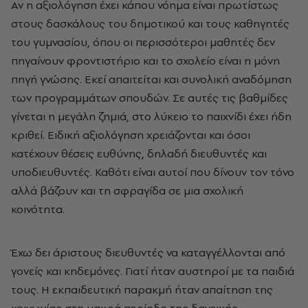
Αν η αξιολόγηση έχει κάπου νόημα είναι πρωτίστως
στους δασκάλους του δημοτικού και τους καθηγητές
του γυμνασίου, όπου οι περισσότεροι μαθητές δεν
πηγαίνουν φροντιστήριο και το σχολείο είναι η μόνη
πηγή γνώσης. Εκεί απαιτείται και συνολική αναδόμηση
των προγραμμάτων σπουδών. Σε αυτές τις βαθμίδες
γίνεται η μεγάλη ζημιά, στο λύκειο το παιχνίδι έχει ήδη
κριθεί. Ειδική αξιολόγηση χρειάζονται και όσοι
κατέχουν θέσεις ευθύνης, δηλαδή διευθυντές και
υποδιευθυντές. Καθότι είναι αυτοί που δίνουν τον τόνο
αλλά βάζουν και τη σφραγίδα σε μια σχολική
κοινότητα.
Έχω δει άριστους διευθυντές να καταγγέλλονται από
γονείς και κηδεμόνες. Γιατί ήταν αυστηροί με τα παιδιά
τους. Η εκπαιδευτική παρακμή ήταν απαίτηση της