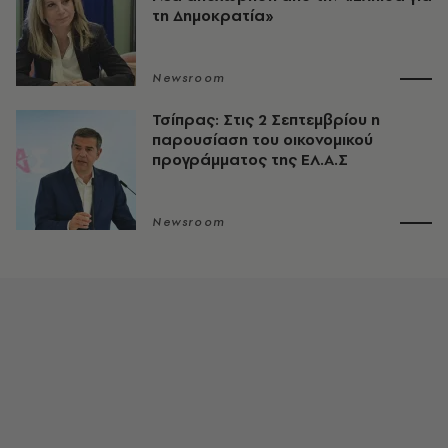
τη Δημοκρατία»
Newsroom
Τσίπρας: Στις 2 Σεπτεμβρίου η
παρουσίαση του οικονομικού
προγράμματος της ΕΛ.Α.Σ
Newsroom