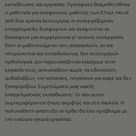
εκπαίδευσης και εργασίας. Πρόσφατα θεσμοθετήθηκε
η μαθητεία για απόφοιτους μαθητές των ΕΠΑΛ. Μετά
από δύο χρόνια λειτουργίας οι συνεργαζόμενοι
επαγγελματίες δυσφορούν και σκέφτονται να
διακόψουν μια συμφέρουσα γι' αυτούς συνεργασία
διότι οι μαθητευόμενοι που απασχολούν, αν και
πληρώνονται και εκπαιδεύονται, δεν λειτουργούν
ορθολογικά. Δεν παρουσιάζονται εγκαίρως στην
εργασία τους, απουσιάζουν χωρίς να ειδοποιούν,
αυθαδιάζουν, την κοπανάνε, πηγαίνουν για καφέ και δεν
ξαναγυρίζουν. Συμπτώματα μιας κακής
επαγγελματικής εκπαίδευσης. Οι νέοι αυτοί
συμπεριφέρονται όπως ακριβώς και στο σχολείο. Η
πολυπόθητη ανάπτυξη αν έρθει θα έχει πρόβλημα με
την εγχώρια αγορά εργασίας.