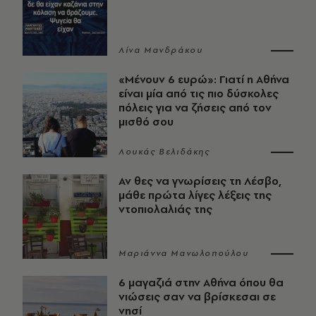
Λίνα Μανδράκου
«Μένουν 6 ευρώ»: Γιατί η Αθήνα
είναι μία από τις πιο δύσκολες
πόλεις για να ζήσεις από τον
μισθό σου
Λουκάς Βελιδάκης
Αν θες να γνωρίσεις τη Λέσβο,
μάθε πρώτα λίγες λέξεις της
ντοπιολαλιάς της
Μαριάννα Μανωλοπούλου
6 μαγαζιά στην Αθήνα όπου θα
νιώσεις σαν να βρίσκεσαι σε
νησί