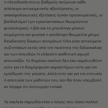
η πλειοδοσία στους βαθμούς ακύρωσε κάθε
απόπειρα αντικειμενικής αξιολόγησης, οι
ανακεφαλαιωτικές εξετάσεις έγιναν προσχηματικές, οι
βανδαλισμοί των εγκαταστάσεων θεωρούνται
φυσιολογικοί, η βία και το μπούλινγκ μένουν
ατιμώρητα και φυσικά η κατάληψη θεωρείται μέτρο
διεκδίκησης δίκαιων αιτημάτων. Όλα είναι αντικείμενο
συζητήσεων εκτός από την ποιότητα της διδασκαλίας
και των σπουδών. Η ελάχιστη αισθητική αγωγή
απουσιάζει. Το δημόσιο σχολείο δεν έχει καμιά ευθύνη
ούτε για τη διαμόρφωση χαρακτήρων ούτε για την
εμπέδωση της γνώσης. Αλλά ούτε και για την επιτυχία
ή αποτυχία των μαθητών του. Δεν θα ήταν υπερβολή
αν λέγαμε ότι λειτουργεί τυπικά.
Τα σχολεία παρωδία είναι ο λόγος που τόσοι πολλοί