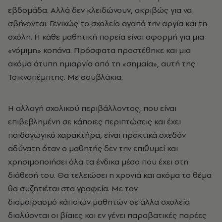
εβδομάδα. Αλλά δεν κλειδώνουν, ακριβώς για να
σβήνονται. Γενικώς το σχολείο αγαπά την αργία και τη
σχόλη. Η κάθε μαθητική πορεία είναι αφορμή για μια
«νόμιμη» κοπάνα. Πρόσφατα προστέθηκε και μια
ακόμα άτυπη ημιαργία από τη «σημαία», αυτή της
Τσικνοπέμπτης. Με σουβλάκια.
Η αλλαγή σχολικού περιβάλλοντος, που είναι
επιβεβλημένη σε κάποιες περιπτώσεις και έχει
παιδαγωγικό χαρακτήρα, είναι πρακτικά σχεδόν
αδύνατη όταν ο μαθητής δεν την επιθυμεί και
χρησιμοποιήσει όλα τα ένδικα μέσα που έχει στη
διάθεσή του. Θα τελειώσει η χρονιά και ακόμα το θέμα
θα συζητιέται στα γραφεία. Με τον
διαμοιρασμό κάποιων μαθητών σε άλλα σχολεία
διαλύονται οι βίαιες και εν γένει παραβατικές παρέες