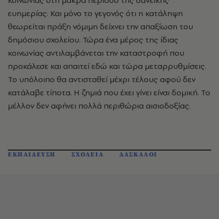
κοινωνίας στη μακρά περίοδο της δανεικής
ευημερίας. Και μόνο το γεγονός ότι η κατάληψη
θεωρείται πράξη νόμιμη δείχνει την απαξίωση του
δημόσιου σχολείου. Τώρα ένα μέρος της ίδιας
κοινωνίας αντιλαμβάνεται την καταστροφή που
προκάλεσε και απαιτεί εδώ και τώρα μεταρρυθμίσεις.
Το υπόλοιπο θα αντισταθεί μέχρι τέλους αφού δεν
κατάλαβε τίποτα. Η ζημιά που έχει γίνει είναι δομική. Το
μέλλον δεν αφήνει πολλά περιθώρια αισιοδοξίας.
ΕΚΠΑΙΔΕΥΣΗ
ΣΧΟΛΕΙΑ
ΔΑΣΚΑΛΟΙ