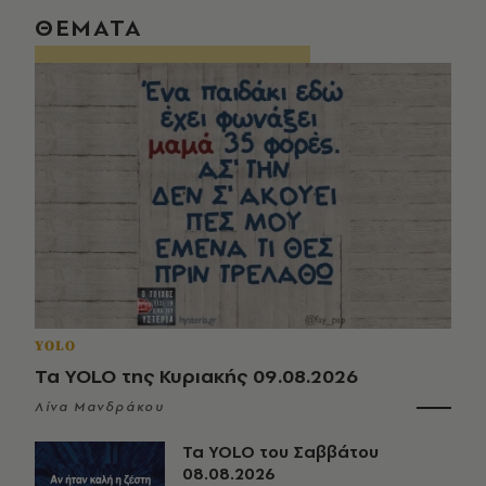
ΘΕΜΑΤΑ
YOLO
Τα YOLO της Κυριακής 09.08.2026
Λίνα Μανδράκου
Τα YOLO του Σαββάτου
08.08.2026