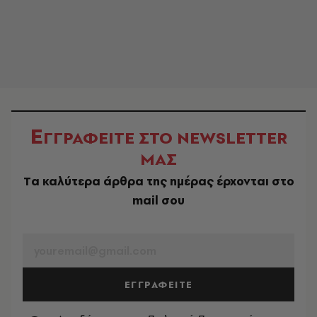
Ε
ΓΓΡΑΦΕΙΤΕ ΣΤΟ NEWSLETTER
ΜΑΣ
Tα καλύτερα άρθρα της ημέρας έρχονται στο
mail σου
EMAIL
ΕΓΓΡΑΦΕΙΤΕ