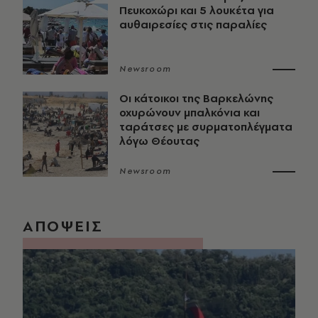
Πευκοχώρι και 5 λουκέτα για
αυθαιρεσίες στις παραλίες
Newsroom
Οι κάτοικοι της Βαρκελώνης
οχυρώνουν μπαλκόνια και
ταράτσες με συρματοπλέγματα
λόγω Θέουτας
Newsroom
ΑΠΟΨΕΙΣ