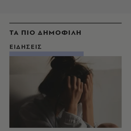
ΤΑ ΠΙΟ ΔΗΜΟΦΙΛΗ
ΕΙΔΗΣΕΙΣ