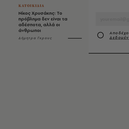
ΚΑΤΟΙΚΙΔΙΑ
EMAIL
Νίκος Χρυσάκης: Το
πρόβλημα δεν είναι τα
αδέσποτα, αλλά οι
άνθρωποι
Αποδέχο
Δεδομέ
Δήμητρα Γκρους