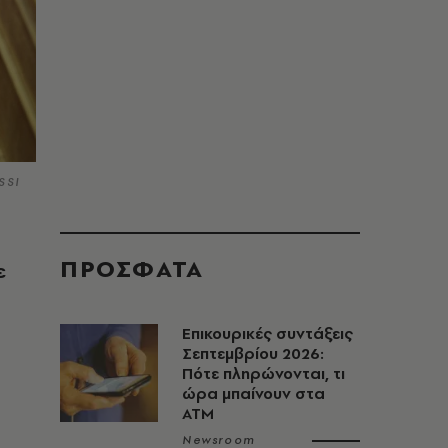
SSI
ΠΡΟΣΦΑΤΑ
ε
Επικουρικές συντάξεις
Σεπτεμβρίου 2026:
Πότε πληρώνονται, τι
ώρα μπαίνουν στα
ΑΤΜ
Newsroom