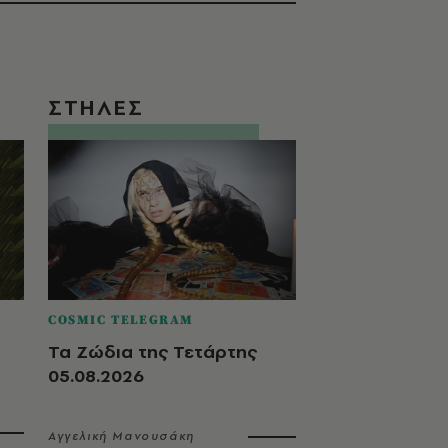
ΣΤΗΛΕΣ
COSMIC TELEGRAM
Τα Ζώδια της Τετάρτης
05.08.2026
Αγγελική Μανουσάκη