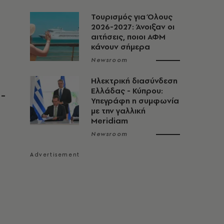
Τουρισμός για Όλους
2026-2027: Άνοιξαν οι
αιτήσεις, ποιοι ΑΦΜ
κάνουν σήμερα
Newsroom
Ηλεκτρική διασύνδεση
Ελλάδας - Κύπρου:
-
Υπεγράφη η συμφωνία
με την γαλλική
Meridiam
Newsroom