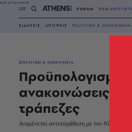
FORUM
ΕΠΙΚΑΙΡΟΤΗΤ
ΕΙΔΗΣΕΙΣ
ΑΠΟΨΕΙΣ
ΠΟΛΙΤΙΚΗ & ΟΙΚΟΝΟΜΙΑ
ΠΟΛΙΤΙΚΗ & ΟΙΚΟΝΟΜΙΑ
Προϋπολογισμός 
ανακοινώσεις του
τράπεζες
Αναμένεται αντιπαράθεση με τον Νίκο Ανδρ