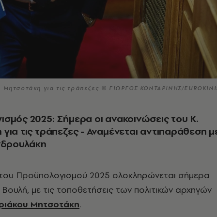
. Μητσοτάκη για τις τράπεζες © ΓΙΩΡΓΟΣ ΚΟΝΤΑΡΙΝΗΣ/EUROKINI
σμός 2025: Σήμερα οι ανακοινώσεις του Κ.
για τις τράπεζες - Αναμένεται αντιπαράθεση μ
Ανδρουλάκη
του Προϋπολογισμού 2025 ολοκληρώνεται σήμερα
η Βουλή, με τις τοποθετήσεις των πολιτικών αρχηγών
ριάκου Μητσοτάκη
.