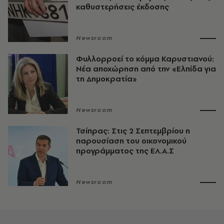
καθυστερήσεις έκδοσης
Newsroom
Φυλλορροεί το κόμμα Καρυστιανού:
Νέα αποχώρηση από την «Ελπίδα για
τη Δημοκρατία»
Newsroom
Τσίπρας: Στις 2 Σεπτεμβρίου η
παρουσίαση του οικονομικού
προγράμματος της ΕΛ.Α.Σ
Newsroom