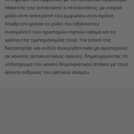
Μαχητής της αντίστασης ο Μητσοτάκης, με ενεργό
ρόλο στην αποτροπή του εμφυλίου στην Κρήτη,
έπαιξε επί χρόνια το ρόλο του αξιόπιστου
συνομιλητή των αριστερών ηγετών ακόμα και τα
χρόνια της ημιπαρανομίας τους. Την εποχή της
δικτατορίας και οι δύο συνεργάστηκαν με αριστερούς
σε κοινούς αντιχουντικούς αγώνες, δημιουργώντας το
υπόστρωμα του κοινού δημοκρατικού στόχου με τους
άλλοτε εχθρούς του αστικού κόσμου.