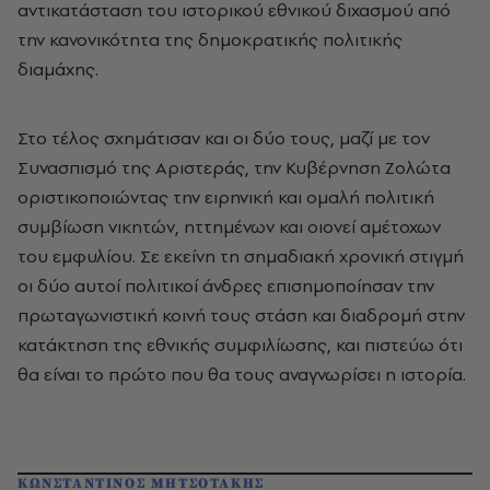
αντικατάσταση του ιστορικού εθνικού διχασμού από
την κανονικότητα της δημοκρατικής πολιτικής
διαμάχης.
Στο τέλος σχημάτισαν και οι δύο τους, μαζί με τον
Συνασπισμό της Αριστεράς, την Κυβέρνηση Ζολώτα
οριστικοποιώντας την ειρηνική και ομαλή πολιτική
συμβίωση νικητών, ηττημένων και οιονεί αμέτοχων
του εμφυλίου. Σε εκείνη τη σημαδιακή χρονική στιγμή
οι δύο αυτοί πολιτικοί άνδρες επισημοποίησαν την
πρωταγωνιστική κοινή τους στάση και διαδρομή στην
κατάκτηση της εθνικής συμφιλίωσης, και πιστεύω ότι
θα είναι το πρώτο που θα τους αναγνωρίσει η ιστορία.
ΚΩΝΣΤΑΝΤΙΝΟΣ ΜΗΤΣΟΤΑΚΗΣ