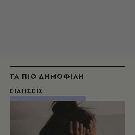
ΤΑ ΠΙΟ ΔΗΜΟΦΙΛΗ
ΕΙΔΗΣΕΙΣ