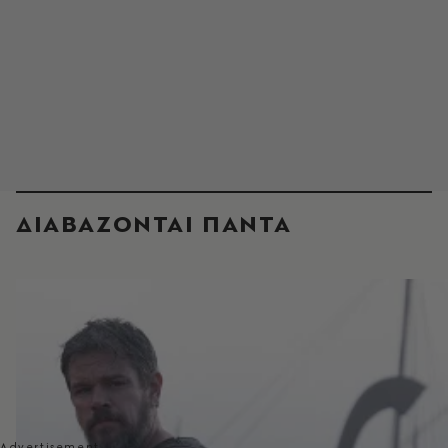
ΔΙΑΒΑΖΟΝΤΑΙ ΠΑΝΤΑ