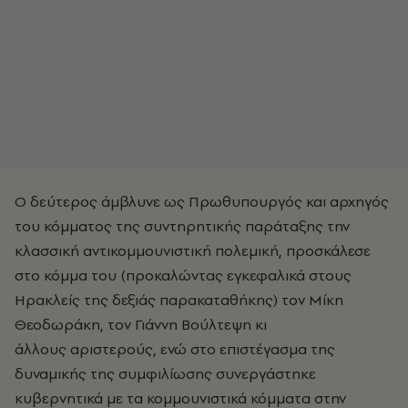
Ο δεύτερος άμβλυνε ως Πρωθυπουργός και αρχηγός
του κόμματος της συντηρητικής παράταξης την
κλασσική αντικομμουνιστική πολεμική, προσκάλεσε
στο κόμμα του (προκαλώντας εγκεφαλικά στους
Ηρακλείς της δεξιάς παρακαταθήκης) τον Μίκη
Θεοδωράκη, τον Γιάννη Βούλτεψη κι
άλλους αριστερούς, ενώ στο επιστέγασμα της
δυναμικής της συμφιλίωσης συνεργάστηκε
κυβερνητικά με τα κομμουνιστικά κόμματα στην