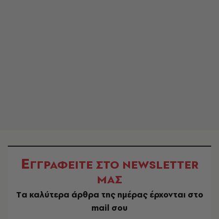
Ε
ΓΓΡΑΦΕΙΤΕ ΣΤΟ NEWSLETTER
ΜΑΣ
Tα καλύτερα άρθρα της ημέρας έρχονται στο
mail σου