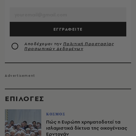
EMAIL
ΕΓΓΡΑΦΕΙΤΕ
Αποδέχομαι την
Πολιτική Προστασίας
Προσωπικών Δεδομένων
EΠΙΛΟΓΈΣ
ΚΟΣΜΟΣ
Πώς η Ευρώπη χρηματοδοτεί τα
ισλαμιστικά δίκτυα της οικογένειας
Ερντογάν