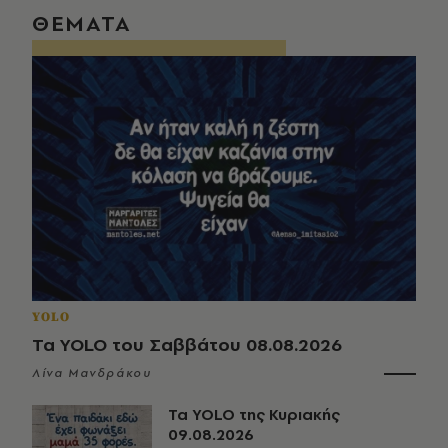
ΘΕΜΑΤΑ
YOLO
Τα YOLO του Σαββάτου 08.08.2026
Λίνα Μανδράκου
Τα YOLO της Κυριακής
09.08.2026