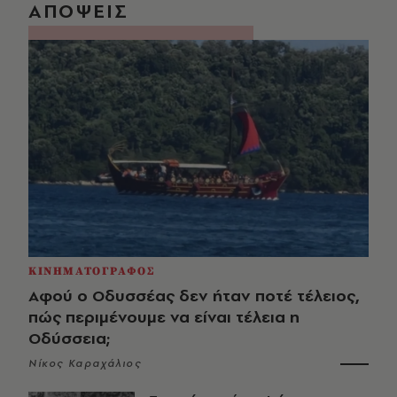
ΑΠΟΨΕΙΣ
ΚΙΝΗΜΑΤΟΓΡΑΦΟΣ
Αφού ο Οδυσσέας δεν ήταν ποτέ τέλειος,
πώς περιμένουμε να είναι τέλεια η
Οδύσσεια;
Νίκος Καραχάλιος