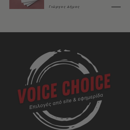
Γιώργος Δήμος