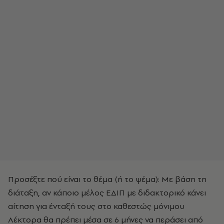
Προσέξτε πού είναι το θέμα (ή το ψέμα): Με βάση τη
διάταξη, αν κάποιο μέλος ΕΔΙΠ με διδακτορικό κάνει
αίτηση για ένταξή τους στο καθεστώς μόνιμου
Λέκτορα θα πρέπει μέσα σε 6 μήνες να περάσει από