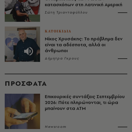
κατασκόπων στη Λατινική Αμερική
Σώτη Τριανταφύλλου
ΚΑΤΟΙΚΙΔΙΑ
Νίκος Χρυσάκης: Το πρόβλημα δεν
είναι τα αδέσποτα, αλλά οι
άνθρωποι
Δήμητρα Γκρους
ΠΡΟΣΦΑΤΑ
Επικουρικές συντάξεις Σεπτεμβρίου
2026: Πότε πληρώνονται, τι ώρα
μπαίνουν στα ΑΤΜ
Newsroom