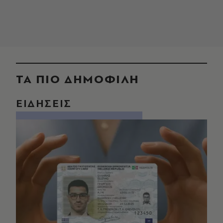
ΤΑ ΠΙΟ ΔΗΜΟΦΙΛΗ
ΕΙΔΗΣΕΙΣ