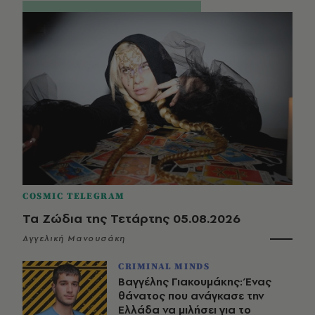
COSMIC TELEGRAM
Τα Ζώδια της Τετάρτης 05.08.2026
Αγγελική Μανουσάκη
CRIMINAL MINDS
Βαγγέλης Γιακουμάκης: Ένας
θάνατος που ανάγκασε την
Ελλάδα να μιλήσει για το