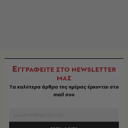
Ε
ΓΓΡΑΦΕΙΤΕ ΣΤΟ NEWSLETTER
ΜΑΣ
Tα καλύτερα άρθρα της ημέρας έρχονται στο
mail σου
EMAIL