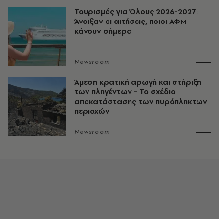
Τουρισμός για Όλους 2026-2027:
Άνοιξαν οι αιτήσεις, ποιοι ΑΦΜ
κάνουν σήμερα
Newsroom
Άμεση κρατική αρωγή και στήριξη
των πληγέντων - Το σχέδιο
αποκατάστασης των πυρόπληκτων
περιοχών
Newsroom