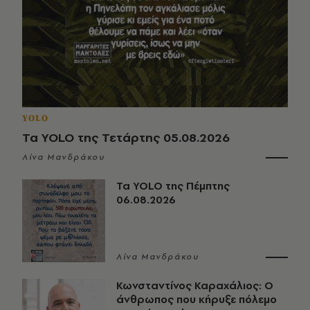
YOLO
Τα YOLO της Τετάρτης 05.08.2026
Λίνα Μανδράκου
Τα YOLO της Πέμπτης
06.08.2026
Λίνα Μανδράκου
Κωνσταντίνος Καραχάλιος: Ο
άνθρωπος που κήρυξε πόλεμο