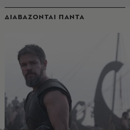
ΔΙΑΒΑΖΟΝΤΑΙ ΠΑΝΤΑ