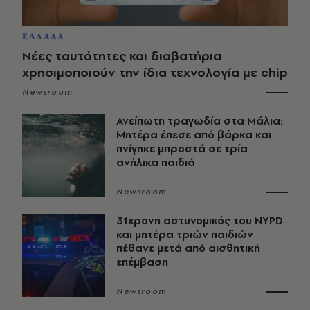
ΕΛΛΑΔΑ
Νέες ταυτότητες και διαβατήρια
χρησιμοποιούν την ίδια τεχνολογία με chip
Newsroom
Ανείπωτη τραγωδία στα Μάλια:
Μητέρα έπεσε από βάρκα και
πνίγηκε μπροστά σε τρία
ανήλικα παιδιά
Newsroom
31χρονη αστυνομικός του NYPD
και μητέρα τριών παιδιών
πέθανε μετά από αισθητική
επέμβαση
Newsroom