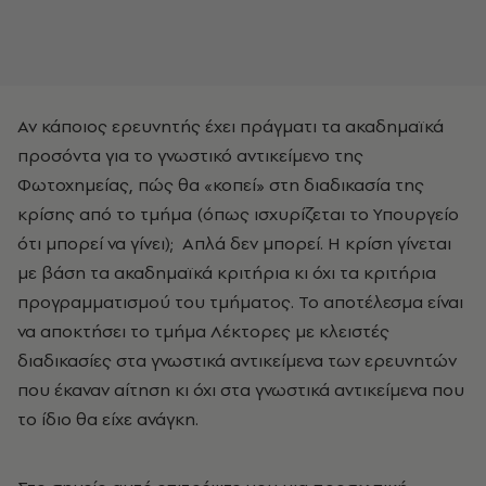
Αν κάποιος ερευνητής έχει πράγματι τα ακαδημαϊκά
προσόντα για το γνωστικό αντικείμενο της
Φωτοχημείας, πώς θα «κοπεί» στη διαδικασία της
κρίσης από το τμήμα (όπως ισχυρίζεται το Υπουργείο
ότι μπορεί να γίνει); Απλά δεν μπορεί. Η κρίση γίνεται
με βάση τα ακαδημαϊκά κριτήρια κι όχι τα κριτήρια
προγραμματισμού του τμήματος. Το αποτέλεσμα είναι
να αποκτήσει το τμήμα Λέκτορες με κλειστές
διαδικασίες στα γνωστικά αντικείμενα των ερευνητών
που έκαναν αίτηση κι όχι στα γνωστικά αντικείμενα που
το ίδιο θα είχε ανάγκη.