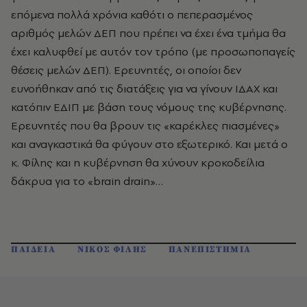
επόμενα πολλά χρόνια καθότι ο πεπερασμένος
αριθμός μελών ΔΕΠ που πρέπει να έχει ένα τμήμα θα
έχει καλυφθεί με αυτόν τον τρόπο (με προσωποπαγείς
θέσεις μελών ΔΕΠ). Ερευνητές, οι οποίοι δεν
ευνοήθηκαν από τις διατάξεις για να γίνουν ΙΔΑΧ και
κατόπιν ΕΔΙΠ με βάση τους νόμους της κυβέρνησης.
Ερευνητές που θα βρουν τις «καρέκλες πιασμένες»
και αναγκαστικά θα φύγουν στο εξωτερικό. Και μετά ο
κ. Φίλης και η κυβέρνηση θα χύνουν κροκοδείλια
δάκρυα για το «brain drain»…
ΠΑΙΔΕΙΑ
ΝΙΚΟΣ ΦΙΛΗΣ
ΠΑΝΕΠΙΣΤΗΜΙΑ