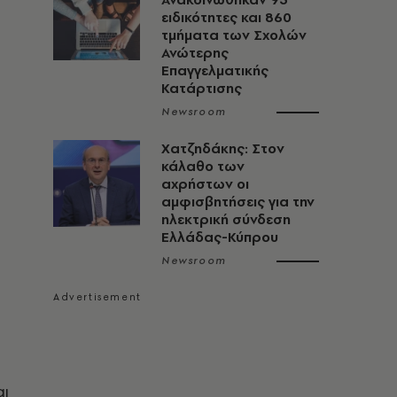
ειδικότητες και 860
τμήματα των Σχολών
Ανώτερης
Επαγγελματικής
Κατάρτισης
Newsroom
Χατζηδάκης: Στον
κάλαθο των
αχρήστων οι
αμφισβητήσεις για την
ηλεκτρική σύνδεση
Ελλάδας-Κύπρου
Newsroom
αι