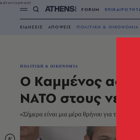
FORUM
ΕΠΙΚΑΙΡΟΤΗΤ
ΕΙΔΗΣΕΙΣ
ΑΠΟΨΕΙΣ
ΠΟΛΙΤΙΚΗ & ΟΙΚΟΝΟΜΙΑ
ΠΟΛΙΤΙΚΗ & ΟΙΚΟΝΟΜΙΑ
Ο Καμμένος αφιε
ΝΑΤΟ στους νεκρ
«Σήμερα είναι μια μέρα θρήνου για τον ελλη