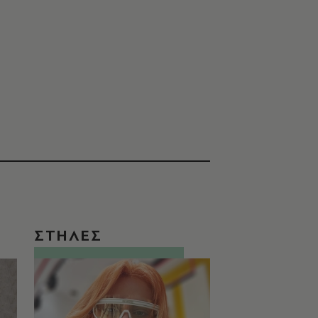
ΣΤΗΛΕΣ