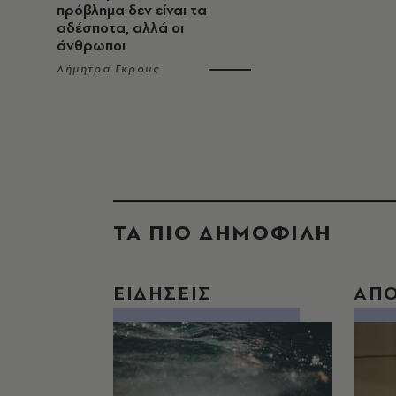
πρόβλημα δεν είναι τα
αδέσποτα, αλλά οι
άνθρωποι
Δήμητρα Γκρους
ΤΑ ΠΙΟ ΔΗΜΟΦΙΛΗ
ΕΙΔΗΣΕΙΣ
ΑΠ