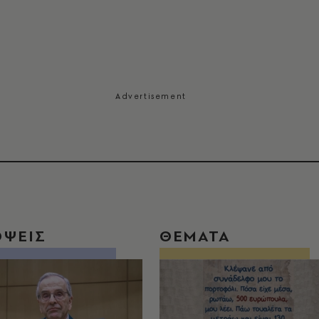
ΟΨΕΙΣ
ΘΕΜΑΤΑ