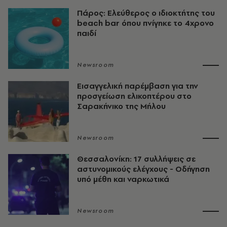
Πάρος: Ελεύθερος ο ιδιοκτήτης του
beach bar όπου πνίγηκε το 4χρονο
παιδί
Newsroom
Εισαγγελική παρέμβαση για την
προσγείωση ελικοπτέρου στο
Σαρακήνικο της Μήλου
Newsroom
Θεσσαλονίκη: 17 συλλήψεις σε
αστυνομικούς ελέγχους - Οδήγηση
υπό μέθη και ναρκωτικά
Newsroom