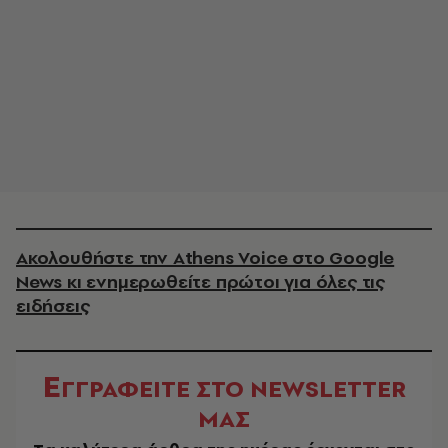
Ακολουθήστε την Athens Voice στο Google
News κι ενημερωθείτε πρώτοι για όλες τις
ειδήσεις
Ε
ΓΓΡΑΦΕΙΤΕ ΣΤΟ NEWSLETTER
ΜΑΣ