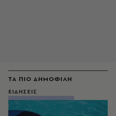
ΤΑ ΠΙΟ ΔΗΜΟΦΙΛΗ
ΕΙΔΗΣΕΙΣ