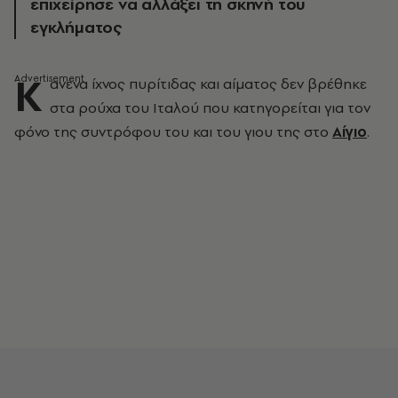
επιχείρησε να αλλάξει τη σκηνή του
εγκλήματος
Κ
ανένα ίχνος πυρίτιδας και αίματος δεν βρέθηκε
στα ρούχα του Ιταλού που κατηγορείται για τον
φόνο της συντρόφου του και του γιου της στο
Αίγιο
.