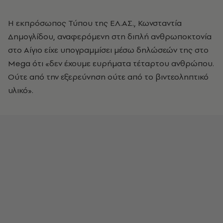
Η εκπρόσωπος Τύπου της ΕΛ.ΑΣ., Κωνσταντία
Δημογλίδου, αναφερόμενη στη διπλή ανθρωποκτονία
στο Αίγιο είχε υπογραμμίσει μέσω δηλώσεών της στο
Mega ότι «δεν έχουμε ευρήματα τέταρτου ανθρώπου.
Ούτε από την εξερεύνηση ούτε από το βιντεοληπτικό
υλικό».