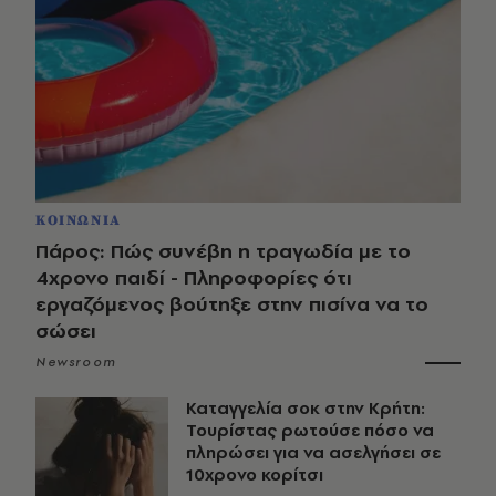
ΚΟΙΝΩΝΙΑ
Πάρος: Πώς συνέβη η τραγωδία με το
4χρονο παιδί - Πληροφορίες ότι
εργαζόμενος βούτηξε στην πισίνα να το
σώσει
Newsroom
Καταγγελία σοκ στην Κρήτη:
Τουρίστας ρωτούσε πόσο να
πληρώσει για να ασελγήσει σε
10χρονο κορίτσι