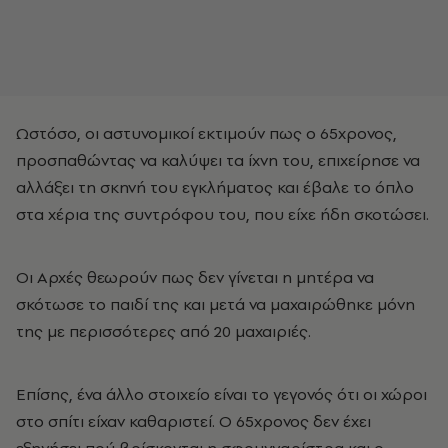
Ωστόσο, οι αστυνομικοί εκτιμούν πως ο 65χρονος,
προσπαθώντας να καλύψει τα ίχνη του, επιχείρησε να
αλλάξει τη σκηνή του εγκλήματος και έβαλε το όπλο
στα χέρια της συντρόφου του, που είχε ήδη σκοτώσει.
Οι Αρχές θεωρούν πως δεν γίνεται η μητέρα να
σκότωσε το παιδί της και μετά να μαχαιρώθηκε μόνη
της με περισσότερες από 20 μαχαιριές.
Επίσης, ένα άλλο στοιχείο είναι το γεγονός ότι οι χώροι
στο σπίτι είχαν καθαριστεί. Ο 65χρονος δεν έχει