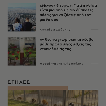
«Μένουν 6 ευρώ»: Γιατί η Αθήνα
είναι μία από τις πιο δύσκολες
πόλεις για να ζήσεις από τον
μισθό σου
Λουκάς Βελιδάκης
Αν θες να γνωρίσεις τη Λέσβο,
μάθε πρώτα λίγες λέξεις της
ντοπιολαλιάς της
Μαριάννα Μανωλοπούλου
ΣΤΗΛΕΣ