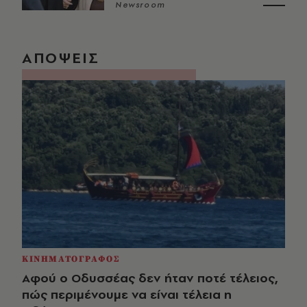
Newsroom
ΑΠΟΨΕΙΣ
ΚΙΝΗΜΑΤΟΓΡΑΦΟΣ
Αφού ο Οδυσσέας δεν ήταν ποτέ τέλειος,
πώς περιμένουμε να είναι τέλεια η