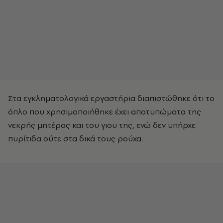
Στα εγκληματολογικά εργαστήρια διαπιστώθηκε ότι το
όπλο που χρησιμοποιήθηκε έχει αποτυπώματα της
νεκρής μητέρας και του γιου της, ενώ δεν υπήρχε
πυρίτιδα ούτε στα δικά τους ρούχα.