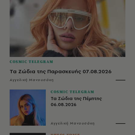
COSMIC TELEGRAM
Τα Ζώδια της Παρασκευής 07.08.2026
Αγγελική Μανουσάκη
COSMIC TELEGRAM
Τα Ζώδια της Πέμπτης
06.08.2026
Αγγελική Μανουσάκη