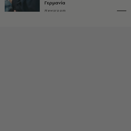
Γερμανία
Newsroom