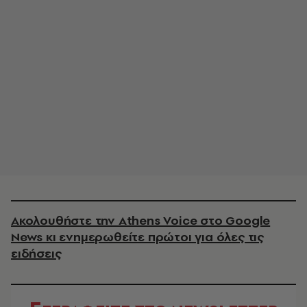
Ακολουθήστε την Athens Voice στο Google
News κι ενημερωθείτε πρώτοι για όλες τις
ειδήσεις