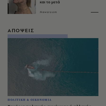
και το μετά
Newsroom
ΑΠΟΨΕΙΣ
ΠΟΛΙΤΙΚΗ & ΟΙΚΟΝΟΜΙΑ