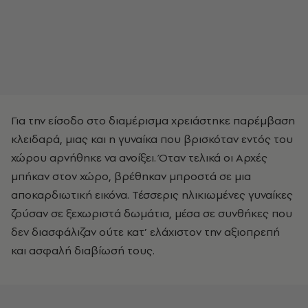
Για την είσοδο στο διαμέρισμα χρειάστηκε παρέμβαση
κλειδαρά, μιας και η γυναίκα που βρισκόταν εντός του
χώρου αρνήθηκε να ανοίξει. Όταν τελικά οι Αρχές
μπήκαν στον χώρο, βρέθηκαν μπροστά σε μια
αποκαρδιωτική εικόνα. Τέσσερις ηλικιωμένες γυναίκες
ζούσαν σε ξεχωριστά δωμάτια, μέσα σε συνθήκες που
δεν διασφάλιζαν ούτε κατ’ ελάχιστον την αξιοπρεπή
και ασφαλή διαβίωσή τους.