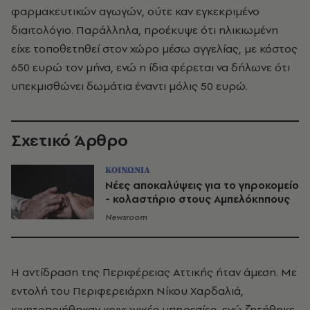
φαρμακευτικών αγωγών, ούτε καν εγκεκριμένο
διαιτολόγιο. Παράλληλα, προέκυψε ότι ηλικιωμένη
είχε τοποθετηθεί στον χώρο μέσω αγγελίας, με κόστος
650 ευρώ τον μήνα, ενώ η ίδια φέρεται να δήλωνε ότι
υπεκμισθώνει δωμάτια έναντι μόλις 50 ευρώ.
Σχετικό Άρθρο
ΚΟΙΝΩΝΙΑ
Νέες αποκαλύψεις για το γηροκομείο
- κολαστήριο στους Αμπελόκηπους
Newsroom
Η αντίδραση της Περιφέρειας Αττικής ήταν άμεση. Με
εντολή του Περιφερειάρχη Νίκου Χαρδαλιά,
κινητοποιήθηκαν κοινωνικές υπηρεσίες, ενώ ζητήθηκε