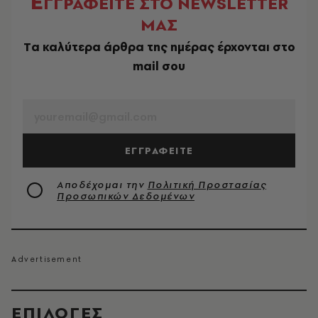
Ε
ΓΓΡΑΦΕΙΤΕ ΣΤΟ NEWSLETTER
ΜΑΣ
Tα καλύτερα άρθρα της ημέρας έρχονται στο
mail σου
EMAIL
ΕΓΓΡΑΦΕΙΤΕ
Αποδέχομαι την
Πολιτική Προστασίας
Προσωπικών Δεδομένων
EΠΙΛΟΓΈΣ