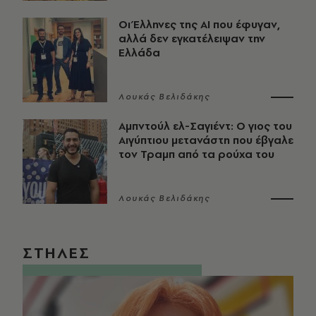
Οι Έλληνες της ΑΙ που έφυγαν,
αλλά δεν εγκατέλειψαν την
Ελλάδα
Λουκάς Βελιδάκης
Αμπντούλ ελ-Σαγιέντ: Ο γιος του
Αιγύπτιου μετανάστη που έβγαλε
τον Τραμπ από τα ρούχα του
Λουκάς Βελιδάκης
ΣΤΗΛΕΣ