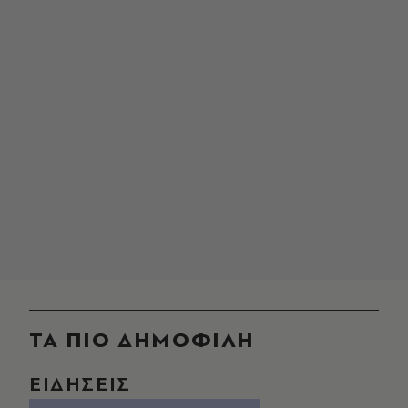
ΤΑ ΠΙΟ ΔΗΜΟΦΙΛΗ
ΕΙΔΗΣΕΙΣ