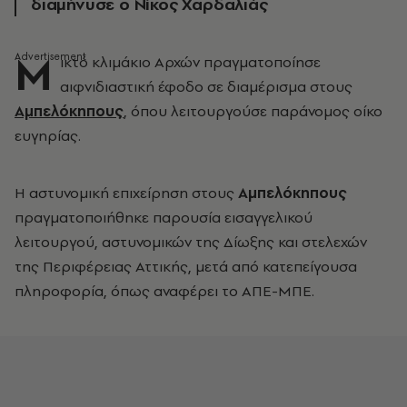
διαμήνυσε ο Νίκος Χαρδαλιάς
Μ
ικτό κλιμάκιο Αρχών πραγματοποίησε
αιφνιδιαστική έφοδο σε διαμέρισμα στους
Αμπελόκηπους
, όπου λειτουργούσε παράνομος οίκο
ευγηρίας.
Η αστυνομική επιχείρηση στους
Αμπελόκηπους
πραγματοποιήθηκε παρουσία εισαγγελικού
λειτουργού, αστυνομικών της Δίωξης και στελεχών
της Περιφέρειας Αττικής, μετά από κατεπείγουσα
πληροφορία, όπως αναφέρει το ΑΠΕ-ΜΠΕ.