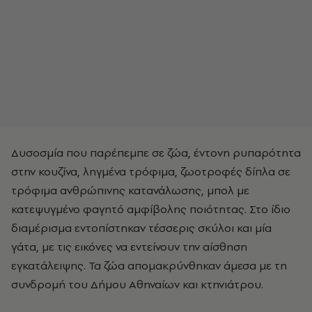
Δυσοσμία που παρέπεμπε σε ζώα, έντονη ρυπαρότητα
στην κουζίνα, ληγμένα τρόφιμα, ζωοτροφές δίπλα σε
τρόφιμα ανθρώπινης κατανάλωσης, μπολ με
κατεψυγμένο φαγητό αμφίβολης ποιότητας. Στο ίδιο
διαμέρισμα εντοπίστηκαν τέσσερις σκύλοι και μία
γάτα, με τις εικόνες να εντείνουν την αίσθηση
εγκατάλειψης. Τα ζώα απομακρύνθηκαν άμεσα με τη
συνδρομή του Δήμου Αθηναίων και κτηνιάτρου.