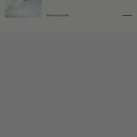
Newsroom