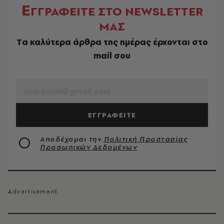
Ε
ΓΓΡΑΦΕΙΤΕ ΣΤΟ NEWSLETTER
ΜΑΣ
Tα καλύτερα άρθρα της ημέρας έρχονται στο
mail σου
EMAIL
ΕΓΓΡΑΦΕΙΤΕ
Αποδέχομαι την
Πολιτική Προστασίας
Προσωπικών Δεδομένων