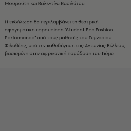
Μουρούτη και Βαλεντίνα Βασιλάτου.
Η εκδήλωση θα περιλαμβάνει τη θεατρική
αφηγηματική παρουσίαση "Student Eco Fashion
Performance" από τους μαθητές του Γυμνασίου
Φιλοθέης, υπό την καθοδήγηση της Αντωνίας Βέλλιου,
βασισμένη στην αφρικανική παράδοση του Γιόμο.