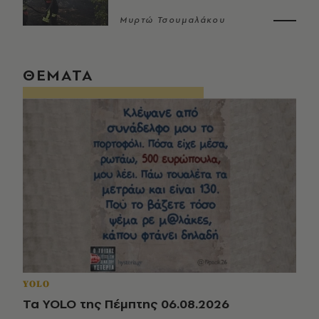
Μυρτώ Τσουμαλάκου
ΘΕΜΑΤΑ
YOLO
Τα YOLO της Πέμπτης 06.08.2026