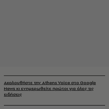
Ακολουθήστε την Athens Voice στο Google
News κι ενημερωθείτε πρώτοι για όλες τις
ειδήσεις