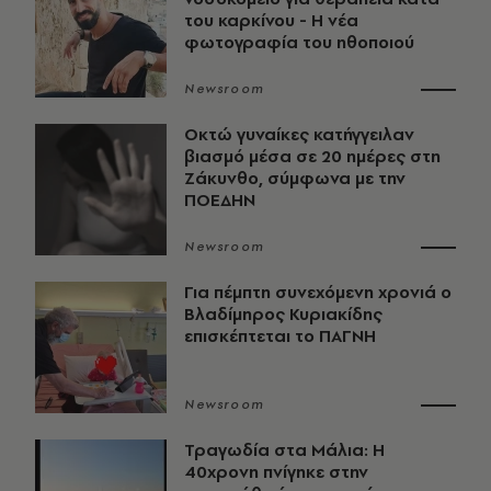
του καρκίνου - Η νέα
φωτογραφία του ηθοποιού
Newsroom
Οκτώ γυναίκες κατήγγειλαν
βιασμό μέσα σε 20 ημέρες στη
Ζάκυνθο, σύμφωνα με την
ΠΟΕΔΗΝ
Newsroom
Για πέμπτη συνεχόμενη χρονιά ο
Βλαδίμηρος Κυριακίδης
επισκέπτεται το ΠΑΓΝΗ
Newsroom
Τραγωδία στα Μάλια: Η
40χρονη πνίγηκε στην