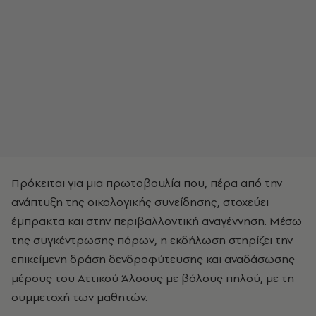
Πρόκειται για μια πρωτοβουλία που, πέρα από την
ανάπτυξη της οικολογικής συνείδησης, στοχεύει
έμπρακτα και στην περιβαλλοντική αναγέννηση. Μέσω
της συγκέντρωσης πόρων, η εκδήλωση στηρίζει την
επικείμενη δράση δενδροφύτευσης και αναδάσωσης
μέρους του Αττικού Άλσους με βόλους πηλού, με τη
συμμετοχή των μαθητών.