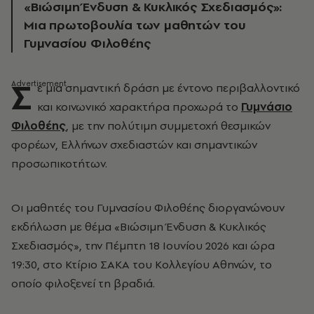
«Βιώσιμη Ένδυση & Κυκλικός Σχεδιασμός»:
Μια πρωτοβουλία των μαθητών του
Γυμνασίου Φιλοθέης
Σ
ε μια σημαντική δράση με έντονο περιβαλλοντικό
και κοινωνικό χαρακτήρα προχωρά το
Γυμνάσιο
Φιλοθέης
, με την πολύτιμη συμμετοχή θεσμικών
φορέων, Ελλήνων σχεδιαστών και σημαντικών
προσωπικοτήτων.
Οι μαθητές του Γυμνασίου Φιλοθέης διοργανώνουν
εκδήλωση με θέμα «Βιώσιμη Ένδυση & Κυκλικός
Σχεδιασμός», την Πέμπτη 18 Ιουνίου 2026 και ώρα
19:30, στο Κτίριο ΣΑΚΑ του Κολλεγίου Αθηνών, το
οποίο φιλοξενεί τη βραδιά.