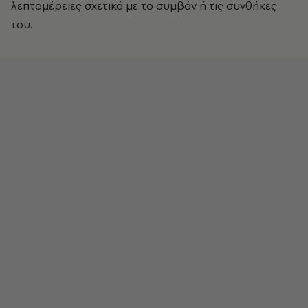
λεπτομέρειες σχετικά με το συμβάν ή τις συνθήκες
του.