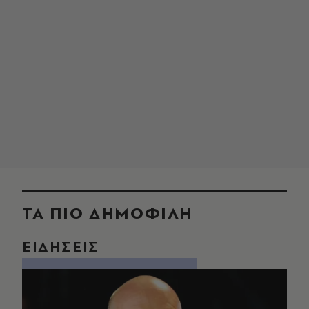
ΤΑ ΠΙΟ ΔΗΜΟΦΙΛΗ
ΕΙΔΗΣΕΙΣ