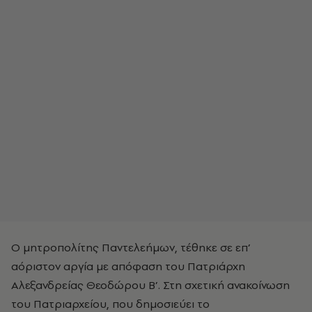
Ο μητροπολίτης Παντελεήμων, τέθηκε σε επ’
αόριστον αργία με απόφαση του Πατριάρχη
Αλεξανδρείας Θεοδώρου Β’. Στη σχετική ανακοίνωση
του Πατριαρχείου, που δημοσιεύει το