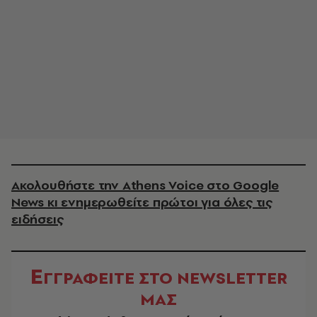
Ακολουθήστε την Athens Voice στο Google
News κι ενημερωθείτε πρώτοι για όλες τις
ειδήσεις
Ε
ΓΓΡΑΦΕΙΤΕ ΣΤΟ NEWSLETTER
ΜΑΣ