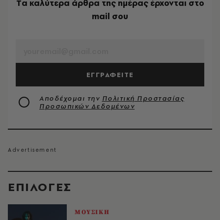
Tα καλύτερα άρθρα της ημέρας έρχονται στο
mail σου
EMAIL
ΕΓΓΡΑΦΕΙΤΕ
Αποδέχομαι την
Πολιτική Προστασίας
Προσωπικών Δεδομένων
EΠΙΛΟΓΈΣ
ΜΟΥΣΙΚΗ