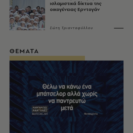
ισλαμιστικά δίκτυα της
οικογένειας Ερντογάν
Σώτη Τριανταφύλλου
ΘΕΜΑΤΑ