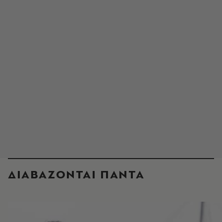
ΔΙΑΒΑΖΟΝΤΑΙ ΠΑΝΤΑ