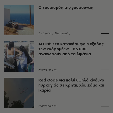
Ο τουρισμός της γουρούνας
Ανδρέας Βασιλιάς
Αττική: Στο κατακόρυφο η έξοδος
των εκδρομέων - 56.000
αναχωρούν από τα λιμάνια
Newsroom
Red Code για πολύ υψηλό κίνδυνο
πυρκαγιάς σε Κρήτη, Χίο, Σάμο και
Ικαρία
Newsroom