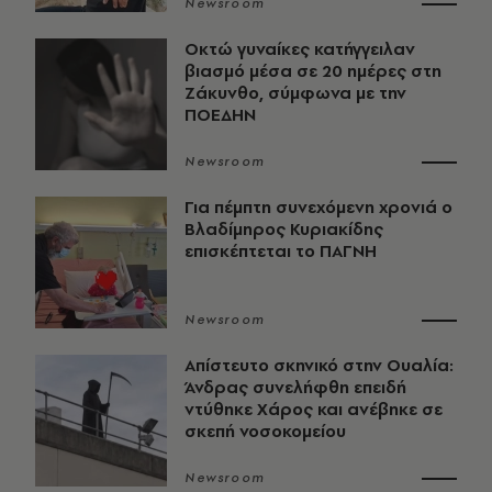
Newsroom
Οκτώ γυναίκες κατήγγειλαν
βιασμό μέσα σε 20 ημέρες στη
Ζάκυνθο, σύμφωνα με την
ΠΟΕΔΗΝ
Newsroom
Για πέμπτη συνεχόμενη χρονιά ο
Βλαδίμηρος Κυριακίδης
επισκέπτεται το ΠΑΓΝΗ
Newsroom
Απίστευτο σκηνικό στην Ουαλία:
Άνδρας συνελήφθη επειδή
ντύθηκε Χάρος και ανέβηκε σε
σκεπή νοσοκομείου
Newsroom