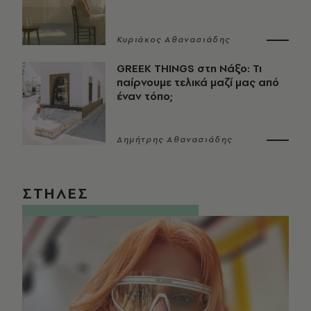
Κυριάκος Αθανασιάδης
GREEK THINGS στη Νάξο: Τι
παίρνουμε τελικά μαζί μας από
έναν τόπο;
Δημήτρης Αθανασιάδης
ΣΤΗΛΕΣ