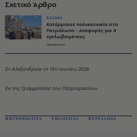
Σχετικό Άρθρο
ΕΛΛΑΔΑ
Κατέρρευσε πολυκατοικία στα
Πετράλωνα - Αναφορές για 4
εγκλωβισμένους
Newsroom
Εν Αλεξανδρεία τη 15η Ιουνίου 2026
Εκ της Γραμματείας του Πατριαρχείου».
ΜΗΤΡΟΠΟΛΙΤΕΣ
ΕΠΙΔΕΙΞΙΑΣ
ΠΕΤΡΑΛΩΝΑ