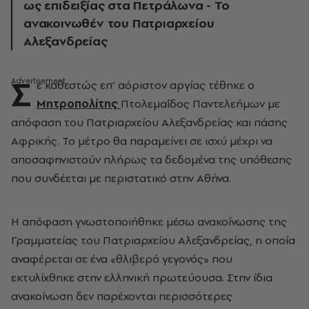
ως επιδειξίας στα Πετράλωνα - Το
ανακοινωθέν του Πατριαρχείου
Αλεξανδρείας
Σ
ε καθεστώς επ’ αόριστον αργίας τέθηκε ο
Μητροπολίτης
Πτολεμαΐδος Παντελεήμων με
απόφαση του Πατριαρχείου Αλεξανδρείας και πάσης
Αφρικής. Το μέτρο θα παραμείνει σε ισχύ μέχρι να
αποσαφηνιστούν πλήρως τα δεδομένα της υπόθεσης
που συνδέεται με περιστατικό στην Αθήνα.
Η απόφαση γνωστοποιήθηκε μέσω ανακοίνωσης της
Γραμματείας του Πατριαρχείου Αλεξανδρείας, η οποία
αναφέρεται σε ένα «θλιβερό γεγονός» που
εκτυλίχθηκε στην ελληνική πρωτεύουσα. Στην ίδια
ανακοίνωση δεν παρέχονται περισσότερες