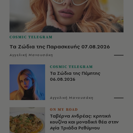
COSMIC TELEGRAM
Τα Ζώδια της Παρασκευής 07.08.2026
Αγγελική Μανουσάκη
COSMIC TELEGRAM
Τα Ζώδια της Πέμπτης
06.08.2026
Αγγελική Μανουσάκη
ON MY ROAD
Ταβέρνα Ανδρέας: κρητική
κουζίνα και μοναδική θέα στην
Αγία Τριάδα Ρεθύμνου