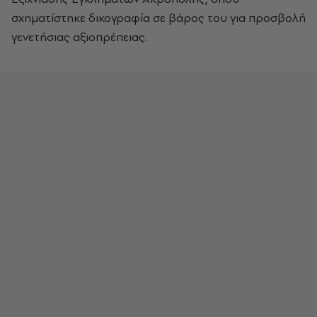
σχηματίστηκε δικογραφία σε βάρος του για προσβολή
γενετήσιας αξιοπρέπειας.