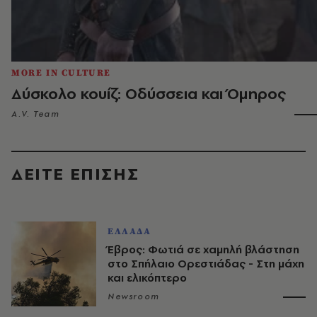
MORE IN CULTURE
Δύσκολο κουίζ: Οδύσσεια και Όμηρος
A.V. Team
ΔΕΙΤΕ ΕΠΙΣΗΣ
ΕΛΛΑΔΑ
Έβρος: Φωτιά σε χαμηλή βλάστηση
στο Σπήλαιο Ορεστιάδας - Στη μάχη
και ελικόπτερο
Newsroom