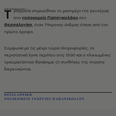
Τ
ραγωδία σημειώθηκε το μεσημέρι της Δευτέρας
στο
νοσοκομείο Παπανικολάου
στη
Θεσσαλονίκη
, όταν 79χρονος άνδρας έπεσε από τον
πρώτο όροφο.
Σύμφωνα με τις μέχρι τώρα πληροφορίες, το
περιστατικό έγινε περίπου στις 15:00 και ο ηλικιωμένος
τραυματίστηκε θανάσιμα. Οι συνθήκες της πτώσης
διερευνώνται.
ΘΕΣΣΑΛΟΝΙΚΗ
ΝΟΣΟΚΟΜΕΙΟ ΓΕΩΡΓΙΟΣ ΠΑΠΑΝΙΚΟΛΑΟΥ