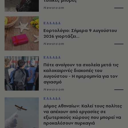
τοπικές μπόρες
Newsroom
ΕΛΛΑΔΑ
Εορτολόγιο: Σήμερα 9 Αυγούστου
2026 γιορτάζει...
Newsroom
ΕΛΛΑΔΑ
Πότε ανοίγουν τα σχολεία μετά τις
καλοκαιρινές διακοπές του
Αυγούστου - Η ημερομηνία για τον
αγιασμό
Newsroom
ΕΛΛΑΔΑ
Δήμος Αθηναίων: Καλεί τους πολίτες
να απέχουν από εργασίες σε
εξωτερικούς χώρους που μπορεί να
προκαλέσουν πυρκαγιά