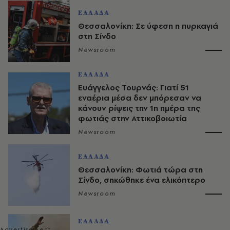
ΕΛΛΑΔΑ
Θεσσαλονίκη: Σε ύφεση η πυρκαγιά
στη Σίνδο
Newsroom
ΕΛΛΑΔΑ
Ευάγγελος Τουρνάς: Γιατί 51
εναέρια μέσα δεν μπόρεσαν να
κάνουν ρίψεις την 1η ημέρα της
φωτιάς στην Αττικοβοιωτία
Newsroom
ΕΛΛΑΔΑ
Θεσσαλονίκη: Φωτιά τώρα στη
Σίνδο, σηκώθηκε ένα ελικόπτερο
Newsroom
ΕΛΛΑΔΑ