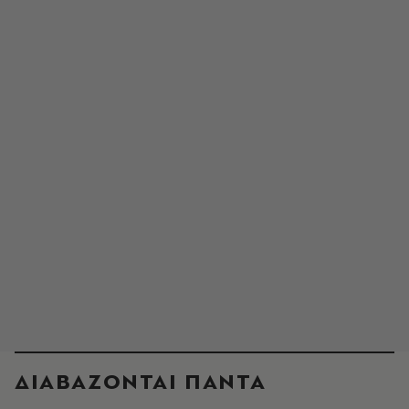
ΔΙΑΒΑΖΟΝΤΑΙ ΠΑΝΤΑ