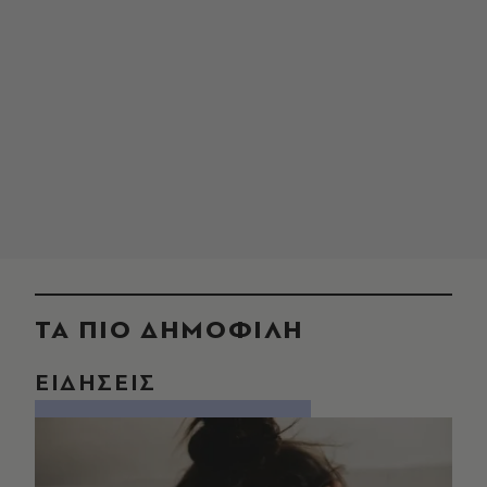
ΤΑ ΠΙΟ ΔΗΜΟΦΙΛΗ
ΕΙΔΗΣΕΙΣ