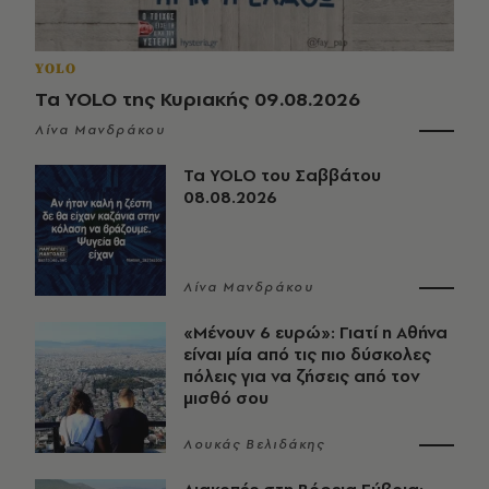
YOLO
Τα YOLO της Κυριακής 09.08.2026
Λίνα Μανδράκου
Τα YOLO του Σαββάτου
08.08.2026
Λίνα Μανδράκου
«Μένουν 6 ευρώ»: Γιατί η Αθήνα
είναι μία από τις πιο δύσκολες
πόλεις για να ζήσεις από τον
μισθό σου
Λουκάς Βελιδάκης