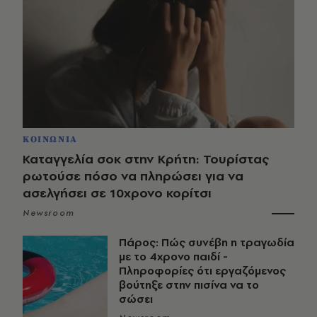
ΚΟΙΝΩΝΙΑ
Καταγγελία σοκ στην Κρήτη: Τουρίστας
ρωτούσε πόσο να πληρώσει για να
ασελγήσει σε 10χρονο κορίτσι
Newsroom
Πάρος: Πώς συνέβη η τραγωδία
με το 4χρονο παιδί -
Πληροφορίες ότι εργαζόμενος
βούτηξε στην πισίνα να το
σώσει