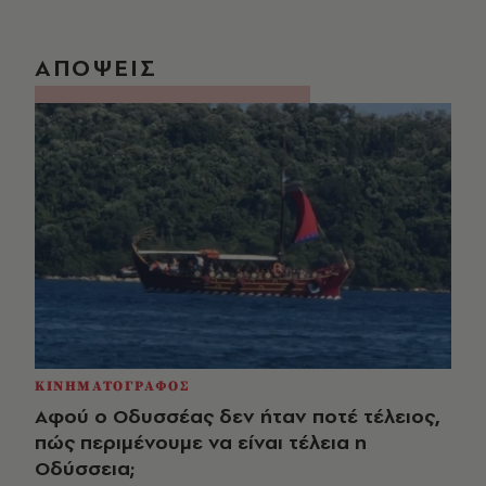
ΑΠΟΨΕΙΣ
ΚΙΝΗΜΑΤΟΓΡΑΦΟΣ
Αφού ο Οδυσσέας δεν ήταν ποτέ τέλειος,
πώς περιμένουμε να είναι τέλεια η
Οδύσσεια;