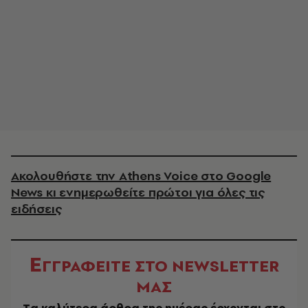
Ακολουθήστε την Athens Voice στο Google
News κι ενημερωθείτε πρώτοι για όλες τις
ειδήσεις
Ε
ΓΓΡΑΦΕΙΤΕ ΣΤΟ NEWSLETTER
ΜΑΣ