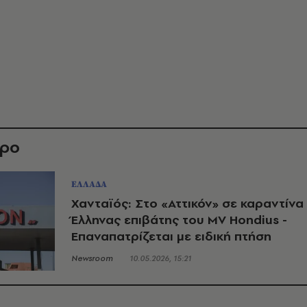
θρο
ΕΛΛΑΔΑ
Χανταϊός: Στο «Αττικόν» σε καραντίνα
Έλληνας επιβάτης του MV Hondius -
Επαναπατρίζεται με ειδική πτήση
Newsroom
10.05.2026, 15:21