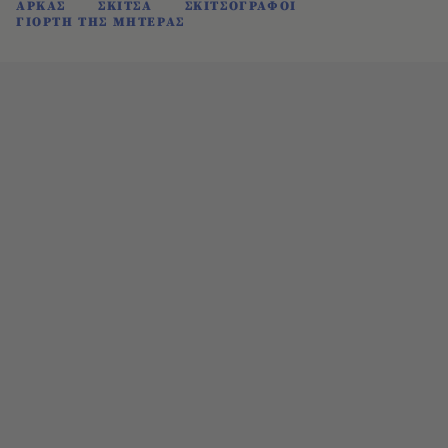
ΑΡΚΑΣ
ΣΚΙΤΣΑ
ΣΚΙΤΣΟΓΡΑΦΟΙ
ΓΙΟΡΤΗ ΤΗΣ ΜΗΤΕΡΑΣ