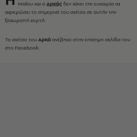
Μαΐου και ο
Αρκάς
δεν χάνει την ευκαιρία να
αφιερώσει το σημερινό του σκίτσο σε αυτήν την
ξεχωριστή εορτή.
Το σκίτσο του
Αρκά
ανέβηκε στην επίσημη σελίδα του
στο Facebook.