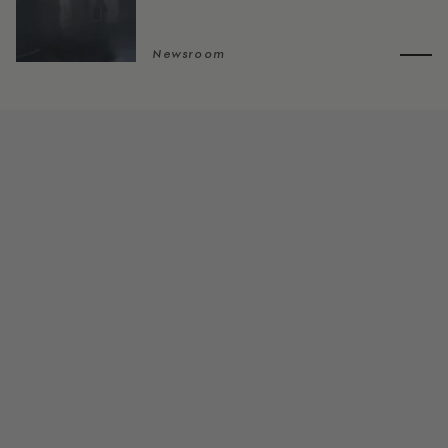
Newsroom