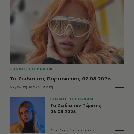
COSMIC TELEGRAM
Τα Ζώδια της Παρασκευής 07.08.2026
Αγγελική Μανουσάκη
COSMIC TELEGRAM
Τα Ζώδια της Πέμπτης
06.08.2026
Αγγελική Μανουσάκη