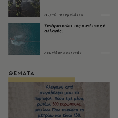
Μυρτώ Τσουμαλάκου
Σενάρια πολιτικής συνέχειας ή
αλλαγής;
Λεωνίδας Καστανάς
ΘΕΜΑΤΑ