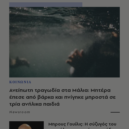
ΚΟΙΝΩΝΙΑ
Ανείπωτη τραγωδία στα Μάλια: Μητέρα
έπεσε από βάρκα και πνίγηκε μπροστά σε
τρία ανήλικα παιδιά
Newsroom
Μπρους Γουίλις: Η σύζυγός του