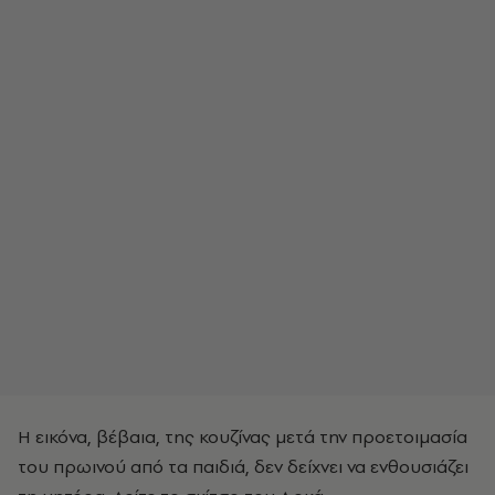
Η εικόνα, βέβαια, της κουζίνας μετά την προετοιμασία
του πρωινού από τα παιδιά, δεν δείχνει να ενθουσιάζει