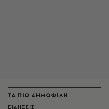
ΤΑ ΠΙΟ ΔΗΜΟΦΙΛΗ
ΕΙΔΗΣΕΙΣ