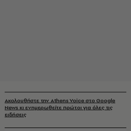
Ακολουθήστε την Athens Voice στο Google
News κι ενημερωθείτε πρώτοι για όλες τις
ειδήσεις