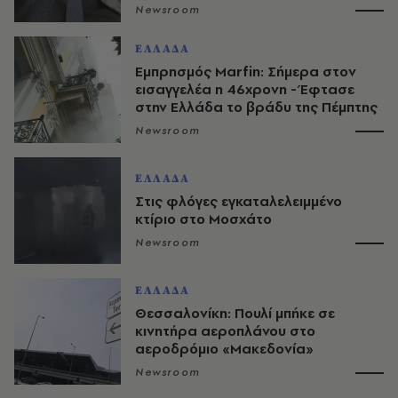
Newsroom
ΕΛΛΑΔΑ
Εμπρησμός Marfin: Σήμερα στον
εισαγγελέα η 46χρονη - Έφτασε
στην Ελλάδα το βράδυ της Πέμπτης
Newsroom
ΕΛΛΑΔΑ
Στις φλόγες εγκαταλελειμμένο
κτίριο στο Μοσχάτο
Newsroom
ΕΛΛΑΔΑ
Θεσσαλονίκη: Πουλί μπήκε σε
κινητήρα αεροπλάνου στο
αεροδρόμιο «Μακεδονία»
Newsroom