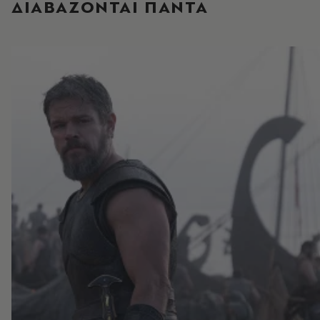
ΔΙΑΒΑΖΟΝΤΑΙ ΠΑΝΤΑ