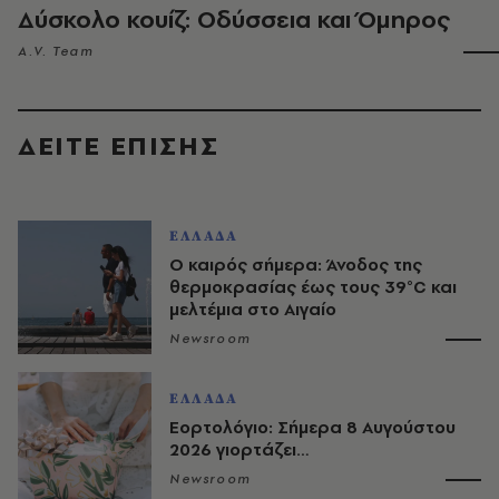
Δύσκολο κουίζ: Οδύσσεια και Όμηρος
A.V. Team
ΔΕΙΤΕ ΕΠΙΣΗΣ
ΕΛΛΑΔΑ
Ο καιρός σήμερα: Άνοδος της
θερμοκρασίας έως τους 39°C και
μελτέμια στο Αιγαίο
Newsroom
ΕΛΛΑΔΑ
Εορτολόγιο: Σήμερα 8 Αυγούστου
2026 γιορτάζει…
Newsroom