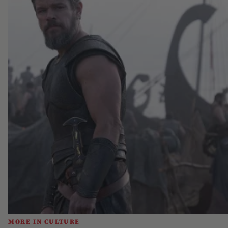
MORE IN CULTURE