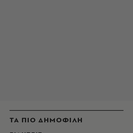
ΤΑ ΠΙΟ ΔΗΜΟΦΙΛΗ