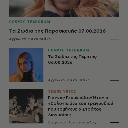
COSMIC TELEGRAM
Τα Ζώδια της Παρασκευής 07.08.2026
Αγγελική Μανουσάκη
COSMIC TELEGRAM
Τα Ζώδια της Πέμπτης
06.08.2026
Αγγελική Μανουσάκη
THESS VOICE
Γιάννης Γκουλιόβας: Ήταν ο
«Σαλονικιός» του τραγουδιού
που ερμήνευε ο Στράτος
Διονυσίου;
Στέφανος Τσιτσόπουλος