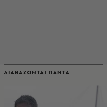
ΔΙΑΒΑΖΟΝΤΑΙ ΠΑΝΤΑ