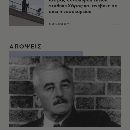
ντύθηκε Χάρος και ανέβηκε σε
σκεπή νοσοκομείου
Newsroom
ΑΠΟΨΕΙΣ