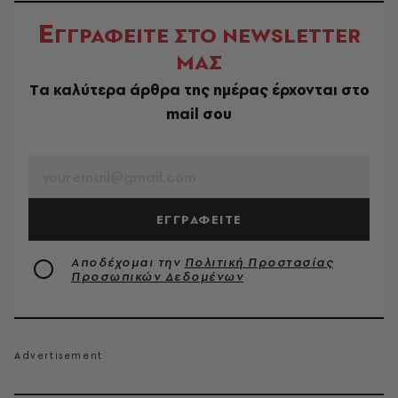
Ε
ΓΓΡΑΦΕΙΤΕ ΣΤΟ NEWSLETTER
ΜΑΣ
Tα καλύτερα άρθρα της ημέρας έρχονται στο
mail σου
EMAIL
ΕΓΓΡΑΦΕΙΤΕ
Αποδέχομαι την
Πολιτική Προστασίας
Προσωπικών Δεδομένων