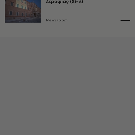
Ατροφίας (SMA)
Newsroom