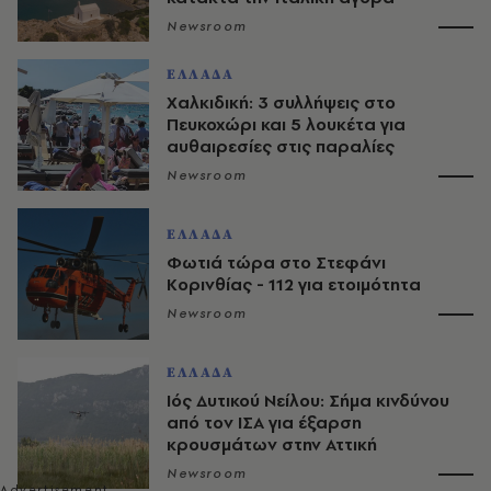
Newsroom
ΕΛΛΑΔΑ
Χαλκιδική: 3 συλλήψεις στο
Πευκοχώρι και 5 λουκέτα για
αυθαιρεσίες στις παραλίες
Newsroom
ΕΛΛΑΔΑ
Φωτιά τώρα στο Στεφάνι
Κορινθίας - 112 για ετοιμότητα
Newsroom
ΕΛΛΑΔΑ
Ιός Δυτικού Νείλου: Σήμα κινδύνου
από τον ΙΣΑ για έξαρση
κρουσμάτων στην Αττική
Newsroom