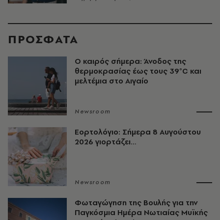
ΠΡΟΣΦΑΤΑ
Ο καιρός σήμερα: Άνοδος της
θερμοκρασίας έως τους 39°C και
μελτέμια στο Αιγαίο
Newsroom
Εορτολόγιο: Σήμερα 8 Αυγούστου
2026 γιορτάζει…
Newsroom
Φωταγώγηση της Βουλής για την
Παγκόσμια Ημέρα Νωτιαίας Μυϊκής