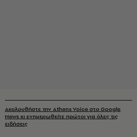
Ακολουθήστε την Athens Voice στο Google
News κι ενημερωθείτε πρώτοι για όλες τις
ειδήσεις