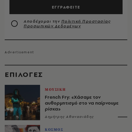
ΕΓΓΡΑΦΕΙΤΕ
Αποδέχομαι την
Πολιτική Προστασίας
Προσωπικών Δεδομένων
EΠΙΛΟΓΈΣ
ΜΟΥΣΙΚΗ
French Fry: «Χάσαμε τον
αυθορμητισμό στο να παίρνουμε
ρίσκα»
Δημήτρης Αθανασιάδης
ΚΟΣΜΟΣ