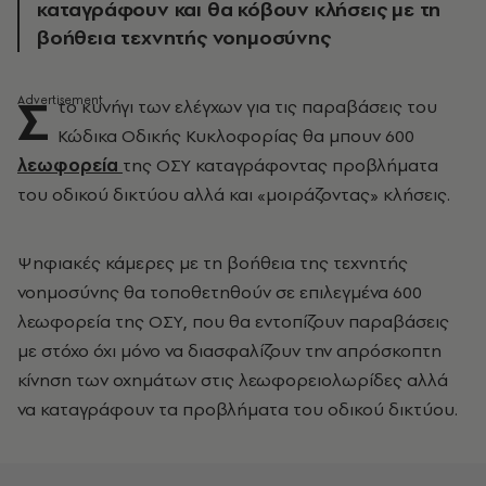
καταγράφουν και θα κόβουν κλήσεις με τη
βοήθεια τεχνητής νοημοσύνης
Σ
το κυνήγι των ελέγχων για τις παραβάσεις του
Κώδικα Οδικής Κυκλοφορίας θα μπουν 600
λεωφορεία
της ΟΣΥ καταγράφοντας προβλήματα
του οδικού δικτύου αλλά και «μοιράζοντας» κλήσεις.
Ψηφιακές κάμερες με τη βοήθεια της τεχνητής
νοημοσύνης θα τοποθετηθούν σε επιλεγμένα 600
λεωφορεία της ΟΣΥ, που θα εντοπίζουν παραβάσεις
με στόχο όχι μόνο να διασφαλίζουν την απρόσκοπτη
κίνηση των οχημάτων στις λεωφορειολωρίδες αλλά
να καταγράφουν τα προβλήματα του οδικού δικτύου.