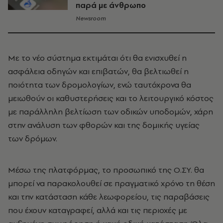
παρά με άνθρωπο
Newsroom
Με το νέο σύστημα εκτιμάται ότι θα ενισχυθεί η
ασφάλεια οδηγών και επιβατών, θα βελτιωθεί η
ποιότητα των δρομολογίων, ενώ ταυτόχρονα θα
μειωθούν οι καθυστερήσεις και το λειτουργικό κόστος
με παράλληλη βελτίωση των οδικών υποδομών, χάρη
στην ανάλυση των φθορών και της δομικής υγείας
των δρόμων.
Μέσω της πλατφόρμας, το προσωπικό της Ο.ΣΥ. θα
μπορεί να παρακολουθεί σε πραγματικό χρόνο τη θέση
και την κατάσταση κάθε λεωφορείου, τις παραβάσεις
που έχουν καταγραφεί, αλλά και τις περιοχές με