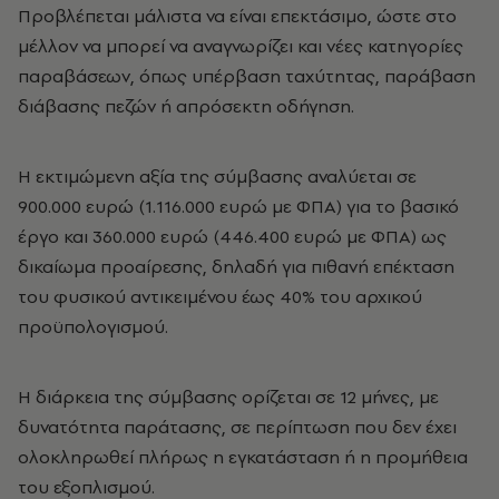
Προβλέπεται μάλιστα να είναι επεκτάσιμο, ώστε στο
μέλλον να μπορεί να αναγνωρίζει και νέες κατηγορίες
παραβάσεων, όπως υπέρβαση ταχύτητας, παράβαση
διάβασης πεζών ή απρόσεκτη οδήγηση.
Η εκτιμώμενη αξία της σύμβασης αναλύεται σε
900.000 ευρώ (1.116.000 ευρώ με ΦΠΑ) για το βασικό
έργο και 360.000 ευρώ (446.400 ευρώ με ΦΠΑ) ως
δικαίωμα προαίρεσης, δηλαδή για πιθανή επέκταση
του φυσικού αντικειμένου έως 40% του αρχικού
προϋπολογισμού.
Η διάρκεια της σύμβασης ορίζεται σε 12 μήνες, με
δυνατότητα παράτασης, σε περίπτωση που δεν έχει
ολοκληρωθεί πλήρως η εγκατάσταση ή η προμήθεια
του εξοπλισμού.