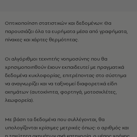
Οπτικοποίηση στατιστικών και δεδομένων: Θα
παρουσιάζει όλα τα ευρήματα μέσα από γραφήματα,
πίνακες και χάρτες θερμότητας.
Οι αλγόριθμοι τεχνητής νοημοσύνης που θα
χρησιμοποιηθούν έχουν εκπαιδευτεί με πραγματικά
δεδομένα κυκλοφορίας, επιτρέποντας στο σύστημα
να αναγνωρίζει και να ταξινομεί διαφορετικά είδη
οχημάτων (αυτοκίνητα, φορτηγά, μοτοσικλέτες,
λεωφορεία).
Με βάση τα δεδομένα που συλλέγονται, θα
υπολογίζονται κρίσιμες μετρικές όπως: ο αριθμός και
η ταχύτητα οχημάτων ανά κατηγορία, ο μέσος χρόνος