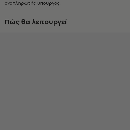
αναπληρωτής υπουργός.
Πώς θα λειτουργεί