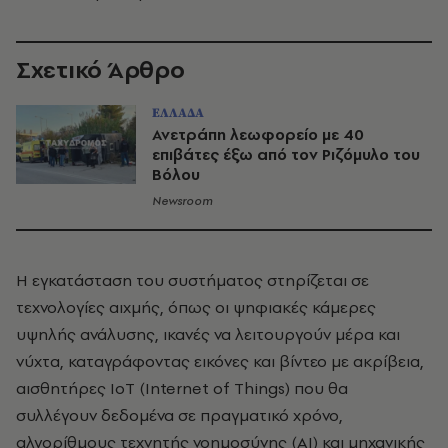
Σχετικό Άρθρο
ΕΛΛΑΔΑ
Ανετράπη λεωφορείο με 40
επιβάτες έξω από τον Ριζόμυλο του
Βόλου
Newsroom
Η εγκατάσταση του συστήματος στηρίζεται σε
τεχνολογίες αιχμής, όπως οι ψηφιακές κάμερες
υψηλής ανάλυσης, ικανές να λειτουργούν μέρα και
νύχτα, καταγράφοντας εικόνες και βίντεο με ακρίβεια,
αισθητήρες IoT (Internet of Things) που θα
συλλέγουν δεδομένα σε πραγματικό χρόνο,
αλγορίθμους τεχνητής νοημοσύνης (AI) και μηχανικής