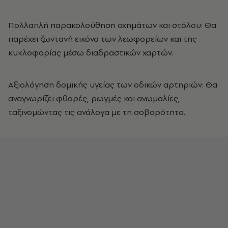
Πολλαπλή παρακολούθηση οχημάτων και στόλου: Θα
παρέχει ζωντανή εικόνα των λεωφορείων και της
κυκλοφορίας μέσω διαδραστικών χαρτών.
Αξιολόγηση δομικής υγείας των οδικών αρτηριών: Θα
αναγνωρίζει φθορές, ρωγμές και ανωμαλίες,
ταξινομώντας τις ανάλογα με τη σοβαρότητα.