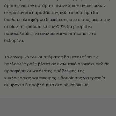
όρασης για την αυτόματη αναγνώριση αντικειμένων,
οχημάτων και παραβάσεων, ενώ το σύστημα θα
διαθέτει πλατφόρμα διαχείρισης στο cloud, μέσω της
οποίας το προσωπικό της Ο.ΣΥ. θα μπορεί να
παρακολουθεί, να αναλύει και να οπτικοποιεί τα
δεδομένα.
Το λογισμικό του συστήματος θα μετατρέπει τις
πολλαπλές ροές βίντεο σε αναλυτικά στοιχεία, ενώ θα
προσφέρει δυνατότητες πρόβλεψης της
κυκλοφορίας και έγκαιρης ειδοποίησης για τροχαία
συμβάντα ή προβλήματα στο οδικό δίκτυο.