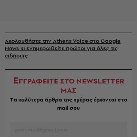
Ακολουθήστε την Athens Voice στο Google
News κι ενημερωθείτε πρώτοι για όλες τις
ειδήσεις
Ε
ΓΓΡΑΦΕΙΤΕ ΣΤΟ NEWSLETTER
ΜΑΣ
Tα καλύτερα άρθρα της ημέρας έρχονται στο
mail σου
EMAIL