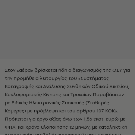
Στον «αέρα» βρίσκεται ήδη ο διαγωνισμός της ΟΣΥ για
την προμήθεια λειτουργίας του «Συστήματος
Καταγραφής και Ανάλυσης Συνθηκών Οδικού Δικτύου,
Κυκλοφοριακής Κίνησης και Τροχαίων Παραβάσεων
με Ειδικές Ηλεκτρονικές Συσκευές (Σταθερές
Κάμερες) με πρόβλεψη και του άρθρου 107 ΚΟΚ».
Πρόκειται για έργο αξίας άνω των 1,56 εκατ. ευρώ με
ΦΠΑ. και χρόνο υλοποίησης 12 μηνών, με καταληκτική