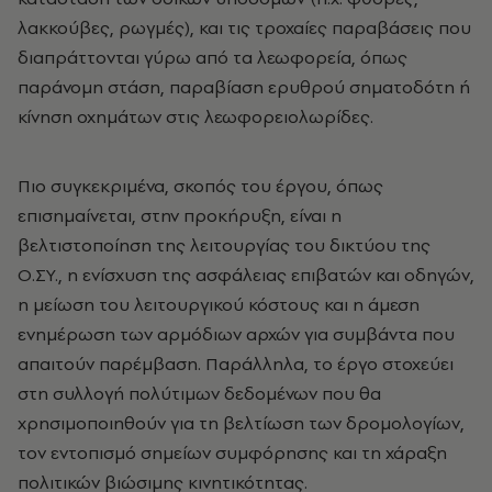
λακκούβες, ρωγμές), και τις τροχαίες παραβάσεις που
διαπράττονται γύρω από τα λεωφορεία, όπως
παράνομη στάση, παραβίαση ερυθρού σηματοδότη ή
κίνηση οχημάτων στις λεωφορειολωρίδες.
Πιο συγκεκριμένα, σκοπός του έργου, όπως
επισημαίνεται, στην προκήρυξη, είναι η
βελτιστοποίηση της λειτουργίας του δικτύου της
Ο.ΣΥ., η ενίσχυση της ασφάλειας επιβατών και οδηγών,
η μείωση του λειτουργικού κόστους και η άμεση
ενημέρωση των αρμόδιων αρχών για συμβάντα που
απαιτούν παρέμβαση. Παράλληλα, το έργο στοχεύει
στη συλλογή πολύτιμων δεδομένων που θα
χρησιμοποιηθούν για τη βελτίωση των δρομολογίων,
τον εντοπισμό σημείων συμφόρησης και τη χάραξη
πολιτικών βιώσιμης κινητικότητας.