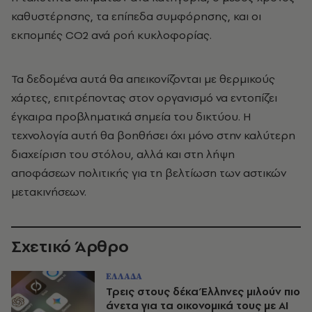
καθυστέρησης, τα επίπεδα συμφόρησης, και οι
εκπομπές CO2 ανά ροή κυκλοφορίας.
Τα δεδομένα αυτά θα απεικονίζονται με θερμικούς
χάρτες, επιτρέποντας στον οργανισμό να εντοπίζει
έγκαιρα προβληματικά σημεία του δικτύου. Η
τεχνολογία αυτή θα βοηθήσει όχι μόνο στην καλύτερη
διαχείριση του στόλου, αλλά και στη λήψη
αποφάσεων πολιτικής για τη βελτίωση των αστικών
μετακινήσεων.
Σχετικό Άρθρο
ΕΛΛΑΔΑ
Τρεις στους δέκα Έλληνες μιλούν πιο
άνετα για τα οικονομικά τους με AI