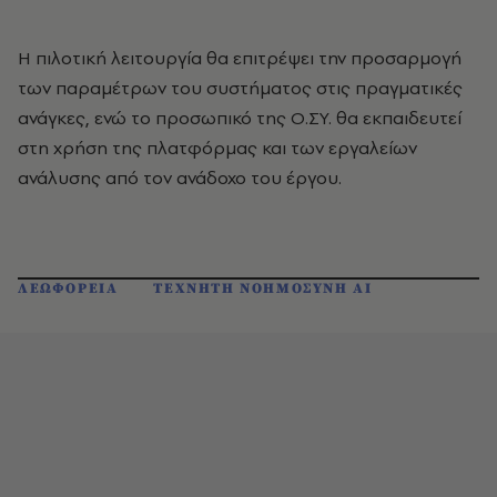
Η πιλοτική λειτουργία θα επιτρέψει την προσαρμογή
των παραμέτρων του συστήματος στις πραγματικές
ανάγκες, ενώ το προσωπικό της Ο.ΣΥ. θα εκπαιδευτεί
στη χρήση της πλατφόρμας και των εργαλείων
ανάλυσης από τον ανάδοχο του έργου.
ΛΕΩΦΟΡΕΙΑ
ΤΕΧΝΗΤΗ ΝΟΗΜΟΣΥΝΗ AI