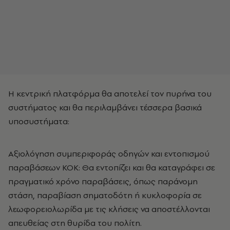
Η κεντρική πλατφόρμα θα αποτελεί τον πυρήνα του
συστήματος και θα περιλαμβάνει τέσσερα βασικά
υποσυστήματα:
Αξιολόγηση συμπεριφοράς οδηγών και εντοπισμού
παραβάσεων ΚΟΚ: Θα εντοπίζει και θα καταγράφει σε
πραγματικό χρόνο παραβάσεις, όπως παράνομη
στάση, παραβίαση σηματοδότη ή κυκλοφορία σε
λεωφορειολωρίδα με τις κλήσεις να αποστέλλονται
απευθείας στη θυρίδα του πολίτη.