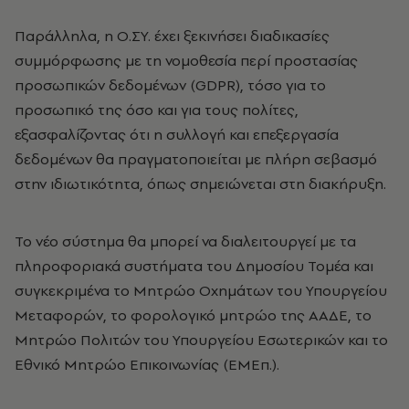
Παράλληλα, η Ο.ΣΥ. έχει ξεκινήσει διαδικασίες
συμμόρφωσης με τη νομοθεσία περί προστασίας
προσωπικών δεδομένων (GDPR), τόσο για το
προσωπικό της όσο και για τους πολίτες,
εξασφαλίζοντας ότι η συλλογή και επεξεργασία
δεδομένων θα πραγματοποιείται με πλήρη σεβασμό
στην ιδιωτικότητα, όπως σημειώνεται στη διακήρυξη.
Το νέο σύστημα θα μπορεί να διαλειτουργεί με τα
πληροφοριακά συστήματα του Δημοσίου Τομέα και
συγκεκριμένα το Μητρώο Οχημάτων του Υπουργείου
Μεταφορών, το φορολογικό μητρώο της ΑΑΔΕ, το
Μητρώο Πολιτών του Υπουργείου Εσωτερικών και το
Εθνικό Μητρώο Επικοινωνίας (ΕΜΕπ.).