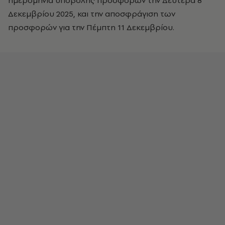
ημερομηνία υποβολής προσφορών την Δευτέρα 8
Δεκεμβρίου 2025, και την αποσφράγιση των
προσφορών για την Πέμπτη 11 Δεκεμβρίου.