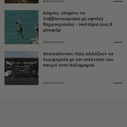
Newsroom
Καιρός: «Καμίνι» το
Σαββατοκύριακο με υψηλές
θερμοκρασίες - Mελτέμια έως 8
μποφόρ
Newsroom
Θεσσαλονίκη: Πώς αλλάζουν τα
λεωφορεία με την επέκταση του
Μετρό στην Καλαμαριά
Newsroom