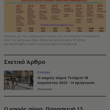
Πίνακας με την πρόγνωση καιρού για τον Δεκαπενταύγουστο
από τον μετεωρολόγο Σάκη Αρναούτογλου © Σάκης
Αρναούτογλου Sakis Arnaoutoglou/Facebook
Σχετικό Άρθρο
ΕΛΛΑΔΑ
Ο καιρός αύριο Τετάρτη 18
Αυγούστου 2021 - Η πρόγνωση
Newsroom
Ο καιρός αύριο, Παρασκευή 13