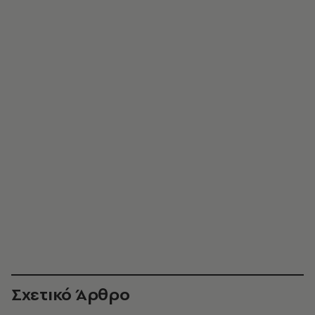
Σχετικό Άρθρο