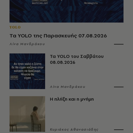
YOLO
Τα YOLO της Παρασκευής 07.08.2026
Λίνα Μανδράκου
Τα YOLO του Σαββάτου
08.08.2026
Λίνα Μανδράκου
Η πλήξη και η μνήμη
Κυριάκος Αθανασιάδης