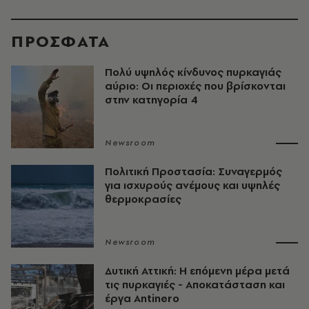
ΠΡΟΣΦΑΤΑ
Πολύ υψηλός κίνδυνος πυρκαγιάς
αύριο: Οι περιοχές που βρίσκονται
στην κατηγορία 4
Newsroom
Πολιτική Προστασία: Συναγερμός
για ισχυρούς ανέμους και υψηλές
θερμοκρασίες
Newsroom
Δυτική Αττική: Η επόμενη μέρα μετά
τις πυρκαγιές - Αποκατάσταση και
έργα Antinero