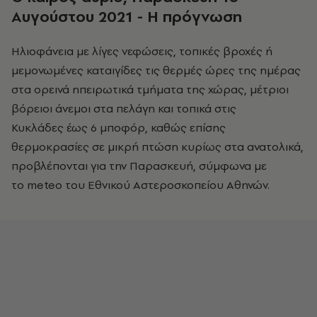
Αυγούστου 2021 - Η πρόγνωση
Ηλιοφάνεια με λίγες νεφώσεις, τοπικές βροχές ή
μεμονωμένες καταιγίδες τις θερμές ώρες της ημέρας
στα ορεινά ηπειρωτικά τμήματα της χώρας, μέτριοι
βόρειοι άνεμοι στα πελάγη και τοπικά στις
Κυκλάδες έως 6 μποφόρ, καθώς επίσης
θερμοκρασίες σε μικρή πτώση κυρίως στα ανατολικά,
προβλέπονται για την Παρασκευή, σύμφωνα με
το meteo του Εθνικού Αστεροσκοπείου Αθηνών.