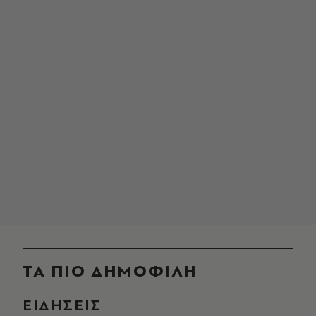
ΤΑ ΠΙΟ ΔΗΜΟΦΙΛΗ
ΕΙΔΗΣΕΙΣ