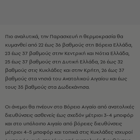
Πιο αναλυτικά, την Παρασκευή η θερμοκρασία θα
κυμανθεί από 22 έως 36 βαθμούς στη Βόρεια Ελλάδα,
23 έως 37 βαθμούς στην Κεντρική και Νότια Ελλάδα,
25 έως 37 βαθμούς στη Δυτική Ελλάδα, 26 έως 32
βαθμούς στις Κυκλάδες και στην Κρήτη, 26 έως 37
βαθμούς στα νησιά του Ανατολικού Αιγαίου και έως
τους 35 βαθμούς στα Δωδεκάνησα.
Οι άνεμοι θα πνέουν στο Βόρειο Αιγαίο από ανατολικές
διευθύνσεις ασθενείς έως σχεδόν μέτριοι 3-4 μποφόρ
και στο υπόλοιπο Αιγαίο από βόρειες διευθύνσεις
μέτριοι 4-5 μποφόρ και τοπικά στις Κυκλάδες ισχυροί