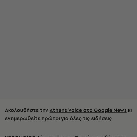
Ακολουθήστε την
Athens Voice στο Google News
κι
ενημερωθείτε πρώτοι για όλες τις ειδήσεις