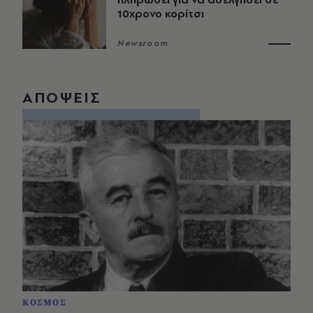
10χρονο κορίτσι
Newsroom
ΑΠΟΨΕΙΣ
ΚΟΣΜΟΣ