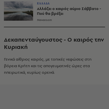
ΕΛΛΑΔΑ
Αλλάζει ο καιρός αύριο Σάββατο -
Πού θα βρέξει
Newsroom
Δεκαπενταύγουστος - Ο καιρός την
Κυριακή
Γενικά αίθριος καιρός, με τοπικές νεφώσεις στη
βόρεια Κρήτη και τις απογευματινές ώρες στα
ηπειρωτικά, κυρίως ορεινά.