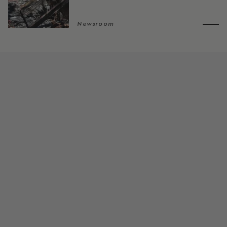
Newsroom