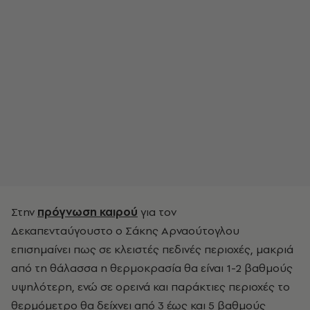
Στην
πρόγνωση καιρού
για τον
Δεκαπενταύγουστο
ο Σάκης Αρναούτογλου
επισημαίνει πως σε κλειστές πεδινές περιοχές, μακριά
από τη θάλασσα η θερμοκρασία θα είναι 1-2 βαθμούς
υψηλότερη, ενώ σε ορεινά και παράκτιες περιοχές το
θερμόμετρο θα δείχνει από 3 έως και 5 βαθμούς