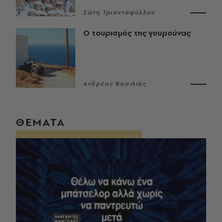
Σώτη Τριανταφύλλου
Ο τουρισμός της γουρούνας
Ανδρέας Βασιλιάς
ΘΕΜΑΤΑ