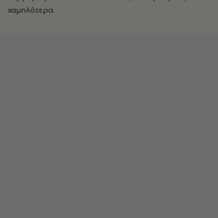
χαμηλότερα.