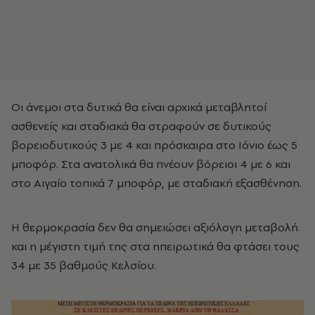
Οι άνεμοι στα δυτικά θα είναι αρχικά μεταβλητοί
ασθενείς και σταδιακά θα στραφούν σε δυτικούς
βορειοδυτικούς 3 με 4 και πρόσκαιρα στο Ιόνιο έως 5
μποφόρ. Στα ανατολικά θα πνέουν βόρειοι 4 με 6 και
στο Αιγαίο τοπικά 7 μποφόρ, με σταδιακή εξασθένηση.
Η θερμοκρασία δεν θα σημειώσει αξιόλογη μεταβολή
και η μέγιστη τιμή της στα ηπειρωτικά θα φτάσει τους
34 με 35 βαθμούς Κελσίου.