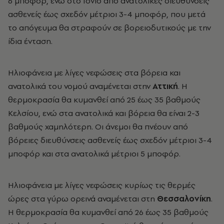
6 μποφόρ, ενώ στο Ιόνιο από ανατολικές διευθύνσεις
ασθενείς έως σχεδόν μέτριοι 3-4 μποφόρ, που μετά
το απόγευμα θα στραφούν σε βορειοδυτικούς με την
ίδια ένταση.
Ηλιοφάνεια με λίγες νεφώσεις στα βόρεια και
ανατολικά του νομού αναμένεται στην
Αττική
. Η
θερμοκρασία θα κυμανθεί από 25 έως 35 βαθμούς
Κελσίου, ενώ στα ανατολικά και βόρεια θα είναι 2-3
βαθμούς χαμηλότερη. Οι άνεμοι θα πνέουν από
βόρειες διευθύνσεις ασθενείς έως σχεδόν μέτριοι 3-4
μποφόρ και στα ανατολικά μέτριοι 5 μποφόρ.
Ηλιοφάνεια με λίγες νεφώσεις κυρίως τις θερμές
ώρες στα γύρω ορεινά αναμένεται στη
Θεσσαλονίκη
.
Η θερμοκρασία θα κυμανθεί από 26 έως 35 βαθμούς