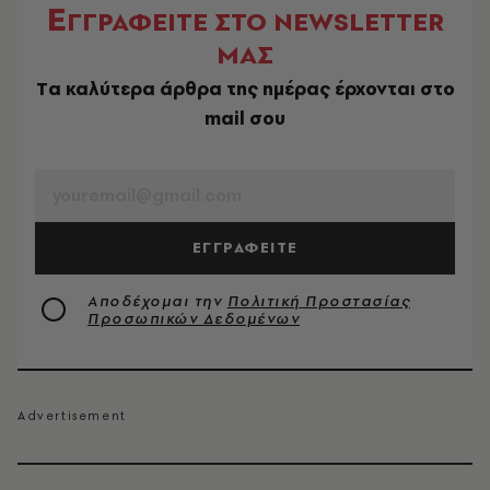
Ε
ΓΓΡΑΦΕΙΤΕ ΣΤΟ NEWSLETTER
ΜΑΣ
Tα καλύτερα άρθρα της ημέρας έρχονται στο
mail σου
EMAIL
ΕΓΓΡΑΦΕΙΤΕ
Αποδέχομαι την
Πολιτική Προστασίας
Προσωπικών Δεδομένων