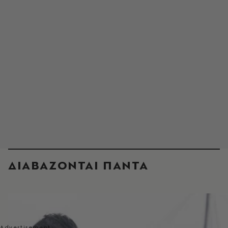
ΔΙΑΒΑΖΟΝΤΑΙ ΠΑΝΤΑ