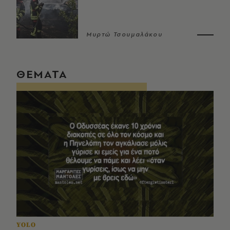
Μυρτώ Τσουμαλάκου
ΘΕΜΑΤΑ
YOLO