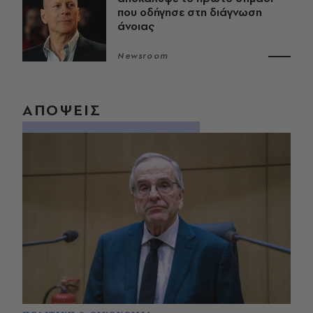
που οδήγησε στη διάγνωση
άνοιας
Newsroom
ΑΠΟΨΕΙΣ