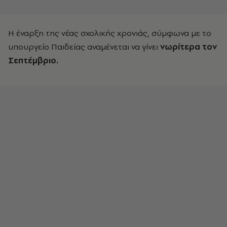
Η έναρξη της νέας σχολικής χρονιάς, σύμφωνα με το
υπουργείο Παιδείας αναμένεται να γίνει
νωρίτερα τον
Σεπτέμβριο.