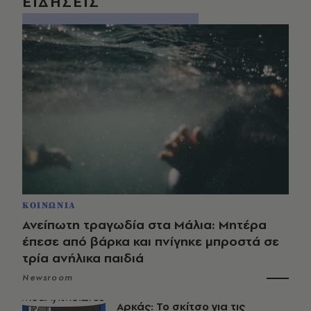
ΕΙΔΗΣΕΙΣ
ΚΟΙΝΩΝΙΑ
Ανείπωτη τραγωδία στα Μάλια: Μητέρα
έπεσε από βάρκα και πνίγηκε μπροστά σε
τρία ανήλικα παιδιά
Newsroom
Αρκάς: Το σκίτσο για τις