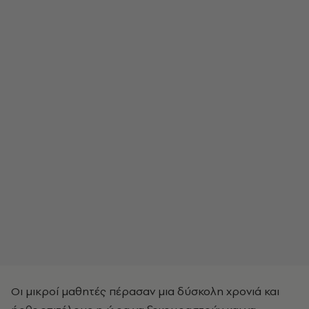
Οι μικροί μαθητές πέρασαν μια δύσκολη χρονιά και