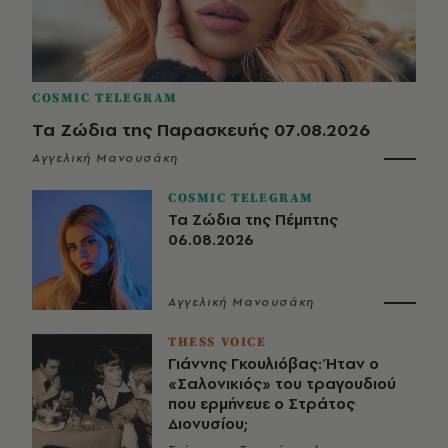
COSMIC TELEGRAM
Τα Ζώδια της Παρασκευής 07.08.2026
Αγγελική Μανουσάκη
COSMIC TELEGRAM
Τα Ζώδια της Πέμπτης
06.08.2026
Αγγελική Μανουσάκη
THESS VOICE
Γιάννης Γκουλιόβας: Ήταν ο
«Σαλονικιός» του τραγουδιού
που ερμήνευε ο Στράτος
Διονυσίου;