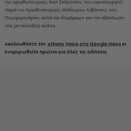
τω πρωθυπουργώ, Άκη Σκέρτσου, του υφυπουργού
παρά τω πρωθυπουργώ, Θόδωρου Λιβάνιου, του
Περιφερειάρχη, αλλά και δημάρχων για την εξάπλωση
της μετάλλαξης Δέλτα.
Ακολουθήστε την
Athens Voice στο Google News
κι
ενημερωθείτε πρώτοι για όλες τις ειδήσεις