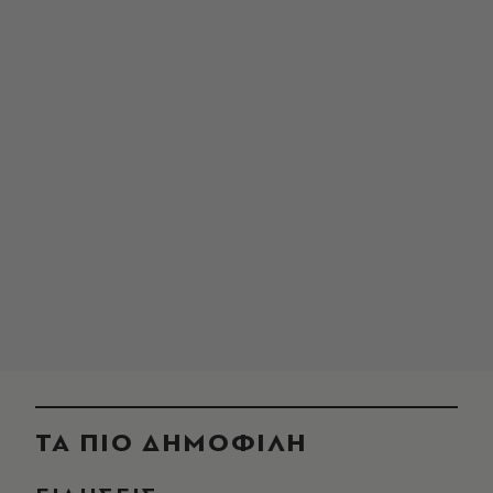
ΤΑ ΠΙΟ ΔΗΜΟΦΙΛΗ