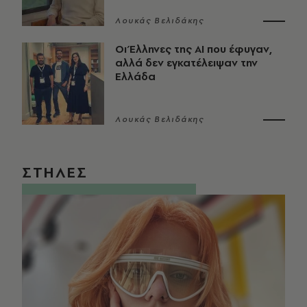
Λουκάς Βελιδάκης
Οι Έλληνες της ΑΙ που έφυγαν,
αλλά δεν εγκατέλειψαν την
Ελλάδα
Λουκάς Βελιδάκης
ΣΤΗΛΕΣ