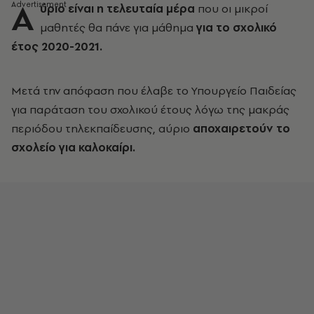
Α
ύριο είναι η τελευταία μέρα
που οι μικροί
μαθητές θα πάνε για μάθημα
για το σχολικό
έτος 2020-2021.
Μετά την απόφαση που έλαβε το Υπουργείο Παιδείας
για παράταση του σχολικού έτους λόγω της μακράς
περιόδου τηλεκπαίδευσης, αύριο
αποχαιρετούν το
σχολείο για καλοκαίρι.