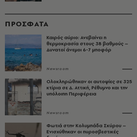
ΠΡΟΣΦΑΤΑ
Καιρός αύριο: Ανεβαίνει η
θερμοκρασία στους 38 βαθμούς –
Δυνατοί άνεμοι 6-7 μποφόρ
Newsroom
Ολοκληρώθηκαν οι αυτοψίες σε 325
κτίρια σε Δ. Αττική, Ρέθυμνο και την
υπόλοιπη Περιφέρεια
Newsroom
Φωτιά στην Κολυμπάδα Σκύρου –
Ενισχύθηκαν οι πυροσβεστικές