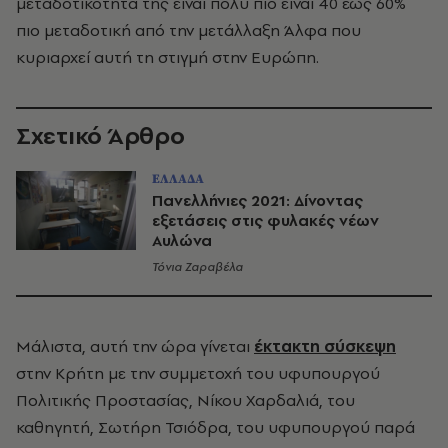
μεταδοτικότητά της είναι πολύ πιο είναι 40 έως 60%
πιο μεταδοτική από την μετάλλαξη Άλφα που
κυριαρχεί αυτή τη στιγμή στην Ευρώπη.
Σχετικό Άρθρο
ΕΛΛΑΔΑ
Πανελλήνιες 2021: Δίνοντας
εξετάσεις στις φυλακές νέων
Αυλώνα
Τόνια Ζαραβέλα
Μάλιστα, αυτή την ώρα γίνεται
έκτακτη σύσκεψη
στην Κρήτη με την συμμετοχή του υφυπουργού
Πολιτικής Προστασίας, Νίκου Χαρδαλιά, του
καθηγητή, Σωτήρη Τσιόδρα, του υφυπουργού παρά