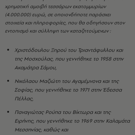
χρηματική αμοιβή τεσσάρων εκατομμυρίων
(4.000.000) ευρώ, σε οποιονδήποτε παράσχει
στοιχεία και πληροφορίες, που θα οδηγήσουν στον
εντοπισμό και σύλληψη των καταζητούμενων :
Χριστόδουλου Ξηρού του Τριαντάφυλλου και
της Μοσχούλας, που γεννήθηκε το 1958 στην
Ακαμάτρα Σάμου,
Νικόλαου Μαζιώτη του Αγαμέμνονα και της
Σοφίας, που γεννήθηκε το 1971 στην Έδεσσα
Πέλλας,
Παναγιώτας Ρούπα του Βίκτωρα και της
Ειρήνης, που γεννήθηκε το 1969 στην Καλαμάτα
Μεσσηνίας, καθώς και