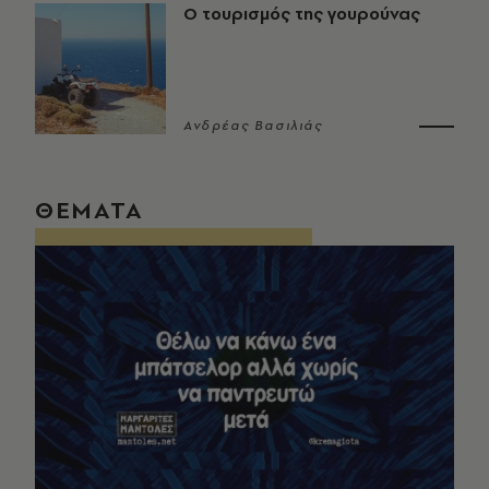
Ο τουρισμός της γουρούνας
Ανδρέας Βασιλιάς
ΘΕΜΑΤΑ