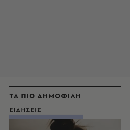
ΤΑ ΠΙΟ ΔΗΜΟΦΙΛΗ
ΕΙΔΗΣΕΙΣ