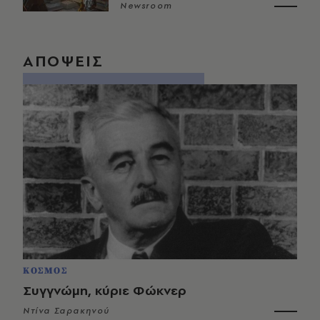
Newsroom
ΑΠΟΨΕΙΣ
ΚΟΣΜΟΣ
Συγγνώμη, κύριε Φώκνερ
Ντίνα Σαρακηνού