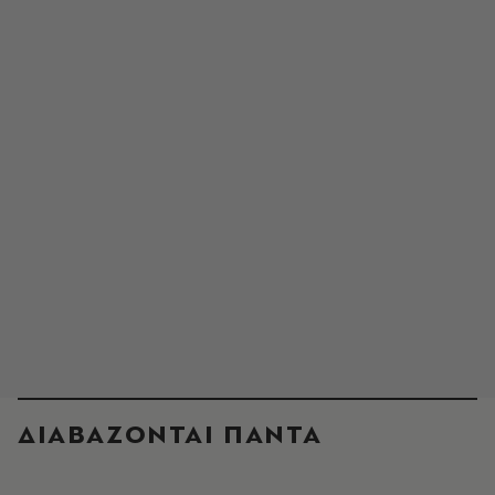
ΔΙΑΒΑΖΟΝΤΑΙ ΠΑΝΤΑ