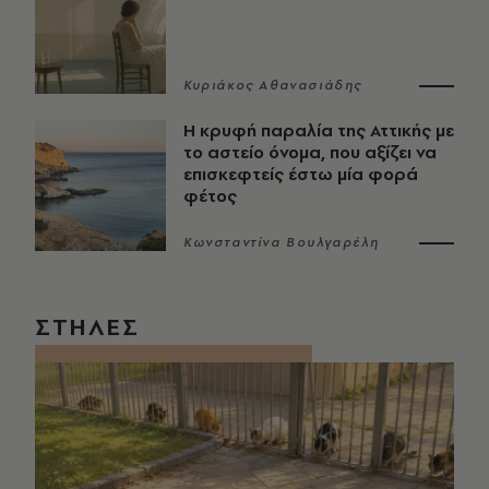
Κυριάκος Αθανασιάδης
Η κρυφή παραλία της Αττικής με
το αστείο όνομα, που αξίζει να
επισκεφτείς έστω μία φορά
φέτος
Κωνσταντίνα Βουλγαρέλη
ΣΤΗΛΕΣ