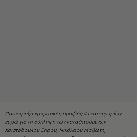
Προκήρυξη χρηματικής αμοιβής 4 εκατομμυρίων
ευρώ για τη σύλληψη των καταζητούμενων
Χριστόδουλου Ξηρού, Νικόλαου Μαζιώτη,