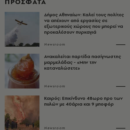
ΠΡΟΣΦΑΤΑ
Δήμος Αθηναίων: Καλεί τους πολίτες
να απέχουν από εργασίες σε
εξωτερικούς χώρους που μπορεί να
προκαλέσουν πυρκαγιά
Newsroom
Ανακαλείται παρτίδα πασίγνωστης
μαρμελάδας - «Μην την
καταναλώσετε»
Newsroom
Καιρός: Επικίνδυνο 48ωρο προ των
πυλών με 40άρια και 9 μποφόρ
Newsroom