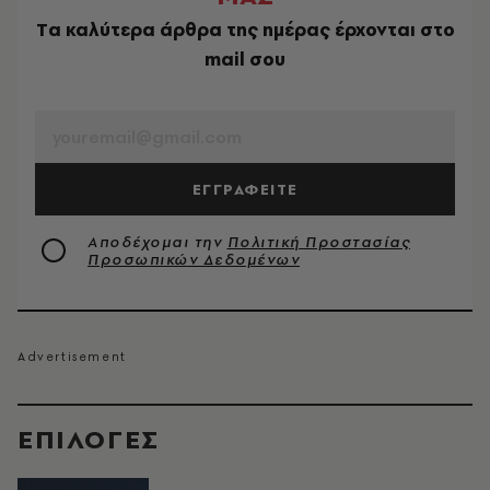
Tα καλύτερα άρθρα της ημέρας έρχονται στο
mail σου
EMAIL
ΕΓΓΡΑΦΕΙΤΕ
Αποδέχομαι την
Πολιτική Προστασίας
Προσωπικών Δεδομένων
EΠΙΛΟΓΈΣ