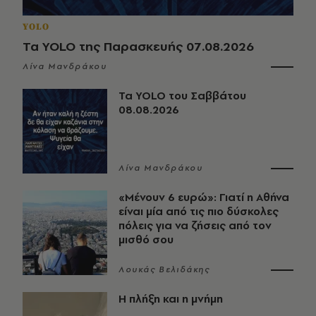
YOLO
Τα YOLO της Παρασκευής 07.08.2026
Λίνα Μανδράκου
Τα YOLO του Σαββάτου
08.08.2026
Λίνα Μανδράκου
«Μένουν 6 ευρώ»: Γιατί η Αθήνα
είναι μία από τις πιο δύσκολες
πόλεις για να ζήσεις από τον
μισθό σου
Λουκάς Βελιδάκης
Η πλήξη και η μνήμη