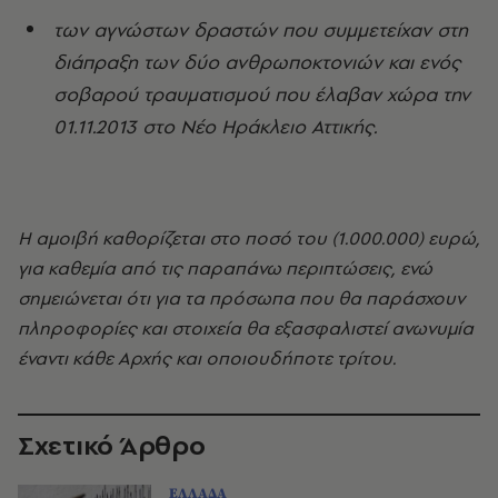
των αγνώστων δραστών που συμμετείχαν στη
διάπραξη των δύο ανθρωποκτονιών και ενός
σοβαρού τραυματισμού που έλαβαν χώρα την
01.11.2013 στο Νέο Ηράκλειο Αττικής.
Η αμοιβή καθορίζεται στο ποσό του (1.000.000) ευρώ,
για καθεμία από τις παραπάνω περιπτώσεις, ενώ
σημειώνεται ότι για τα πρόσωπα που θα παράσχουν
πληροφορίες και στοιχεία θα εξασφαλιστεί ανωνυμία
έναντι κάθε Αρχής και οποιουδήποτε τρίτου.
Σχετικό Άρθρο
ΕΛΛΑΔΑ