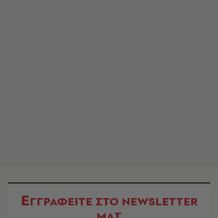
Ε
ΓΓΡΑΦΕΙΤΕ ΣΤΟ NEWSLETTER
ΜΑΣ