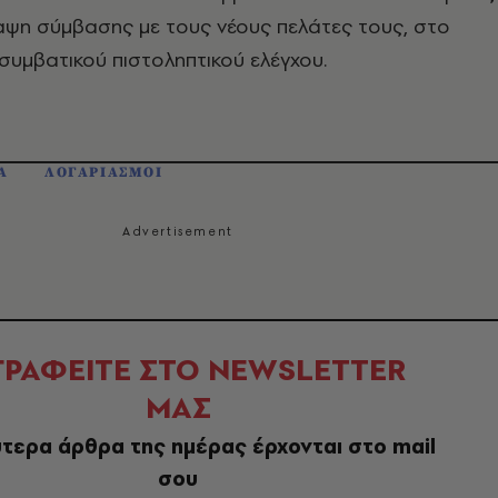
αψη σύμβασης με τους νέους πελάτες τους, στο
συμβατικού πιστοληπτικού ελέγχου.
Α
ΛΟΓΑΡΙΑΣΜΟΙ
ΓΡΑΦΕΙΤΕ ΣΤΟ NEWSLETTER
ΜΑΣ
τερα άρθρα της ημέρας έρχονται στο mail
σου