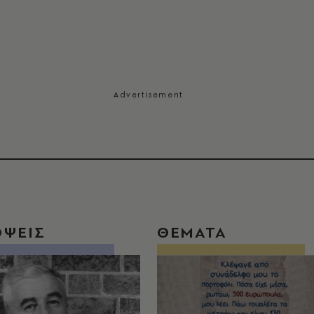
ΟΨΕΙΣ
ΘΕΜΑΤΑ