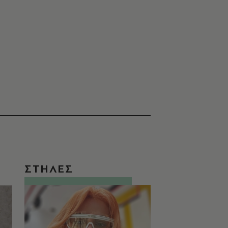
ΣΤΗΛΕΣ