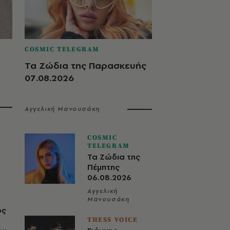
COSMIC TELEGRAM
Τα Ζώδια της Παρασκευής
07.08.2026
Αγγελική Μανουσάκη
COSMIC
TELEGRAM
Τα Ζώδια της
Πέμπτης
06.08.2026
Αγγελική
Μανουσάκη
ος
THESS VOICE