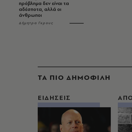
πρόβλημα δεν είναι τα
αδέσποτα, αλλά οι
άνθρωποι
Δήμητρα Γκρους
ΤΑ ΠΙΟ ΔΗΜΟΦΙΛΗ
ΕΙΔΗΣΕΙΣ
ΑΠ