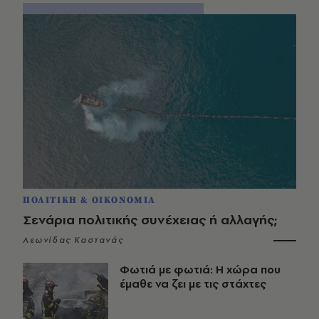
ΠΟΛΙΤΙΚΗ & ΟΙΚΟΝΟΜΙΑ
Σενάρια πολιτικής συνέχειας ή αλλαγής;
Λεωνίδας Καστανάς
Φωτιά με φωτιά: Η χώρα που
έμαθε να ζει με τις στάχτες