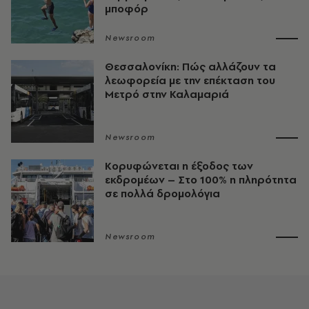
μποφόρ
Newsroom
Θεσσαλονίκη: Πώς αλλάζουν τα
λεωφορεία με την επέκταση του
Μετρό στην Καλαμαριά
Newsroom
Κορυφώνεται η έξοδος των
εκδρομέων – Στο 100% η πληρότητα
σε πολλά δρομολόγια
Newsroom