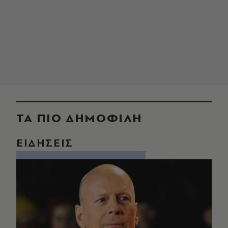
ΤΑ ΠΙΟ ΔΗΜΟΦΙΛΗ
ΕΙΔΗΣΕΙΣ