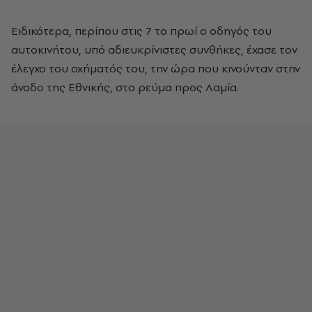
Ειδικότερα, περίπου στις 7 το πρωί ο οδηγός του
αυτοκινήτου, υπό αδιευκρίνιστες συνθήκες, έχασε τον
έλεγχο του οχήματός του, την ώρα που κινούνταν στην
άνοδο της Εθνικής, στο ρεύμα προς Λαμία.