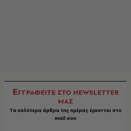
Ε
ΓΓΡΑΦΕΙΤΕ ΣΤΟ NEWSLETTER
ΜΑΣ
Tα καλύτερα άρθρα της ημέρας έρχονται στο
mail σου
EMAIL