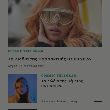
COSMIC TELEGRAM
Τα Ζώδια της Παρασκευής 07.08.2026
Αγγελική Μανουσάκη
COSMIC TELEGRAM
Τα Ζώδια της Πέμπτης
06.08.2026
Αγγελική Μανουσάκη