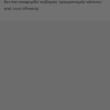
δεν έχει αναφερθεί σοβαρός τραυματισμός κάποιου
από τους οδηγούς.