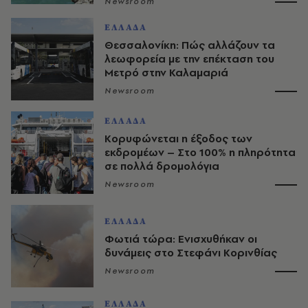
Newsroom
ΕΛΛΑΔΑ
Θεσσαλονίκη: Πώς αλλάζουν τα
λεωφορεία με την επέκταση του
Μετρό στην Καλαμαριά
Newsroom
ΕΛΛΑΔΑ
Κορυφώνεται η έξοδος των
εκδρομέων – Στο 100% η πληρότητα
σε πολλά δρομολόγια
Newsroom
ΕΛΛΑΔΑ
Φωτιά τώρα: Ενισχυθήκαν οι
δυνάμεις στο Στεφάνι Κορινθίας
Newsroom
ΕΛΛΑΔΑ