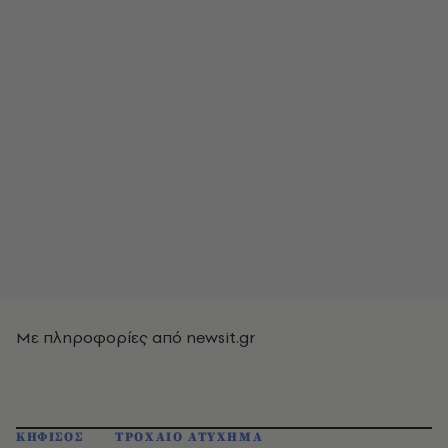
Με πληροφορίες από newsit.gr
ΚΗΦΙΣΟΣ
ΤΡΟΧΑΙΟ ΑΤΥΧΗΜΑ