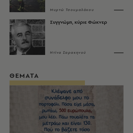
Μυρτώ Τσουμαλάκου
Συγγνώμη, κύριε Φώκνερ
Ντίνα Σαρακηνού
ΘΕΜΑΤΑ