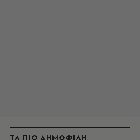
ΤΑ ΠΙΟ ΔΗΜΟΦΙΛΗ