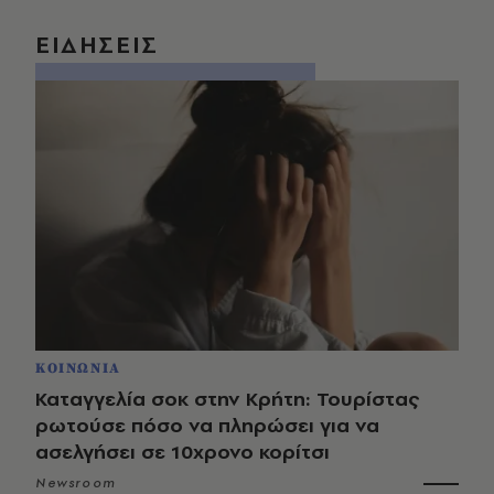
ΕΙΔΗΣΕΙΣ
ΚΟΙΝΩΝΙΑ
Καταγγελία σοκ στην Κρήτη: Τουρίστας
ρωτούσε πόσο να πληρώσει για να
ασελγήσει σε 10χρονο κορίτσι
Newsroom