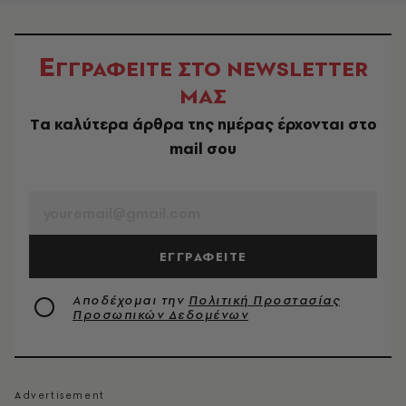
Ε
ΓΓΡΑΦΕΙΤΕ ΣΤΟ NEWSLETTER
ΜΑΣ
Tα καλύτερα άρθρα της ημέρας έρχονται στο
mail σου
EMAIL
ΕΓΓΡΑΦΕΙΤΕ
Αποδέχομαι την
Πολιτική Προστασίας
Προσωπικών Δεδομένων