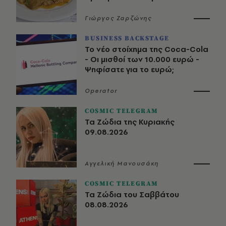
Γιώργος Ζαρζώνης
BUSINESS BACKSTAGE
Το νέο στοίχημα της Coca-Cola
- Οι μισθοί των 10.000 ευρώ -
Ψηφίσατε για το ευρώ;
Operator
COSMIC TELEGRAM
Τα Ζώδια της Κυριακής
09.08.2026
Αγγελική Μανουσάκη
COSMIC TELEGRAM
Τα Ζώδια του Σαββάτου
08.08.2026