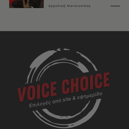
Αγγελική Μανουσάκη