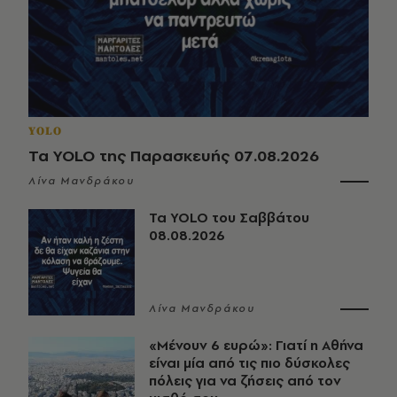
YOLO
Τα YOLO της Παρασκευής 07.08.2026
Λίνα Μανδράκου
Τα YOLO του Σαββάτου
08.08.2026
Λίνα Μανδράκου
«Μένουν 6 ευρώ»: Γιατί η Αθήνα
είναι μία από τις πιο δύσκολες
πόλεις για να ζήσεις από τον