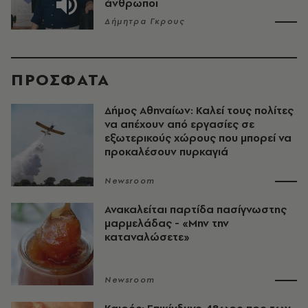
άνθρωποι
Δήμητρα Γκρους
ΠΡΟΣΦΑΤΑ
Δήμος Αθηναίων: Καλεί τους πολίτες
να απέχουν από εργασίες σε
εξωτερικούς χώρους που μπορεί να
προκαλέσουν πυρκαγιά
Newsroom
Ανακαλείται παρτίδα πασίγνωστης
μαρμελάδας - «Μην την
καταναλώσετε»
Newsroom