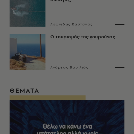
Λεωνίδας Καστανάς
Ο τουρισμός της γουρούνας
Ανδρέας Βασιλιάς
ΘΕΜΑΤΑ