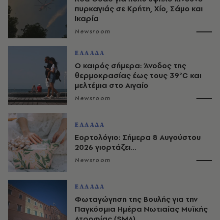
πυρκαγιάς σε Κρήτη, Χίο, Σάμο και
Ικαρία
Newsroom
ΕΛΛΑΔΑ
Ο καιρός σήμερα: Άνοδος της
θερμοκρασίας έως τους 39°C και
μελτέμια στο Αιγαίο
Newsroom
ΕΛΛΑΔΑ
Εορτολόγιο: Σήμερα 8 Αυγούστου
2026 γιορτάζει…
Newsroom
ΕΛΛΑΔΑ
Φωταγώγηση της Βουλής για την
Παγκόσμια Ημέρα Νωτιαίας Μυϊκής
Ατροφίας (SMA)