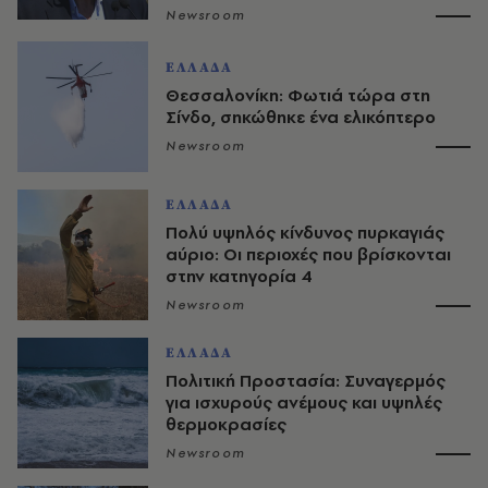
Newsroom
ΕΛΛΑΔΑ
Θεσσαλονίκη: Φωτιά τώρα στη
Σίνδο, σηκώθηκε ένα ελικόπτερο
Newsroom
ΕΛΛΑΔΑ
Πολύ υψηλός κίνδυνος πυρκαγιάς
αύριο: Οι περιοχές που βρίσκονται
στην κατηγορία 4
Newsroom
ΕΛΛΑΔΑ
Πολιτική Προστασία: Συναγερμός
για ισχυρούς ανέμους και υψηλές
θερμοκρασίες
Newsroom