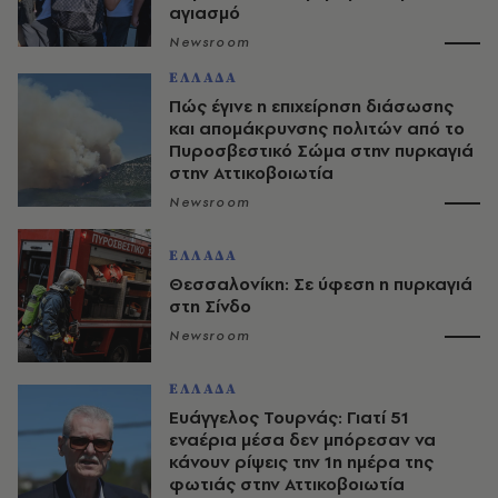
αγιασμό
Newsroom
ΕΛΛΑΔΑ
Πώς έγινε η επιχείρηση διάσωσης
και απομάκρυνσης πολιτών από το
Πυροσβεστικό Σώμα στην πυρκαγιά
στην Αττικοβοιωτία
Newsroom
ΕΛΛΑΔΑ
Θεσσαλονίκη: Σε ύφεση η πυρκαγιά
στη Σίνδο
Newsroom
ΕΛΛΑΔΑ
Ευάγγελος Τουρνάς: Γιατί 51
εναέρια μέσα δεν μπόρεσαν να
κάνουν ρίψεις την 1η ημέρα της
φωτιάς στην Αττικοβοιωτία