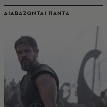
ΔΙΑΒΑΖΟΝΤΑΙ ΠΑΝΤΑ