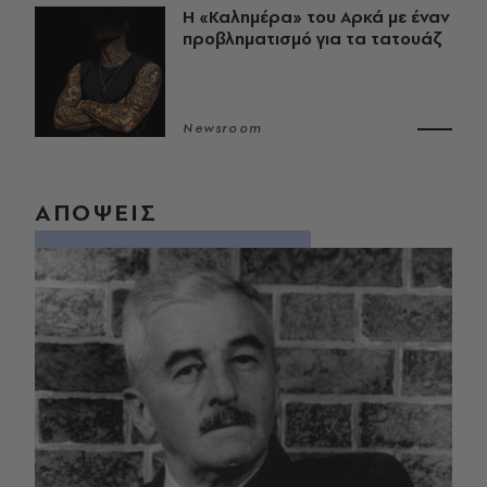
Η «Καλημέρα» του Αρκά με έναν
προβληματισμό για τα τατουάζ
Newsroom
ΑΠΟΨΕΙΣ