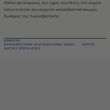
Ράλλη και Κηφισού, στο ύψος του Ρέντη. Στο σημείο
έχουν σπεύσει και ενεργούν κατασβεστικά ισχυρές
δυνάμεις της Πυροσβεστικής.
ΚΗΦΙΣΟΣ
ΠΥΡΟΣΒΕΣΤΙΚΗ ΠΥΡΟΣΒΕΣΤΙΚΟ ΣΩΜΑ
ΡΕΝΤΗ
ΦΩΤΙΕΣ ΠΥΡΚΑΓΙΕΣ