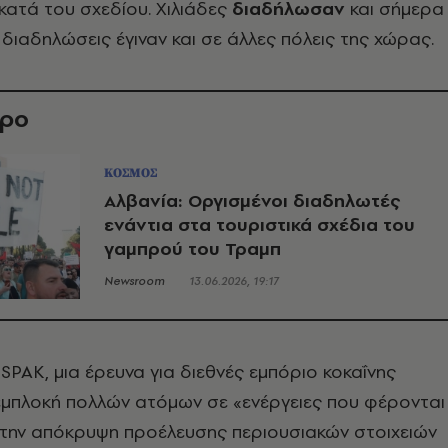
κατά του σχεδίου. Χιλιάδες
διαδήλωσαν
και σήμερα
 διαδηλώσεις έγιναν και σε άλλες πόλεις της χώρας.
θρο
ΚΟΣΜΟΣ
Αλβανία: Οργισμένοι διαδηλωτές
ενάντια στα τουριστικά σχέδια του
γαμπρού του Τραμπ
Newsroom
13.06.2026, 19:17
ν
SPAK
, μια έρευνα για διεθνές εμπόριο κοκαΐνης
εμπλοκή πολλών ατόμων σε «ενέργειες που φέρονται
στην απόκρυψη προέλευσης περιουσιακών στοιχειών