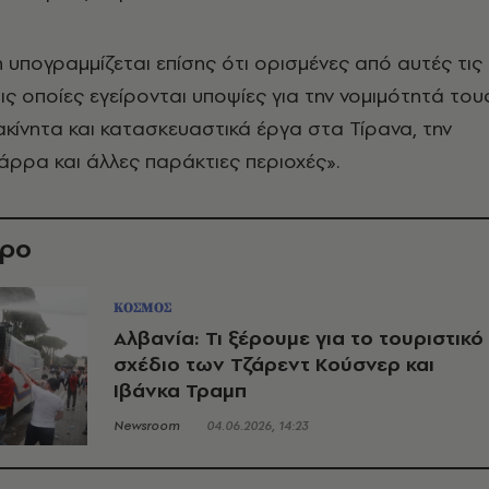
 υπογραμμίζεται επίσης ότι ορισμένες από αυτές τις
τις οποίες εγείρονται υποψίες για την νομιμότητά του
ακίνητα και κατασκευαστικά έργα στα Τίρανα, την
άρρα και άλλες παράκτιες περιοχές».
θρο
ΚΟΣΜΟΣ
Αλβανία: Τι ξέρουμε για το τουριστικό
σχέδιο των Τζάρεντ Κούσνερ και
Ιβάνκα Τραμπ
Newsroom
04.06.2026, 14:23