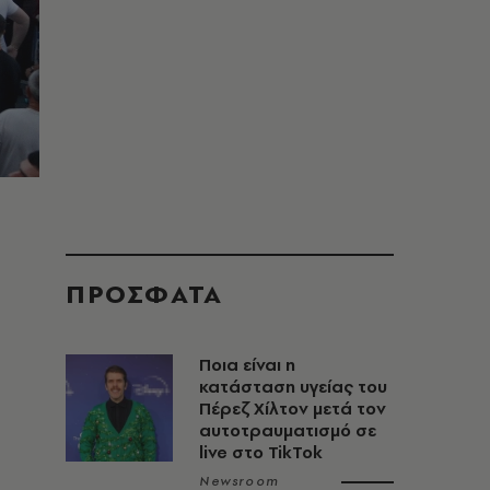
ΠΡΟΣΦΑΤΑ
Ποια είναι η
κατάσταση υγείας του
Πέρεζ Χίλτον μετά τον
αυτοτραυματισμό σε
live στο TikTok
Newsroom