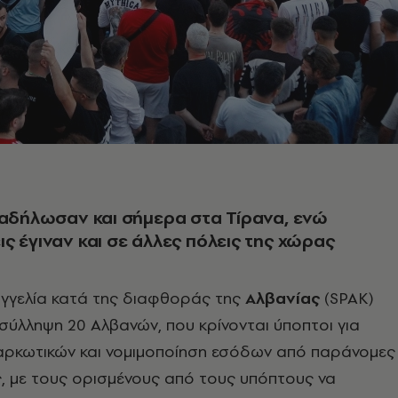
ιαδήλωσαν και σήμερα στα Τίρανα, ενώ
ς έγιναν και σε άλλες πόλεις της χώρας
σαγγελία κατά της διαφθοράς της
Αλβανίας
(
SPAK
)
 σύλληψη 20 Αλβανών, που κρίνονται ύποπτοι για
αρκωτικών και νομιμοποίηση εσόδων από παράνομες
, με τους ορισμένους από τους υπόπτους να