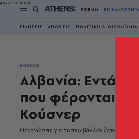
FORUM
ΕΠΙΚΑΙΡΟΤΗΤ
ΕΙΔΗΣΕΙΣ
ΑΠΟΨΕΙΣ
ΠΟΛΙΤΙΚΗ & ΟΙΚΟΝΟΜΙΑ
ΚΟΣΜΟΣ
Αλβανία: Εντάλμ
που φέρονται να
Κούσνερ
Οργανώσεις για το περιβάλλον ζητούν να σ