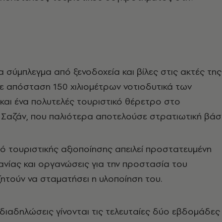
να σύμπλεγμα από ξενοδοχεία και βίλες στις ακτές της
ε απόσταση 150 χιλιομέτρων νοτιοδυτικά των
και ένα πολυτελές τουριστικό θέρετρο στο
 Σαζάν, που παλιότερα αποτελούσε στρατιωτική βάσ
ό τουριστικής αξιοποίησης απειλεί προστατευμένη
ανίας και οργανώσεις για την προστασία του
ητούν να σταματήσει η υλοποίηση του.
 διαδηλώσεις γίνονται τις τελευταίες δύο εβδομάδες