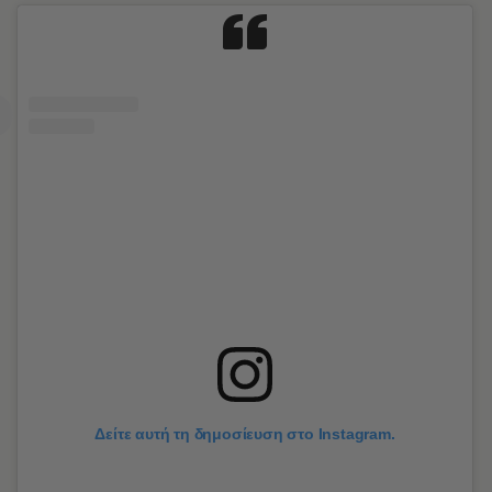
Δείτε αυτή τη δημοσίευση στο Instagram.