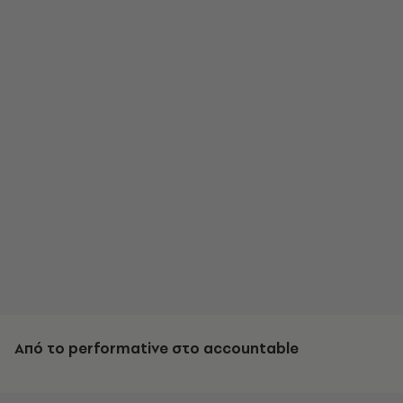
Από το performative στο accountable