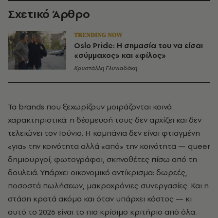
Σχετικό Άρθρο
TRENDING NOW
Oslo Pride: Η σημασία του να είσαι
«σύμμαχος» και «φίλος»
Κρυστάλλη Γλυνιαδάκη
Τα brands που ξεχωρίζουν μοιράζονται κοινά
χαρακτηριστικά: η δέσμευσή τους δεν αρχίζει και δεν
τελειώνει τον Ιούνιο. Η καμπάνια δεν είναι φτιαγμένη
«για» την κοινότητα αλλά «από» την κοινότητα — queer
δημιουργοί, φωτογράφοι, σκηνοθέτες πίσω από τη
δουλειά. Υπάρχει οικονομικό αντίκρισμα: δωρεές,
ποσοστά πωλήσεων, μακροχρόνιες συνεργασίες. Και η
στάση κρατά ακόμα και όταν υπάρχει κόστος — κι
αυτό το 2026 είναι το πιο κρίσιμο κριτήριο από όλα.