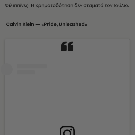
Φιλιππίνες. Η χρηματοδότηση δεν σταματά τον Ιούλιο.
Calvin Klein — «Pride, Unleashed»