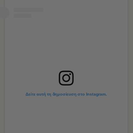
Δείτε αυτή τη δημοσίευση στο Instagram.