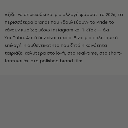
Αξίζει να σημειωθεί και μια αλλαγή φόρματ: το 2026, τα
περισσότερα brands που «δουλεύουν» το Pride το
κάνουν κυρίως μέσω Instagram και TikTok — όχι
YouTube. Αυτό δεν είναι τυχαίο. Είναι μια πολιτισμική
επιλογή: η αυθεντικότητα που ζητά η κοινότητα
ταιριάζει καλύτερα στο lo-fi, στο real-time, στο short-
form και όχι στο polished brand film.