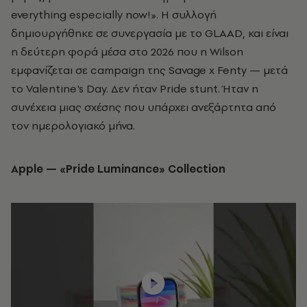
everything especially now!». Η συλλογή
δημιουργήθηκε σε συνεργασία με το GLAAD, και είναι
η δεύτερη φορά μέσα στο 2026 που η Wilson
εμφανίζεται σε campaign της Savage x Fenty — μετά
το Valentine's Day. Δεν ήταν Pride stunt. Ήταν η
συνέχεια μιας σχέσης που υπάρχει ανεξάρτητα από
τον ημερολογιακό μήνα.
Apple — «Pride Luminance» Collection