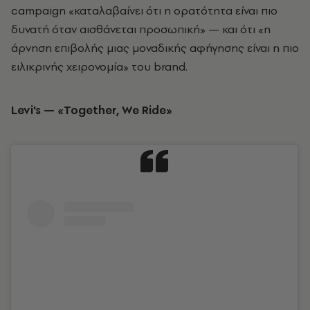
campaign «καταλαβαίνει ότι η ορατότητα είναι πιο
δυνατή όταν αισθάνεται προσωπική» — και ότι «η
άρνηση επιβολής μιας μοναδικής αφήγησης είναι η πιο
ειλικρινής χειρονομία» του brand.
Levi's — «Together, We Ride»