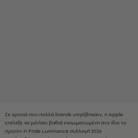
Σε χρονιά που πολλά brands «σιγόβηκαν», η Apple
επέλεξε να μιλήσει βαθιά ενσωματωμένη στο ίδιο το
προϊόν. Η Pride Luminance συλλογή 2026